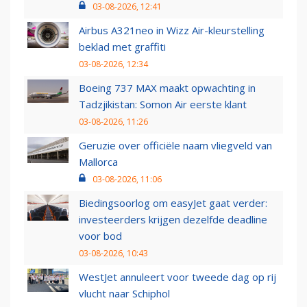
03-08-2026, 12:41
Airbus A321neo in Wizz Air-kleurstelling
beklad met graffiti
03-08-2026, 12:34
Boeing 737 MAX maakt opwachting in
Tadzjikistan: Somon Air eerste klant
03-08-2026, 11:26
Geruzie over officiële naam vliegveld van
Mallorca
03-08-2026, 11:06
Biedingsoorlog om easyJet gaat verder:
investeerders krijgen dezelfde deadline
voor bod
03-08-2026, 10:43
WestJet annuleert voor tweede dag op rij
vlucht naar Schiphol