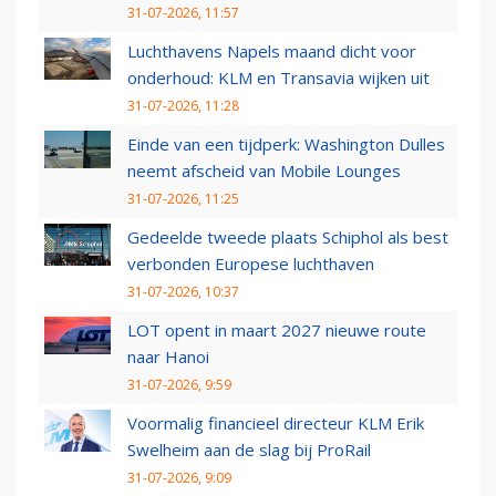
31-07-2026, 11:57
Luchthavens Napels maand dicht voor
onderhoud: KLM en Transavia wijken uit
31-07-2026, 11:28
Einde van een tijdperk: Washington Dulles
neemt afscheid van Mobile Lounges
31-07-2026, 11:25
Gedeelde tweede plaats Schiphol als best
verbonden Europese luchthaven
31-07-2026, 10:37
LOT opent in maart 2027 nieuwe route
naar Hanoi
31-07-2026, 9:59
Voormalig financieel directeur KLM Erik
Swelheim aan de slag bij ProRail
31-07-2026, 9:09