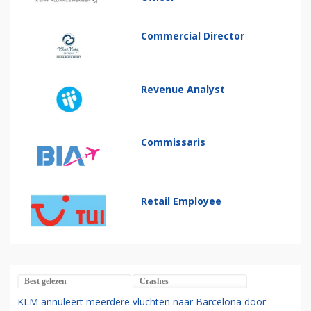
Commercial Director
Revenue Analyst
Commissaris
Retail Employee
Best gelezen
Crashes
KLM annuleert meerdere vluchten naar Barcelona door