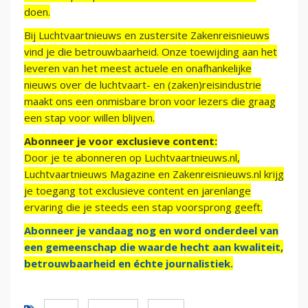
doen.
Bij Luchtvaartnieuws en zustersite Zakenreisnieuws
vind je die betrouwbaarheid. Onze toewijding aan het
leveren van het meest actuele en onafhankelijke
nieuws over de luchtvaart- en (zaken)reisindustrie
maakt ons een onmisbare bron voor lezers die graag
een stap voor willen blijven.
Abonneer je voor exclusieve content:
Door je te abonneren op Luchtvaartnieuws.nl,
Luchtvaartnieuws Magazine en Zakenreisnieuws.nl krijg
je toegang tot exclusieve content en jarenlange
ervaring die je steeds een stap voorsprong geeft.
Abonneer je vandaag nog en word onderdeel van
een gemeenschap die waarde hecht aan kwaliteit,
betrouwbaarheid en échte journalistiek.