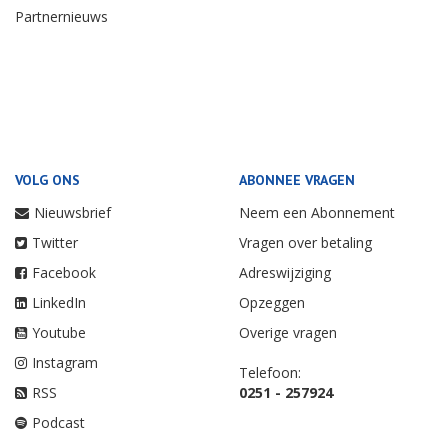
Partnernieuws
VOLG ONS
ABONNEE VRAGEN
Nieuwsbrief
Neem een Abonnement
Twitter
Vragen over betaling
Facebook
Adreswijziging
LinkedIn
Opzeggen
Youtube
Overige vragen
Instagram
Telefoon:
RSS
0251 - 257924
Podcast