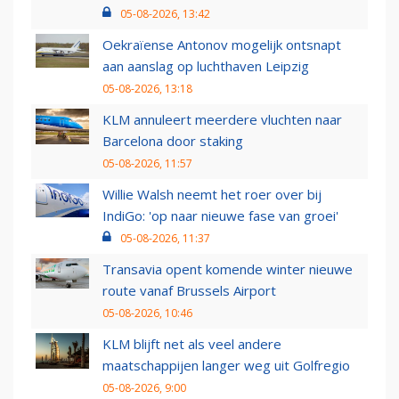
05-08-2026, 13:42
Oekraïense Antonov mogelijk ontsnapt
aan aanslag op luchthaven Leipzig
05-08-2026, 13:18
KLM annuleert meerdere vluchten naar
Barcelona door staking
05-08-2026, 11:57
Willie Walsh neemt het roer over bij
IndiGo: 'op naar nieuwe fase van groei'
05-08-2026, 11:37
Transavia opent komende winter nieuwe
route vanaf Brussels Airport
05-08-2026, 10:46
KLM blijft net als veel andere
maatschappijen langer weg uit Golfregio
05-08-2026, 9:00