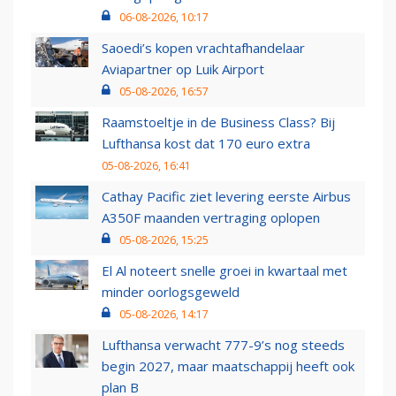
06-08-2026, 10:17
Saoedi’s kopen vrachtafhandelaar
Aviapartner op Luik Airport
05-08-2026, 16:57
Raamstoeltje in de Business Class? Bij
Lufthansa kost dat 170 euro extra
05-08-2026, 16:41
Cathay Pacific ziet levering eerste Airbus
A350F maanden vertraging oplopen
05-08-2026, 15:25
El Al noteert snelle groei in kwartaal met
minder oorlogsgeweld
05-08-2026, 14:17
Lufthansa verwacht 777-9’s nog steeds
begin 2027, maar maatschappij heeft ook
plan B