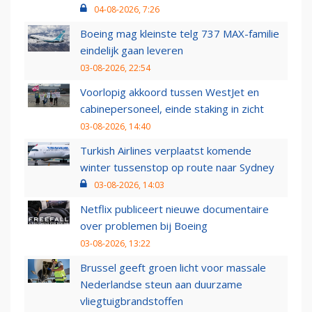
04-08-2026, 7:26
Boeing mag kleinste telg 737 MAX-familie
eindelijk gaan leveren
03-08-2026, 22:54
Voorlopig akkoord tussen WestJet en
cabinepersoneel, einde staking in zicht
03-08-2026, 14:40
Turkish Airlines verplaatst komende
winter tussenstop op route naar Sydney
03-08-2026, 14:03
Netflix publiceert nieuwe documentaire
over problemen bij Boeing
03-08-2026, 13:22
Brussel geeft groen licht voor massale
Nederlandse steun aan duurzame
vliegtuigbrandstoffen