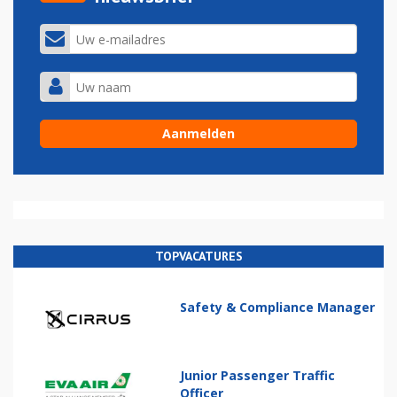
TOPVACATURES
Safety & Compliance Manager
Junior Passenger Traffic
Officer