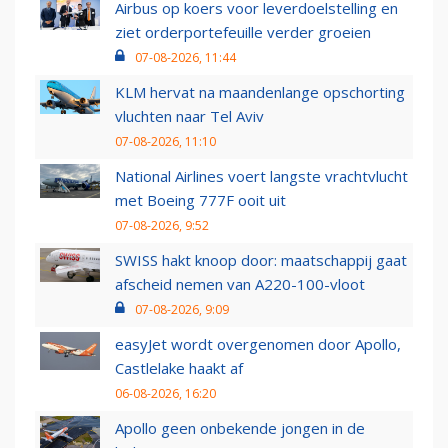
Airbus op koers voor leverdoelstelling en
ziet orderportefeuille verder groeien
07-08-2026, 11:44
KLM hervat na maandenlange opschorting
vluchten naar Tel Aviv
07-08-2026, 11:10
National Airlines voert langste vrachtvlucht
met Boeing 777F ooit uit
07-08-2026, 9:52
SWISS hakt knoop door: maatschappij gaat
afscheid nemen van A220-100-vloot
07-08-2026, 9:09
easyJet wordt overgenomen door Apollo,
Castlelake haakt af
06-08-2026, 16:20
Apollo geen onbekende jongen in de