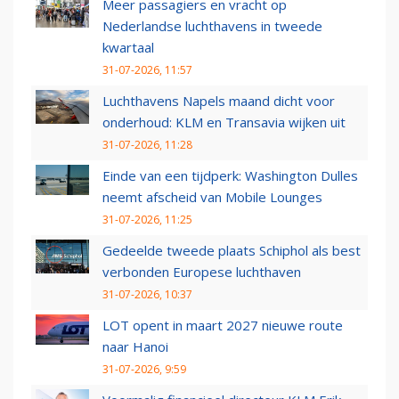
Meer passagiers en vracht op
Nederlandse luchthavens in tweede
kwartaal
31-07-2026, 11:57
Luchthavens Napels maand dicht voor
onderhoud: KLM en Transavia wijken uit
31-07-2026, 11:28
Einde van een tijdperk: Washington Dulles
neemt afscheid van Mobile Lounges
31-07-2026, 11:25
Gedeelde tweede plaats Schiphol als best
verbonden Europese luchthaven
31-07-2026, 10:37
LOT opent in maart 2027 nieuwe route
naar Hanoi
31-07-2026, 9:59