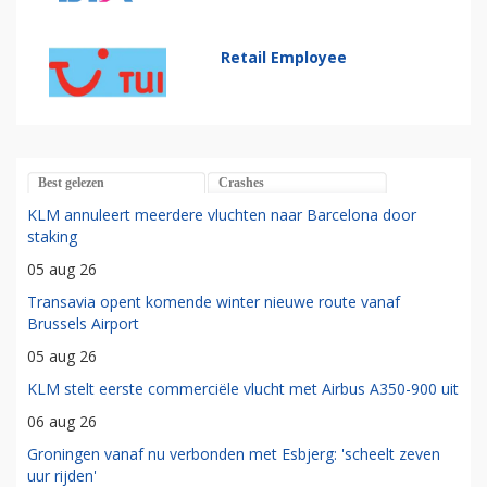
Retail Employee
Best gelezen
Crashes
KLM annuleert meerdere vluchten naar Barcelona door
staking
05 aug 26
Transavia opent komende winter nieuwe route vanaf
Brussels Airport
05 aug 26
KLM stelt eerste commerciële vlucht met Airbus A350-900 uit
06 aug 26
Groningen vanaf nu verbonden met Esbjerg: 'scheelt zeven
uur rijden'