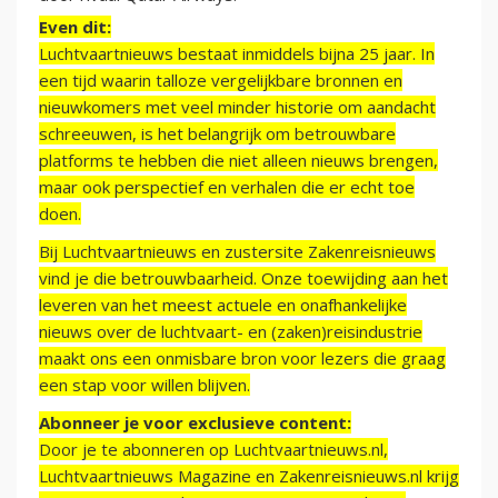
Even dit:
Luchtvaartnieuws bestaat inmiddels bijna 25 jaar. In
een tijd waarin talloze vergelijkbare bronnen en
nieuwkomers met veel minder historie om aandacht
schreeuwen, is het belangrijk om betrouwbare
platforms te hebben die niet alleen nieuws brengen,
maar ook perspectief en verhalen die er echt toe
doen.
Bij Luchtvaartnieuws en zustersite Zakenreisnieuws
vind je die betrouwbaarheid. Onze toewijding aan het
leveren van het meest actuele en onafhankelijke
nieuws over de luchtvaart- en (zaken)reisindustrie
maakt ons een onmisbare bron voor lezers die graag
een stap voor willen blijven.
Abonneer je voor exclusieve content:
Door je te abonneren op Luchtvaartnieuws.nl,
Luchtvaartnieuws Magazine en Zakenreisnieuws.nl krijg