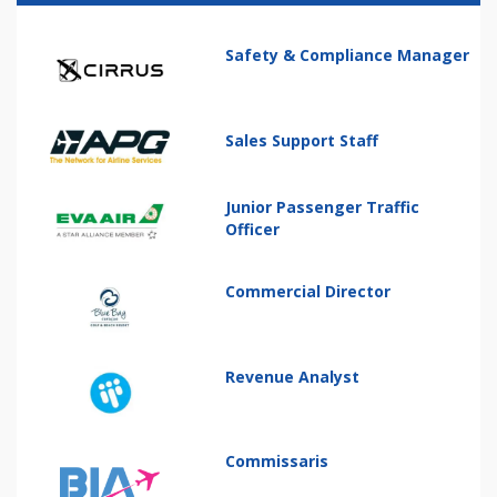
Safety & Compliance Manager
Sales Support Staff
Junior Passenger Traffic
Officer
Commercial Director
Revenue Analyst
Commissaris