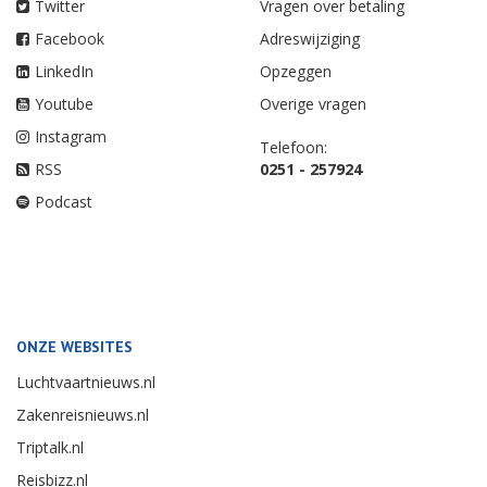
Twitter
Vragen over betaling
Facebook
Adreswijziging
LinkedIn
Opzeggen
Youtube
Overige vragen
Instagram
Telefoon:
RSS
0251 - 257924
Podcast
ONZE WEBSITES
Luchtvaartnieuws.nl
Zakenreisnieuws.nl
Triptalk.nl
Reisbizz.nl