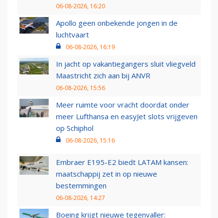
06-08-2026, 16:20
Apollo geen onbekende jongen in de
luchtvaart
06-08-2026, 16:19
In jacht op vakantiegangers sluit vliegveld
Maastricht zich aan bij ANVR
06-08-2026, 15:56
Meer ruimte voor vracht doordat onder
meer Lufthansa en easyJet slots vrijgeven
op Schiphol
06-08-2026, 15:16
Embraer E195-E2 biedt LATAM kansen:
maatschappij zet in op nieuwe
bestemmingen
06-08-2026, 14:27
Boeing krijgt nieuwe tegenvaller: