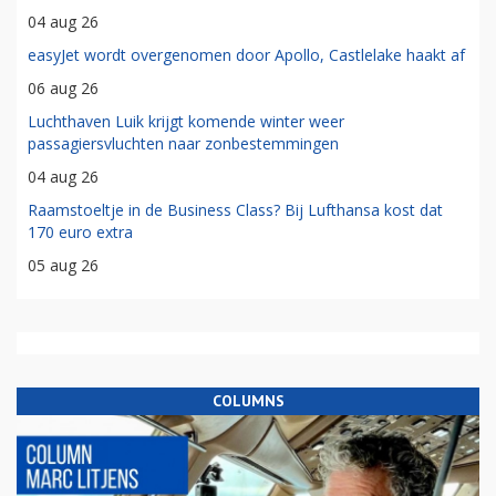
04 aug 26
easyJet wordt overgenomen door Apollo, Castlelake haakt af
06 aug 26
Luchthaven Luik krijgt komende winter weer
passagiersvluchten naar zonbestemmingen
04 aug 26
Raamstoeltje in de Business Class? Bij Lufthansa kost dat
170 euro extra
05 aug 26
COLUMNS