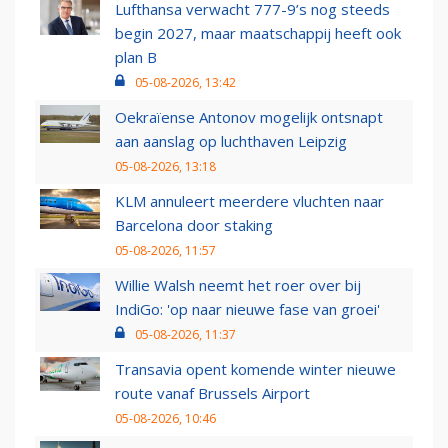
Lufthansa verwacht 777-9’s nog steeds
begin 2027, maar maatschappij heeft ook
plan B
05-08-2026, 13:42
Oekraïense Antonov mogelijk ontsnapt
aan aanslag op luchthaven Leipzig
05-08-2026, 13:18
KLM annuleert meerdere vluchten naar
Barcelona door staking
05-08-2026, 11:57
Willie Walsh neemt het roer over bij
IndiGo: 'op naar nieuwe fase van groei'
05-08-2026, 11:37
Transavia opent komende winter nieuwe
route vanaf Brussels Airport
05-08-2026, 10:46