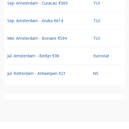
Sep: Amsterdam - Curacao €569
TUI
Sep: Amsterdam - Aruba €614
TUI
Mei: Amsterdam - Bonaire €594
TUI
Jul: Amsterdam - Berlijn €38
Eurostar
Jul: Rotterdam - Antwerpen €21
NS