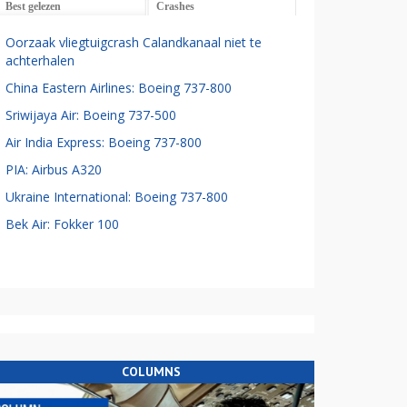
Best gelezen
Crashes
Oorzaak vliegtuigcrash Calandkanaal niet te
achterhalen
China Eastern Airlines: Boeing 737-800
Sriwijaya Air: Boeing 737-500
Air India Express: Boeing 737-800
PIA: Airbus A320
Ukraine International: Boeing 737-800
Bek Air: Fokker 100
COLUMNS