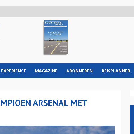
 EXPERIENCE
MAGAZINE
ABONNEREN
REISPLANNER
AMPIOEN ARSENAL MET