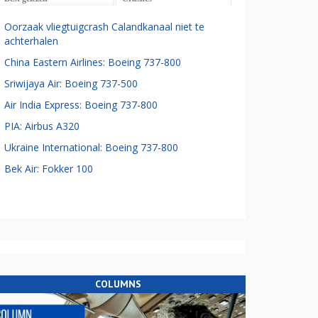
Oorzaak vliegtuigcrash Calandkanaal niet te
achterhalen
China Eastern Airlines: Boeing 737-800
Sriwijaya Air: Boeing 737-500
Air India Express: Boeing 737-800
PIA: Airbus A320
Ukraine International: Boeing 737-800
Bek Air: Fokker 100
COLUMNS