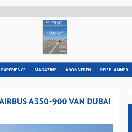
 EXPERIENCE
MAGAZINE
ABONNEREN
REISPLANNER
 AIRBUS A350-900 VAN DUBAI