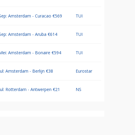
Sep: Amsterdam - Curacao €569
TUI
Sep: Amsterdam - Aruba €614
TUI
Mei: Amsterdam - Bonaire €594
TUI
Jul: Amsterdam - Berlijn €38
Eurostar
Jul: Rotterdam - Antwerpen €21
NS