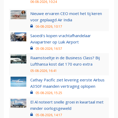
06-08-2026, 10:24
Nieuwe ervaren CEO moet het tij keren
voor geplaagd Air India
06-08-2026, 10:17
Saoedi’s kopen vrachtafhandelaar
Aviapartner op Luik Airport
05-08-2026, 16:57
Raamstoeltje in de Business Class? Bij
Lufthansa kost dat 170 euro extra
05-08-2026, 16:41
Cathay Pacific ziet levering eerste Airbus
A350F maanden vertraging oplopen
05-08-2026, 15:25
El Al noteert snelle groei in kwartaal met
minder oorlogsgeweld
05-08-2026, 14:17