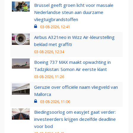
Brussel geeft groen licht voor massale
Nederlandse steun aan duurzame
vliegtuigbrandstoffen
03-08-2026, 12:41
Airbus A321neo in Wizz Air-kleurstelling
beklad met graffiti
03-08-2026, 12:34
Boeing 737 MAX maakt opwachting in
Tadzjikistan: Somon Air eerste klant
03-08-2026, 11:26
Geruzie over officiële naam vliegveld van
Mallorca
03-08-2026, 11:06
Biedingsoorlog om easyJet gaat verder:
investeerders krijgen dezelfde deadline
voor bod