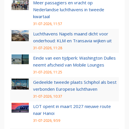
Meer passagiers en vracht op
Nederlandse luchthavens in tweede
kwartaal
31-07-2026, 11:57
Luchthavens Napels maand dicht voor
onderhoud: KLM en Transavia wijken uit
31-07-2026, 11:28
Einde van een tijdperk: Washington Dulles
neemt afscheid van Mobile Lounges
31-07-2026, 11:25
Gedeelde tweede plaats Schiphol als best
verbonden Europese luchthaven
31-07-2026, 10:37
LOT opent in maart 2027 nieuwe route
naar Hanoi
31-07-2026, 9:59