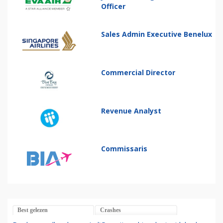
Officer
Sales Admin Executive Benelux
Commercial Director
Revenue Analyst
Commissaris
Best gelezen
Crashes