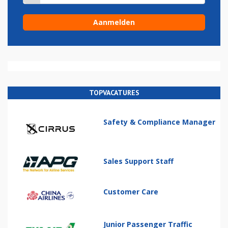
TOPVACATURES
Safety & Compliance Manager
Sales Support Staff
Customer Care
Junior Passenger Traffic