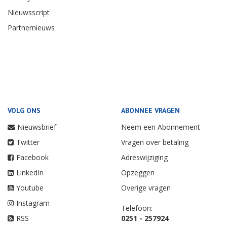
Nieuwsscript
Partnernieuws
VOLG ONS
ABONNEE VRAGEN
Nieuwsbrief
Neem een Abonnement
Twitter
Vragen over betaling
Facebook
Adreswijziging
LinkedIn
Opzeggen
Youtube
Overige vragen
Instagram
Telefoon:
RSS
0251 - 257924