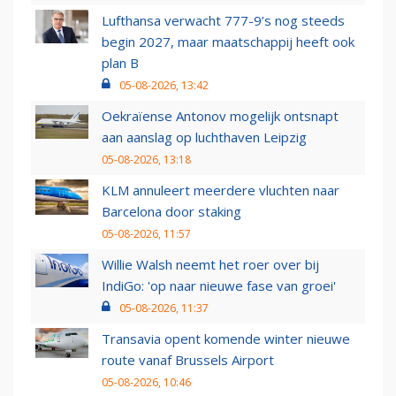
Lufthansa verwacht 777-9’s nog steeds
begin 2027, maar maatschappij heeft ook
plan B
05-08-2026, 13:42
Oekraïense Antonov mogelijk ontsnapt
aan aanslag op luchthaven Leipzig
05-08-2026, 13:18
KLM annuleert meerdere vluchten naar
Barcelona door staking
05-08-2026, 11:57
Willie Walsh neemt het roer over bij
IndiGo: 'op naar nieuwe fase van groei'
05-08-2026, 11:37
Transavia opent komende winter nieuwe
route vanaf Brussels Airport
05-08-2026, 10:46