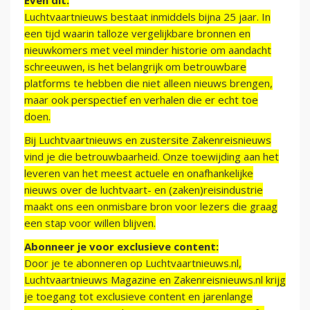
Even dit:
Luchtvaartnieuws bestaat inmiddels bijna 25 jaar. In
een tijd waarin talloze vergelijkbare bronnen en
nieuwkomers met veel minder historie om aandacht
schreeuwen, is het belangrijk om betrouwbare
platforms te hebben die niet alleen nieuws brengen,
maar ook perspectief en verhalen die er echt toe
doen.
Bij Luchtvaartnieuws en zustersite Zakenreisnieuws
vind je die betrouwbaarheid. Onze toewijding aan het
leveren van het meest actuele en onafhankelijke
nieuws over de luchtvaart- en (zaken)reisindustrie
maakt ons een onmisbare bron voor lezers die graag
een stap voor willen blijven.
Abonneer je voor exclusieve content:
Door je te abonneren op Luchtvaartnieuws.nl,
Luchtvaartnieuws Magazine en Zakenreisnieuws.nl krijg
je toegang tot exclusieve content en jarenlange