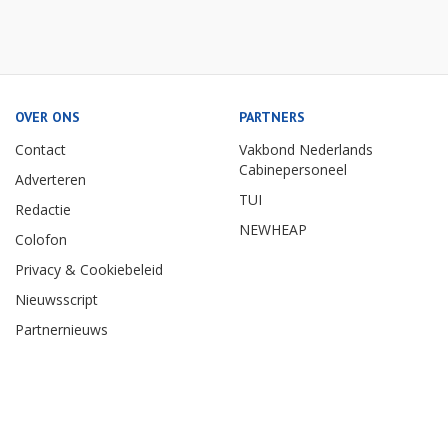
OVER ONS
PARTNERS
Contact
Vakbond Nederlands
Cabinepersoneel
Adverteren
TUI
Redactie
NEWHEAP
Colofon
Privacy & Cookiebeleid
Nieuwsscript
Partnernieuws