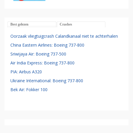
Best gelezen
Crashes
Oorzaak vliegtuigcrash Calandkanaal niet te achterhalen
China Eastern Airlines: Boeing 737-800
Sriwijaya Air: Boeing 737-500
Air India Express: Boeing 737-800
PIA: Airbus A320
Ukraine International: Boeing 737-800
Bek Air: Fokker 100