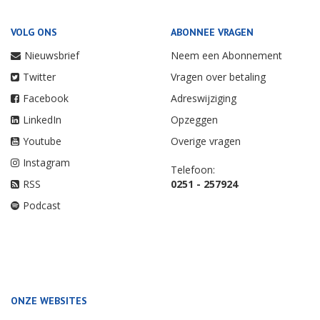
VOLG ONS
ABONNEE VRAGEN
Nieuwsbrief
Neem een Abonnement
Twitter
Vragen over betaling
Facebook
Adreswijziging
LinkedIn
Opzeggen
Youtube
Overige vragen
Instagram
Telefoon:
RSS
0251 - 257924
Podcast
ONZE WEBSITES