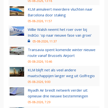
05-08-2026, 13:18
KLM annuleert meerdere vluchten naar
Barcelona door staking
05-08-2026, 11:57
Willie Walsh neemt het roer over bij
IndiGo: 'op naar nieuwe fase van groei'
05-08-2026, 11:37
Transavia opent komende winter nieuwe
route vanaf Brussels Airport
05-08-2026, 10:46
KLM blijft net als veel andere
maatschappijen langer weg uit Golfregio
05-08-2026, 9:00
Riyadh Air breidt netwerk verder uit:
opnieuw drie nieuwe bestemmingen
05-08-2026, 7:29