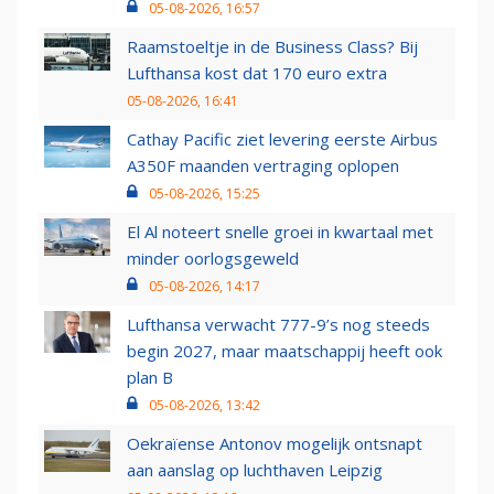
05-08-2026, 16:57
Raamstoeltje in de Business Class? Bij
Lufthansa kost dat 170 euro extra
05-08-2026, 16:41
Cathay Pacific ziet levering eerste Airbus
A350F maanden vertraging oplopen
05-08-2026, 15:25
El Al noteert snelle groei in kwartaal met
minder oorlogsgeweld
05-08-2026, 14:17
Lufthansa verwacht 777-9’s nog steeds
begin 2027, maar maatschappij heeft ook
plan B
05-08-2026, 13:42
Oekraïense Antonov mogelijk ontsnapt
aan aanslag op luchthaven Leipzig