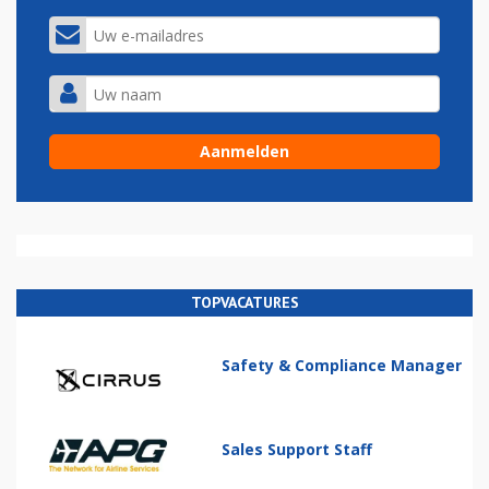
TOPVACATURES
Safety & Compliance Manager
Sales Support Staff