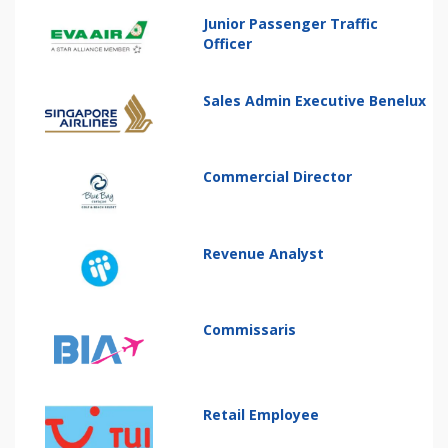
Junior Passenger Traffic
Officer
Sales Admin Executive Benelux
Commercial Director
Revenue Analyst
Commissaris
Retail Employee