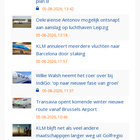
plan B
05-08-2026, 13:42
Oekraïense Antonov mogelijk ontsnapt
aan aanslag op luchthaven Leipzig
05-08-2026, 13:18
KLM annuleert meerdere vluchten naar
Barcelona door staking
05-08-2026, 11:57
Willie Walsh neemt het roer over bij
IndiGo: 'op naar nieuwe fase van groei'
05-08-2026, 11:37
Transavia opent komende winter nieuwe
route vanaf Brussels Airport
05-08-2026, 10:46
KLM blijft net als veel andere
maatschappijen langer weg uit Golfregio