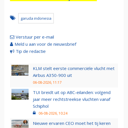
garuda indonesia
Verstuur per e-mail
Meld u aan voor de nieuwsbrief
Tip de redactie
KLM stelt eerste commerciële vlucht met
Airbus A350-900 uit
06-08-2026, 11:17
TUI breidt uit op ABC-eilanden: volgend
jaar meer rechtstreekse vluchten vanaf
Schiphol
06-08-2026, 10:24
Nieuwe ervaren CEO moet het tij keren