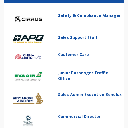
Safety & Compliance Manager
Sales Support Staff
Customer Care
Junior Passenger Traffic
Officer
Sales Admin Executive Benelux
Commercial Director