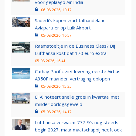
voor geplaagd Air India
06-08-2026, 10:17
Saoedi’s kopen vrachtafhandelaar
Aviapartner op Luik Airport
05-08-2026, 16:57
Raamstoeltje in de Business Class? Bij
Lufthansa kost dat 170 euro extra
05-08-2026, 16:41
Cathay Pacific ziet levering eerste Airbus
A350F maanden vertraging oplopen
05-08-2026, 15:25
El Al noteert snelle groei in kwartaal met
minder oorlogsgeweld
05-08-2026, 14:17
Lufthansa verwacht 777-9’s nog steeds
begin 2027, maar maatschappij heeft ook