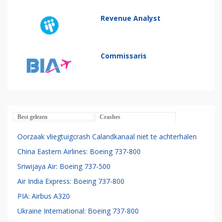
Revenue Analyst
Commissaris
Best gelezen
Crashes
Oorzaak vliegtuigcrash Calandkanaal niet te achterhalen
China Eastern Airlines: Boeing 737-800
Sriwijaya Air: Boeing 737-500
Air India Express: Boeing 737-800
PIA: Airbus A320
Ukraine International: Boeing 737-800