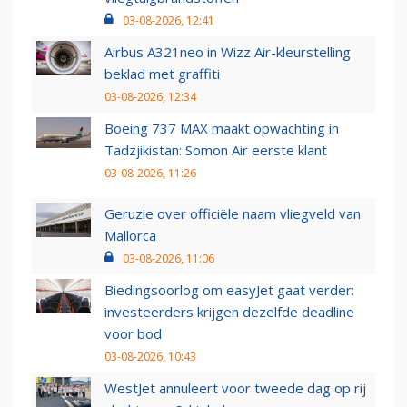
03-08-2026, 12:41
Airbus A321neo in Wizz Air-kleurstelling
beklad met graffiti
03-08-2026, 12:34
Boeing 737 MAX maakt opwachting in
Tadzjikistan: Somon Air eerste klant
03-08-2026, 11:26
Geruzie over officiële naam vliegveld van
Mallorca
03-08-2026, 11:06
Biedingsoorlog om easyJet gaat verder:
investeerders krijgen dezelfde deadline
voor bod
03-08-2026, 10:43
WestJet annuleert voor tweede dag op rij