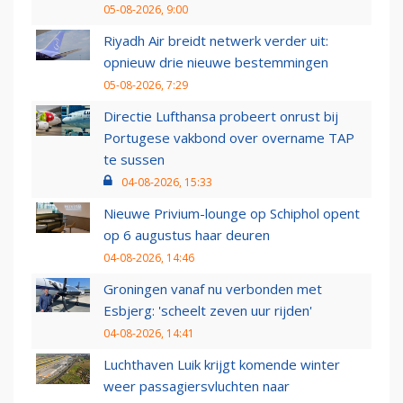
05-08-2026, 9:00
Riyadh Air breidt netwerk verder uit:
opnieuw drie nieuwe bestemmingen
05-08-2026, 7:29
Directie Lufthansa probeert onrust bij
Portugese vakbond over overname TAP
te sussen
04-08-2026, 15:33
Nieuwe Privium-lounge op Schiphol opent
op 6 augustus haar deuren
04-08-2026, 14:46
Groningen vanaf nu verbonden met
Esbjerg: 'scheelt zeven uur rijden'
04-08-2026, 14:41
Luchthaven Luik krijgt komende winter
weer passagiersvluchten naar