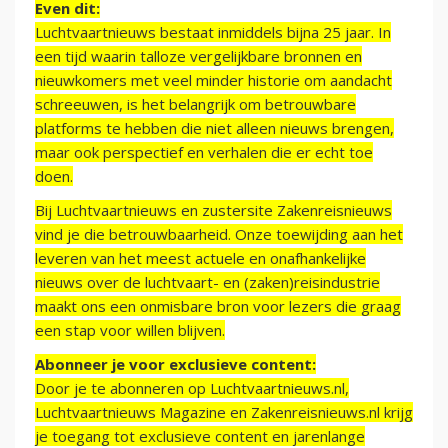
Even dit:
Luchtvaartnieuws bestaat inmiddels bijna 25 jaar. In
een tijd waarin talloze vergelijkbare bronnen en
nieuwkomers met veel minder historie om aandacht
schreeuwen, is het belangrijk om betrouwbare
platforms te hebben die niet alleen nieuws brengen,
maar ook perspectief en verhalen die er echt toe
doen.
Bij Luchtvaartnieuws en zustersite Zakenreisnieuws
vind je die betrouwbaarheid. Onze toewijding aan het
leveren van het meest actuele en onafhankelijke
nieuws over de luchtvaart- en (zaken)reisindustrie
maakt ons een onmisbare bron voor lezers die graag
een stap voor willen blijven.
Abonneer je voor exclusieve content:
Door je te abonneren op Luchtvaartnieuws.nl,
Luchtvaartnieuws Magazine en Zakenreisnieuws.nl krijg
je toegang tot exclusieve content en jarenlange