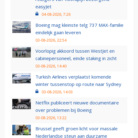
easyJet
04-08-2026, 7:26
Boeing mag kleinste telg 737 MAX-familie
eindelijk gaan leveren
03-08-2026, 22:54
Voorlopig akkoord tussen WestJet en
cabinepersoneel, einde staking in zicht
03-08-2026, 14:40
Turkish Airlines verplaatst komende
winter tussenstop op route naar Sydney
03-08-2026, 14:03
Netflix publiceert nieuwe documentaire
over problemen bij Boeing
03-08-2026, 13:22
Brussel geeft groen licht voor massale
Nederlandse steun aan duurzame