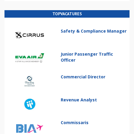
TOPVACATURES
Safety & Compliance Manager
Junior Passenger Traffic
Officer
Commercial Director
Revenue Analyst
Commissaris