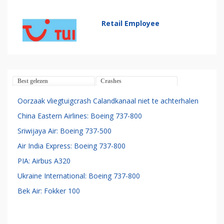
Retail Employee
Best gelezen
Crashes
Oorzaak vliegtuigcrash Calandkanaal niet te achterhalen
China Eastern Airlines: Boeing 737-800
Sriwijaya Air: Boeing 737-500
Air India Express: Boeing 737-800
PIA: Airbus A320
Ukraine International: Boeing 737-800
Bek Air: Fokker 100