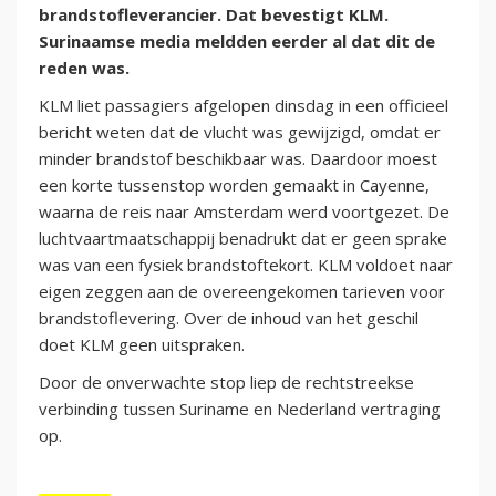
brandstofleverancier. Dat bevestigt KLM.
Surinaamse media meldden eerder al dat dit de
reden was.
KLM liet passagiers afgelopen dinsdag in een officieel
bericht weten dat de vlucht was gewijzigd, omdat er
minder brandstof beschikbaar was. Daardoor moest
een korte tussenstop worden gemaakt in Cayenne,
waarna de reis naar Amsterdam werd voortgezet. De
luchtvaartmaatschappij benadrukt dat er geen sprake
was van een fysiek brandstoftekort. KLM voldoet naar
eigen zeggen aan de overeengekomen tarieven voor
brandstoflevering. Over de inhoud van het geschil
doet KLM geen uitspraken.
Door de onverwachte stop liep de rechtstreekse
verbinding tussen Suriname en Nederland vertraging
op.