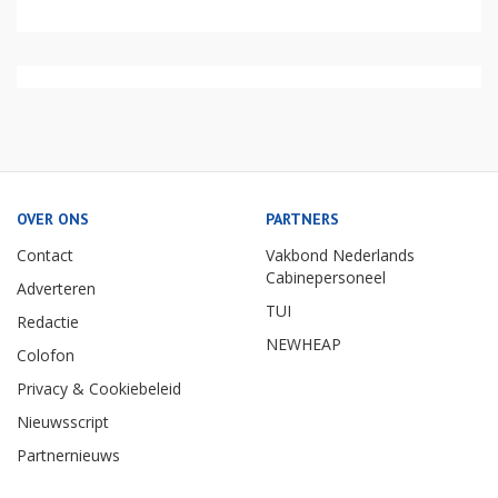
OVER ONS
PARTNERS
Contact
Vakbond Nederlands
Cabinepersoneel
Adverteren
TUI
Redactie
NEWHEAP
Colofon
Privacy & Cookiebeleid
Nieuwsscript
Partnernieuws