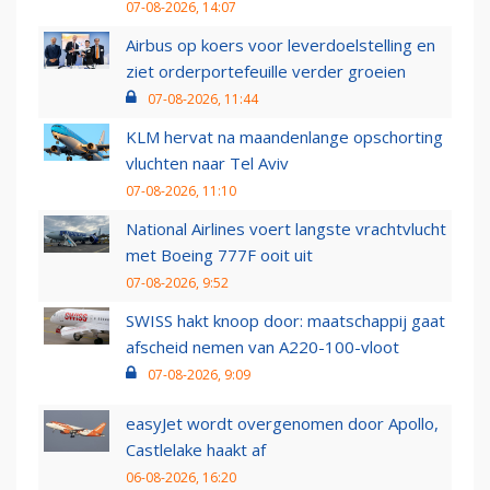
07-08-2026, 14:07
Airbus op koers voor leverdoelstelling en
ziet orderportefeuille verder groeien
07-08-2026, 11:44
KLM hervat na maandenlange opschorting
vluchten naar Tel Aviv
07-08-2026, 11:10
National Airlines voert langste vrachtvlucht
met Boeing 777F ooit uit
07-08-2026, 9:52
SWISS hakt knoop door: maatschappij gaat
afscheid nemen van A220-100-vloot
07-08-2026, 9:09
easyJet wordt overgenomen door Apollo,
Castlelake haakt af
06-08-2026, 16:20