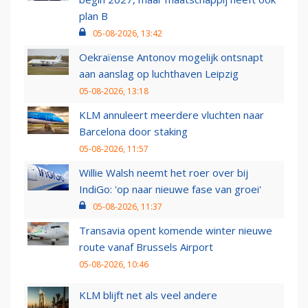
plan B
05-08-2026, 13:42
Oekraïense Antonov mogelijk ontsnapt
aan aanslag op luchthaven Leipzig
05-08-2026, 13:18
KLM annuleert meerdere vluchten naar
Barcelona door staking
05-08-2026, 11:57
Willie Walsh neemt het roer over bij
IndiGo: 'op naar nieuwe fase van groei'
05-08-2026, 11:37
Transavia opent komende winter nieuwe
route vanaf Brussels Airport
05-08-2026, 10:46
KLM blijft net als veel andere