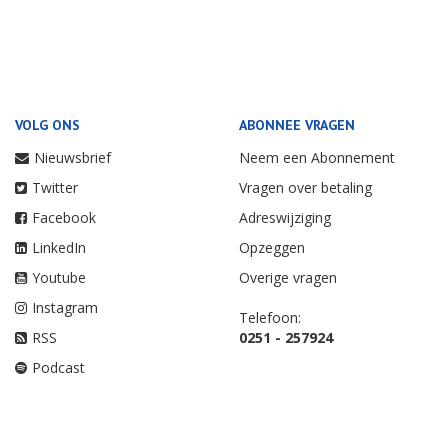
VOLG ONS
ABONNEE VRAGEN
Nieuwsbrief
Neem een Abonnement
Twitter
Vragen over betaling
Facebook
Adreswijziging
LinkedIn
Opzeggen
Youtube
Overige vragen
Instagram
Telefoon:
RSS
0251 - 257924
Podcast