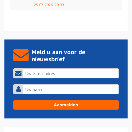
29-07-2026, 20:09
Meld u aan voor de
nieuwsbrief