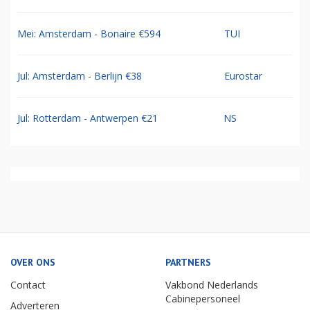
Mei: Amsterdam - Bonaire €594
TUI
Jul: Amsterdam - Berlijn €38
Eurostar
Jul: Rotterdam - Antwerpen €21
NS
OVER ONS
PARTNERS
Contact
Vakbond Nederlands
Cabinepersoneel
Adverteren