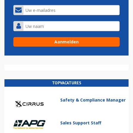
TOPVACATURES
Safety & Compliance Manager
Sales Support Staff