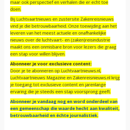
maar ook perspectief en verhalen die er echt toe
doen.
Bij Luchtvaartnieuws en zustersite Zakenreisnieuws
vind je die betrouwbaarheid. Onze toewijding aan het
leveren van het meest actuele en onafhankelijke
nieuws over de luchtvaart- en (zaken)reisindustrie
maakt ons een onmisbare bron voor lezers die graag
een stap voor willen blijven.
Abonneer je voor exclusieve content:
Door je te abonneren op Luchtvaartnieuws.nl,
Luchtvaartnieuws Magazine en Zakenreisnieuws.nl krijg
je toegang tot exclusieve content en jarenlange
ervaring die je steeds een stap voorsprong geeft.
Abonneer je vandaag nog en word onderdeel van
een gemeenschap die waarde hecht aan kwaliteit,
betrouwbaarheid en échte journalistiek.