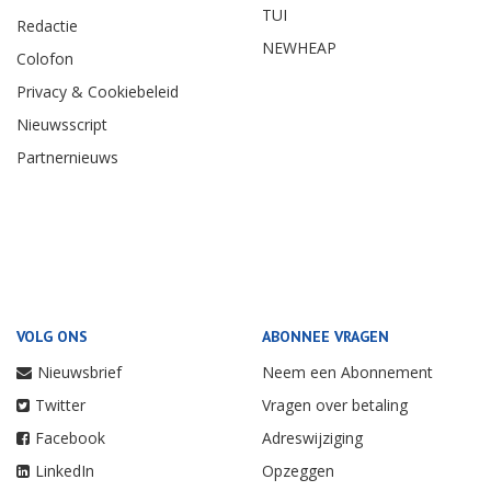
TUI
Redactie
NEWHEAP
Colofon
Privacy & Cookiebeleid
Nieuwsscript
Partnernieuws
VOLG ONS
ABONNEE VRAGEN
Nieuwsbrief
Neem een Abonnement
Twitter
Vragen over betaling
Facebook
Adreswijziging
LinkedIn
Opzeggen