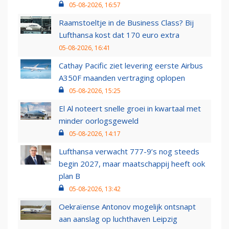
05-08-2026, 16:57
Raamstoeltje in de Business Class? Bij
Lufthansa kost dat 170 euro extra
05-08-2026, 16:41
Cathay Pacific ziet levering eerste Airbus
A350F maanden vertraging oplopen
05-08-2026, 15:25
El Al noteert snelle groei in kwartaal met
minder oorlogsgeweld
05-08-2026, 14:17
Lufthansa verwacht 777-9’s nog steeds
begin 2027, maar maatschappij heeft ook
plan B
05-08-2026, 13:42
Oekraïense Antonov mogelijk ontsnapt
aan aanslag op luchthaven Leipzig