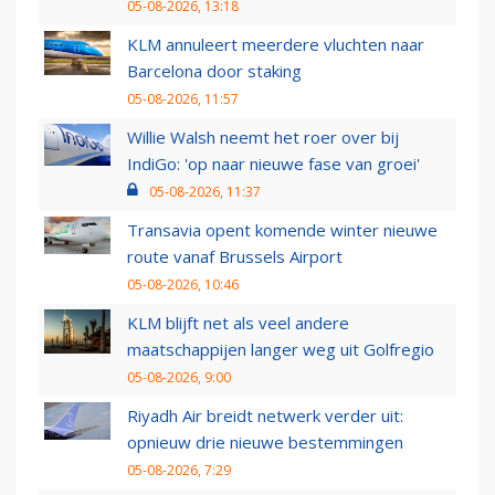
05-08-2026, 13:18
KLM annuleert meerdere vluchten naar
Barcelona door staking
05-08-2026, 11:57
Willie Walsh neemt het roer over bij
IndiGo: 'op naar nieuwe fase van groei'
05-08-2026, 11:37
Transavia opent komende winter nieuwe
route vanaf Brussels Airport
05-08-2026, 10:46
KLM blijft net als veel andere
maatschappijen langer weg uit Golfregio
05-08-2026, 9:00
Riyadh Air breidt netwerk verder uit:
opnieuw drie nieuwe bestemmingen
05-08-2026, 7:29