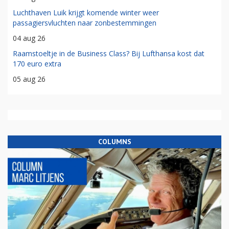
Luchthaven Luik krijgt komende winter weer
passagiersvluchten naar zonbestemmingen
04 aug 26
Raamstoeltje in de Business Class? Bij Lufthansa kost dat
170 euro extra
05 aug 26
COLUMNS