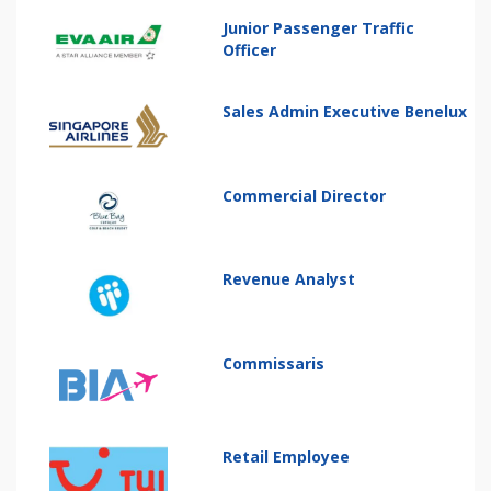
Junior Passenger Traffic
Officer
Sales Admin Executive Benelux
Commercial Director
Revenue Analyst
Commissaris
Retail Employee