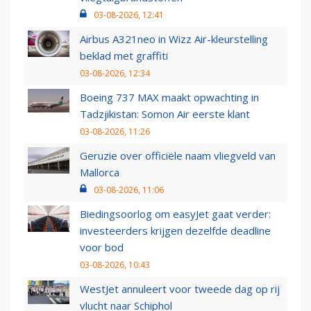
03-08-2026, 12:41
Airbus A321neo in Wizz Air-kleurstelling
beklad met graffiti
03-08-2026, 12:34
Boeing 737 MAX maakt opwachting in
Tadzjikistan: Somon Air eerste klant
03-08-2026, 11:26
Geruzie over officiële naam vliegveld van
Mallorca
03-08-2026, 11:06
Biedingsoorlog om easyJet gaat verder:
investeerders krijgen dezelfde deadline
voor bod
03-08-2026, 10:43
WestJet annuleert voor tweede dag op rij
vlucht naar Schiphol