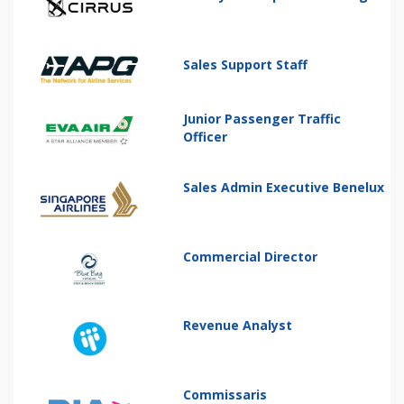
Sales Support Staff
Junior Passenger Traffic
Officer
Sales Admin Executive Benelux
Commercial Director
Revenue Analyst
Commissaris