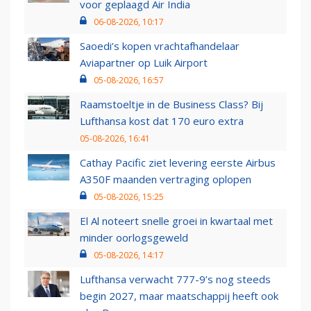
voor geplaagd Air India
06-08-2026, 10:17
Saoedi’s kopen vrachtafhandelaar
Aviapartner op Luik Airport
05-08-2026, 16:57
Raamstoeltje in de Business Class? Bij
Lufthansa kost dat 170 euro extra
05-08-2026, 16:41
Cathay Pacific ziet levering eerste Airbus
A350F maanden vertraging oplopen
05-08-2026, 15:25
El Al noteert snelle groei in kwartaal met
minder oorlogsgeweld
05-08-2026, 14:17
Lufthansa verwacht 777-9’s nog steeds
begin 2027, maar maatschappij heeft ook