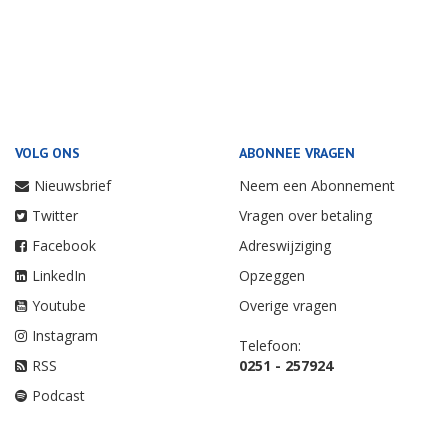
VOLG ONS
ABONNEE VRAGEN
Nieuwsbrief
Neem een Abonnement
Twitter
Vragen over betaling
Facebook
Adreswijziging
LinkedIn
Opzeggen
Youtube
Overige vragen
Instagram
Telefoon:
RSS
0251 - 257924
Podcast