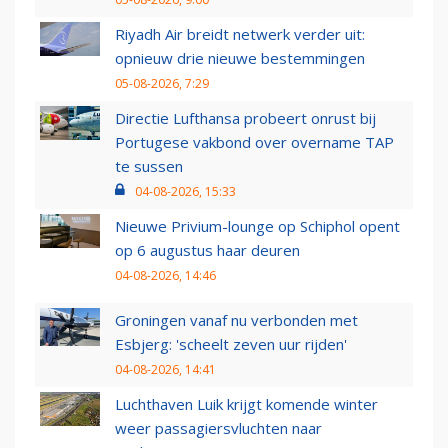
Riyadh Air breidt netwerk verder uit:
opnieuw drie nieuwe bestemmingen
05-08-2026, 7:29
Directie Lufthansa probeert onrust bij
Portugese vakbond over overname TAP
te sussen
04-08-2026, 15:33
Nieuwe Privium-lounge op Schiphol opent
op 6 augustus haar deuren
04-08-2026, 14:46
Groningen vanaf nu verbonden met
Esbjerg: 'scheelt zeven uur rijden'
04-08-2026, 14:41
Luchthaven Luik krijgt komende winter
weer passagiersvluchten naar