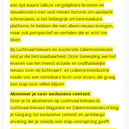
een tijd waarin talloze vergelijkbare bronnen en
nieuwkomers met veel minder historie om aandacht
schreeuwen, is het belangrijk om betrouwbare
platforms te hebben die niet alleen nieuws brengen,
maar ook perspectief en verhalen die er echt toe
doen.
Bij Luchtvaartnieuws en zustersite Zakenreisnieuws
vind je die betrouwbaarheid. Onze toewijding aan het
leveren van het meest actuele en onafhankelijke
nieuws over de luchtvaart- en (zaken)reisindustrie
maakt ons een onmisbare bron voor lezers die graag
een stap voor willen blijven.
Abonneer je voor exclusieve content:
Door je te abonneren op Luchtvaartnieuws.nl,
Luchtvaartnieuws Magazine en Zakenreisnieuws.nl krijg
je toegang tot exclusieve content en jarenlange
ervaring die je steeds een stap voorsprong geeft.