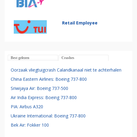
Retail Employee
Best gelezen
Crashes
Oorzaak vliegtuigcrash Calandkanaal niet te achterhalen
China Eastern Airlines: Boeing 737-800
Sriwijaya Air: Boeing 737-500
Air India Express: Boeing 737-800
PIA: Airbus A320
Ukraine International: Boeing 737-800
Bek Air: Fokker 100