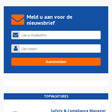
Meld u aan voor de
nieuwsbrief
TOPVACATURES
Safety & Compliance Manager