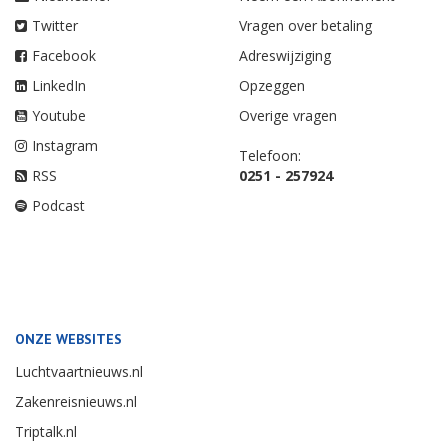
Twitter
Vragen over betaling
Facebook
Adreswijziging
LinkedIn
Opzeggen
Youtube
Overige vragen
Instagram
Telefoon:
RSS
0251 - 257924
Podcast
ONZE WEBSITES
Luchtvaartnieuws.nl
Zakenreisnieuws.nl
Triptalk.nl