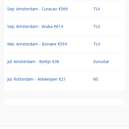
Sep: Amsterdam - Curacao €569
TUI
Sep: Amsterdam - Aruba €614
TUI
Mei: Amsterdam - Bonaire €594
TUI
Jul: Amsterdam - Berlijn €38
Eurostar
Jul: Rotterdam - Antwerpen €21
NS