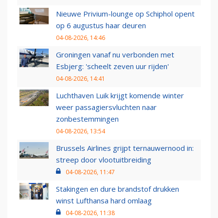
Nieuwe Privium-lounge op Schiphol opent
op 6 augustus haar deuren
04-08-2026, 14:46
Groningen vanaf nu verbonden met
Esbjerg: 'scheelt zeven uur rijden'
04-08-2026, 14:41
Luchthaven Luik krijgt komende winter
weer passagiersvluchten naar
zonbestemmingen
04-08-2026, 13:54
Brussels Airlines grijpt ternauwernood in:
streep door vlootuitbreiding
04-08-2026, 11:47
Stakingen en dure brandstof drukken
winst Lufthansa hard omlaag
04-08-2026, 11:38