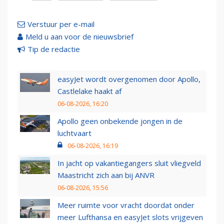
Verstuur per e-mail
Meld u aan voor de nieuwsbrief
Tip de redactie
easyJet wordt overgenomen door Apollo,
Castlelake haakt af
06-08-2026, 16:20
Apollo geen onbekende jongen in de
luchtvaart
06-08-2026, 16:19
In jacht op vakantiegangers sluit vliegveld
Maastricht zich aan bij ANVR
06-08-2026, 15:56
Meer ruimte voor vracht doordat onder
meer Lufthansa en easyJet slots vrijgeven