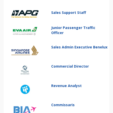
Sales Support Staff
Junior Passenger Traffic
Officer
Sales Admin Executive Benelux
Commercial Director
Revenue Analyst
Commissaris