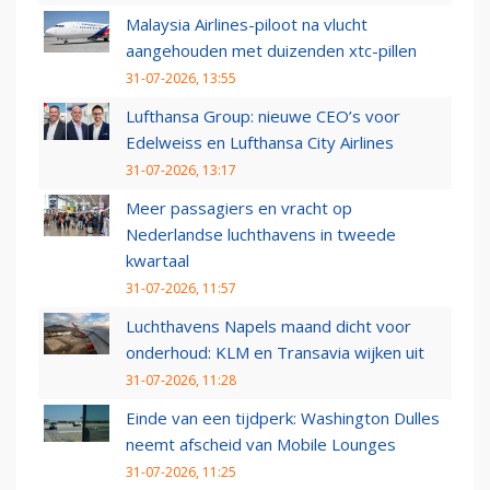
Malaysia Airlines-piloot na vlucht
aangehouden met duizenden xtc-pillen
31-07-2026, 13:55
Lufthansa Group: nieuwe CEO’s voor
Edelweiss en Lufthansa City Airlines
31-07-2026, 13:17
Meer passagiers en vracht op
Nederlandse luchthavens in tweede
kwartaal
31-07-2026, 11:57
Luchthavens Napels maand dicht voor
onderhoud: KLM en Transavia wijken uit
31-07-2026, 11:28
Einde van een tijdperk: Washington Dulles
neemt afscheid van Mobile Lounges
31-07-2026, 11:25