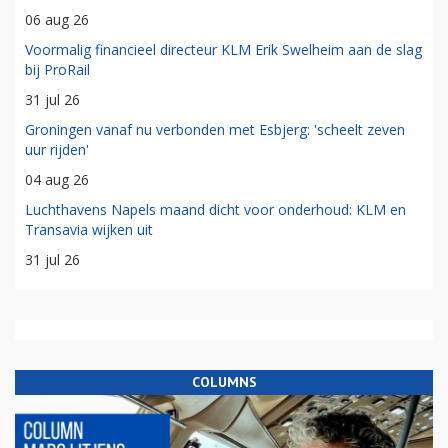
06 aug 26
Voormalig financieel directeur KLM Erik Swelheim aan de slag
bij ProRail
31 jul 26
Groningen vanaf nu verbonden met Esbjerg: 'scheelt zeven
uur rijden'
04 aug 26
Luchthavens Napels maand dicht voor onderhoud: KLM en
Transavia wijken uit
31 jul 26
COLUMNS