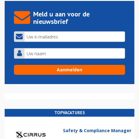
Meld u aan voor de
nieuwsbrief
TOPVACATURES
Safety & Compliance Manager