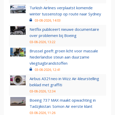
Turkish Airlines verplaatst komende
winter tussenstop op route naar Sydney
03-08-2026, 14:03
Netflix publiceert nieuwe documentaire
over problemen bij Boeing
03-08-2026, 13:22
Brussel geeft groen licht voor massale
Nederlandse steun aan duurzame
vliegtuigbrandstoffen
03-08-2026, 12:41
Airbus A321neo in Wizz Air-kleurstelling
beklad met graffiti
03-08-2026, 12:34
Boeing 737 MAX maakt opwachting in
Tadzjikistan: Somon Air eerste klant
03-08-2026, 11:26