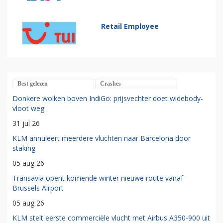
Retail Employee
Best gelezen
Crashes
Donkere wolken boven IndiGo: prijsvechter doet widebody-
vloot weg
31 jul 26
KLM annuleert meerdere vluchten naar Barcelona door
staking
05 aug 26
Transavia opent komende winter nieuwe route vanaf
Brussels Airport
05 aug 26
KLM stelt eerste commerciële vlucht met Airbus A350-900 uit