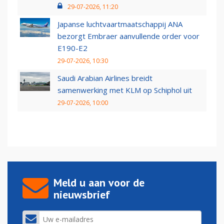
29-07-2026, 11:20
Japanse luchtvaartmaatschappij ANA
bezorgt Embraer aanvullende order voor
E190-E2
29-07-2026, 10:30
Saudi Arabian Airlines breidt
samenwerking met KLM op Schiphol uit
29-07-2026, 10:00
Meld u aan voor de
nieuwsbrief