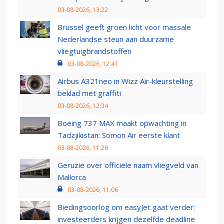
03-08-2026, 13:22
Brussel geeft groen licht voor massale
Nederlandse steun aan duurzame
vliegtuigbrandstoffen
03-08-2026, 12:41
Airbus A321neo in Wizz Air-kleurstelling
beklad met graffiti
03-08-2026, 12:34
Boeing 737 MAX maakt opwachting in
Tadzjikistan: Somon Air eerste klant
03-08-2026, 11:26
Geruzie over officiële naam vliegveld van
Mallorca
03-08-2026, 11:06
Biedingsoorlog om easyJet gaat verder:
investeerders krijgen dezelfde deadline