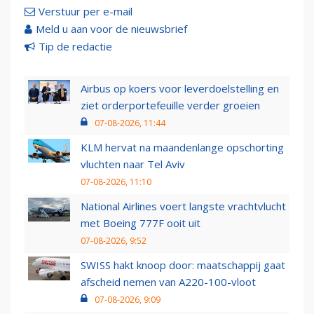
Verstuur per e-mail
Meld u aan voor de nieuwsbrief
Tip de redactie
Airbus op koers voor leverdoelstelling en
ziet orderportefeuille verder groeien
07-08-2026, 11:44
KLM hervat na maandenlange opschorting
vluchten naar Tel Aviv
07-08-2026, 11:10
National Airlines voert langste vrachtvlucht
met Boeing 777F ooit uit
07-08-2026, 9:52
SWISS hakt knoop door: maatschappij gaat
afscheid nemen van A220-100-vloot
07-08-2026, 9:09