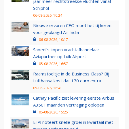
jaar meer rechtstreekse vluchten vanaf
Schiphol
06-08-2026, 10:24
Nieuwe ervaren CEO moet het tij keren
voor geplaagd Air India
06-08-2026, 10:17
Saoedi’s kopen vrachtafhandelaar
Aviapartner op Luik Airport
05-08-2026, 16:57
Raamstoeltje in de Business Class? Bij
Lufthansa kost dat 170 euro extra
05-08-2026, 16:41
Cathay Pacific ziet levering eerste Airbus
A350F maanden vertraging oplopen
05-08-2026, 15:25
El Al noteert snelle groei in kwartaal met