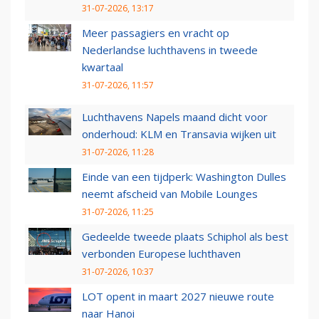
31-07-2026, 13:17
Meer passagiers en vracht op
Nederlandse luchthavens in tweede
kwartaal
31-07-2026, 11:57
Luchthavens Napels maand dicht voor
onderhoud: KLM en Transavia wijken uit
31-07-2026, 11:28
Einde van een tijdperk: Washington Dulles
neemt afscheid van Mobile Lounges
31-07-2026, 11:25
Gedeelde tweede plaats Schiphol als best
verbonden Europese luchthaven
31-07-2026, 10:37
LOT opent in maart 2027 nieuwe route
naar Hanoi