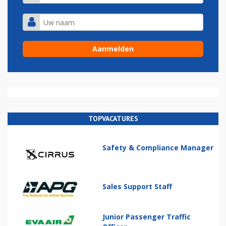
TOPVACATURES
Safety & Compliance Manager
Sales Support Staff
Junior Passenger Traffic