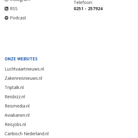
Telefoon:
RSS
0251 - 257924
Podcast
ONZE WEBSITES
Luchtvaartnieuws.nl
Zakenreisnieuws.nl
Triptalk.nl
Reisbizz.nl
Reismedia.nl
Aviabanen.nl
Reisjobs.nl
Caribisch Nederland.nl