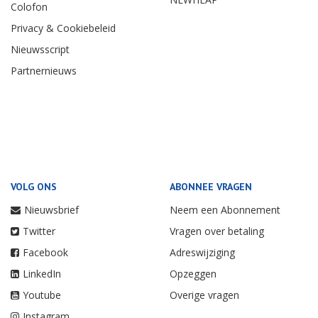
Colofon
Privacy & Cookiebeleid
Nieuwsscript
Partnernieuws
VOLG ONS
ABONNEE VRAGEN
Nieuwsbrief
Neem een Abonnement
Twitter
Vragen over betaling
Facebook
Adreswijziging
LinkedIn
Opzeggen
Youtube
Overige vragen
Instagram