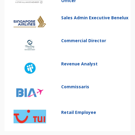
Officer
Sales Admin Executive Benelux
Commercial Director
Revenue Analyst
Commissaris
Retail Employee