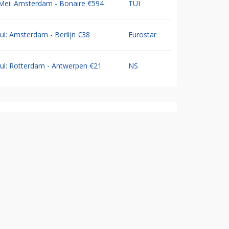
Mei: Amsterdam - Bonaire €594
TUI
Jul: Amsterdam - Berlijn €38
Eurostar
Jul: Rotterdam - Antwerpen €21
NS