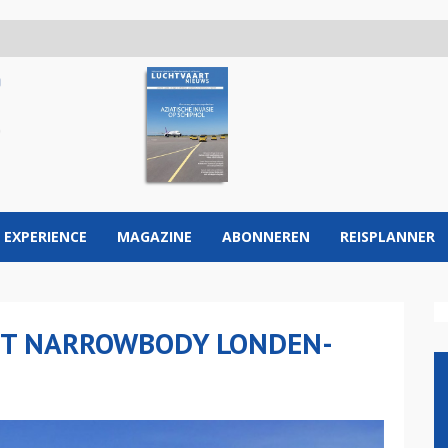
 EXPERIENCE
MAGAZINE
ABONNEREN
REISPLANNER
MET NARROWBODY LONDEN-