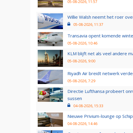
05-08-2026, 11:57
Willie Walsh neemt het roer over
05-08-2026, 11:37
Transavia opent komende winter
05-08-2026, 10:46
KLM blijft net als veel andere m
05-08-2026, 9:00
Riyadh Air breidt netwerk verd
05-08-2026, 7:29
Directie Lufthansa probeert on
sussen
04-08-2026, 15:33
Nieuwe Privium-lounge op Schip
04-08-2026, 14:46