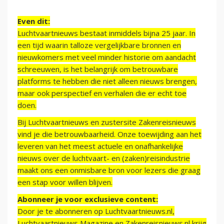
Even dit:
Luchtvaartnieuws bestaat inmiddels bijna 25 jaar. In
een tijd waarin talloze vergelijkbare bronnen en
nieuwkomers met veel minder historie om aandacht
schreeuwen, is het belangrijk om betrouwbare
platforms te hebben die niet alleen nieuws brengen,
maar ook perspectief en verhalen die er echt toe
doen.
Bij Luchtvaartnieuws en zustersite Zakenreisnieuws
vind je die betrouwbaarheid. Onze toewijding aan het
leveren van het meest actuele en onafhankelijke
nieuws over de luchtvaart- en (zaken)reisindustrie
maakt ons een onmisbare bron voor lezers die graag
een stap voor willen blijven.
Abonneer je voor exclusieve content:
Door je te abonneren op Luchtvaartnieuws.nl,
Luchtvaartnieuws Magazine en Zakenreisnieuws.nl krijg