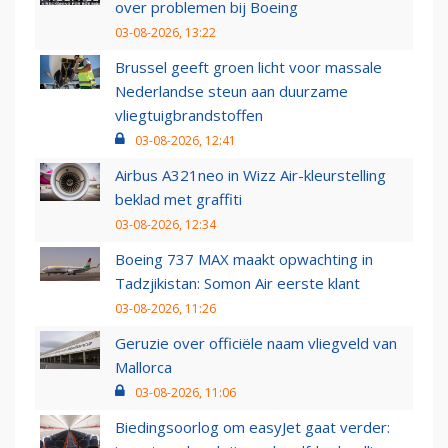
over problemen bij Boeing
03-08-2026, 13:22
Brussel geeft groen licht voor massale
Nederlandse steun aan duurzame
vliegtuigbrandstoffen
03-08-2026, 12:41
Airbus A321neo in Wizz Air-kleurstelling
beklad met graffiti
03-08-2026, 12:34
Boeing 737 MAX maakt opwachting in
Tadzjikistan: Somon Air eerste klant
03-08-2026, 11:26
Geruzie over officiële naam vliegveld van
Mallorca
03-08-2026, 11:06
Biedingsoorlog om easyJet gaat verder: