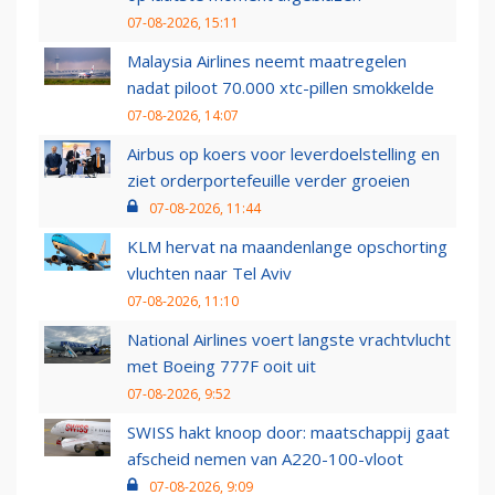
07-08-2026, 15:11
Malaysia Airlines neemt maatregelen
nadat piloot 70.000 xtc-pillen smokkelde
07-08-2026, 14:07
Airbus op koers voor leverdoelstelling en
ziet orderportefeuille verder groeien
07-08-2026, 11:44
KLM hervat na maandenlange opschorting
vluchten naar Tel Aviv
07-08-2026, 11:10
National Airlines voert langste vrachtvlucht
met Boeing 777F ooit uit
07-08-2026, 9:52
SWISS hakt knoop door: maatschappij gaat
afscheid nemen van A220-100-vloot
07-08-2026, 9:09