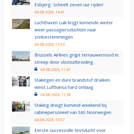
Esbjerg: 'scheelt zeven uur rijden'
04-08-2026, 14:41
Luchthaven Luik krijgt komende winter
weer passagiersvluchten naar
zonbestemmingen
04-08-2026, 13:54
Brussels Airlines grijpt ternauwernood in:
streep door vlootuitbreiding
04-08-2026, 11:47
Stakingen en dure brandstof drukken
winst Lufthansa hard omlaag
04-08-2026, 11:38
Staking dreigt komend weekend bij
cabinepersoneel van SAS Noorwegen
04-08-2026, 10:57
Eerste succesvolle testvlucht voor