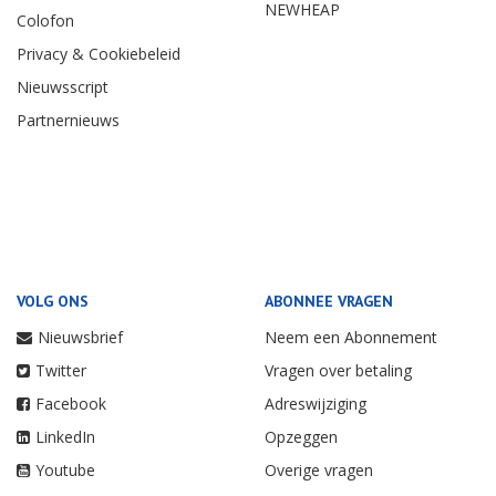
NEWHEAP
Colofon
Privacy & Cookiebeleid
Nieuwsscript
Partnernieuws
VOLG ONS
ABONNEE VRAGEN
Nieuwsbrief
Neem een Abonnement
Twitter
Vragen over betaling
Facebook
Adreswijziging
LinkedIn
Opzeggen
Youtube
Overige vragen