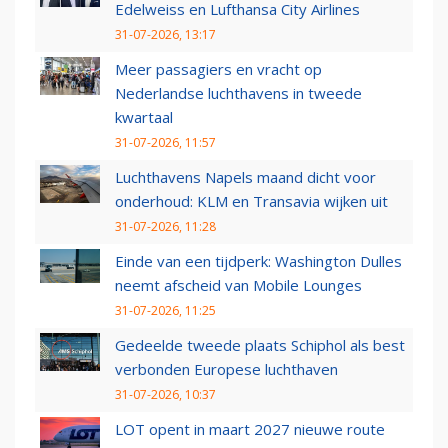
Edelweiss en Lufthansa City Airlines
31-07-2026, 13:17
Meer passagiers en vracht op
Nederlandse luchthavens in tweede
kwartaal
31-07-2026, 11:57
Luchthavens Napels maand dicht voor
onderhoud: KLM en Transavia wijken uit
31-07-2026, 11:28
Einde van een tijdperk: Washington Dulles
neemt afscheid van Mobile Lounges
31-07-2026, 11:25
Gedeelde tweede plaats Schiphol als best
verbonden Europese luchthaven
31-07-2026, 10:37
LOT opent in maart 2027 nieuwe route