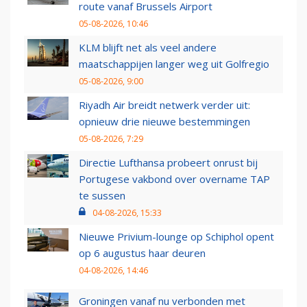
route vanaf Brussels Airport
05-08-2026, 10:46
KLM blijft net als veel andere
maatschappijen langer weg uit Golfregio
05-08-2026, 9:00
Riyadh Air breidt netwerk verder uit:
opnieuw drie nieuwe bestemmingen
05-08-2026, 7:29
Directie Lufthansa probeert onrust bij
Portugese vakbond over overname TAP
te sussen
04-08-2026, 15:33
Nieuwe Privium-lounge op Schiphol opent
op 6 augustus haar deuren
04-08-2026, 14:46
Groningen vanaf nu verbonden met