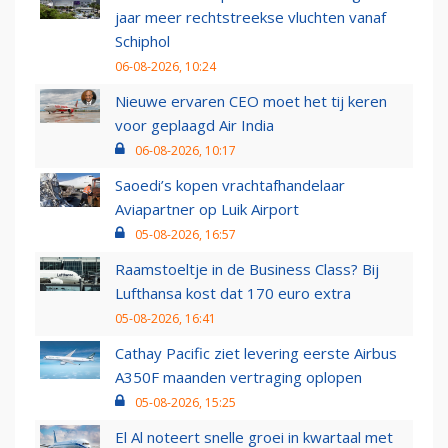
jaar meer rechtstreekse vluchten vanaf
Schiphol
06-08-2026, 10:24
Nieuwe ervaren CEO moet het tij keren
voor geplaagd Air India
06-08-2026, 10:17
Saoedi’s kopen vrachtafhandelaar
Aviapartner op Luik Airport
05-08-2026, 16:57
Raamstoeltje in de Business Class? Bij
Lufthansa kost dat 170 euro extra
05-08-2026, 16:41
Cathay Pacific ziet levering eerste Airbus
A350F maanden vertraging oplopen
05-08-2026, 15:25
El Al noteert snelle groei in kwartaal met