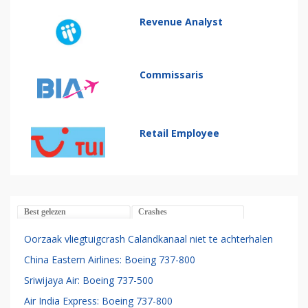
Revenue Analyst
Commissaris
Retail Employee
Best gelezen
Crashes
Oorzaak vliegtuigcrash Calandkanaal niet te achterhalen
China Eastern Airlines: Boeing 737-800
Sriwijaya Air: Boeing 737-500
Air India Express: Boeing 737-800