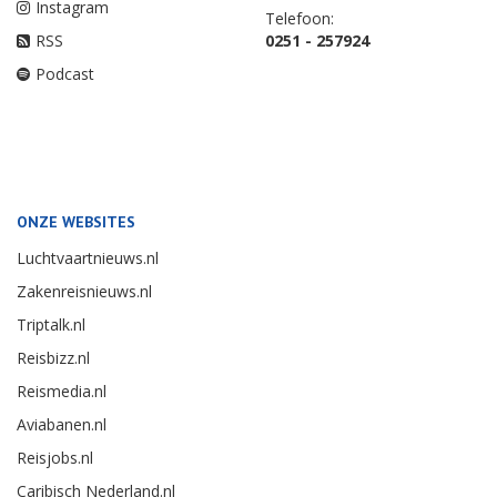
Instagram
Telefoon:
RSS
0251 - 257924
Podcast
ONZE WEBSITES
Luchtvaartnieuws.nl
Zakenreisnieuws.nl
Triptalk.nl
Reisbizz.nl
Reismedia.nl
Aviabanen.nl
Reisjobs.nl
Caribisch Nederland.nl