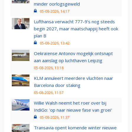
minder oorlogsgeweld
05-08-2026, 14:17
Lufthansa verwacht 777-9’s nog steeds
begin 2027, maar maatschappij heeft ook
plan B
05-08-2026, 13:42
Oekraïense Antonov mogelijk ontsnapt
aan aanslag op luchthaven Leipzig
05-08-2026, 13:18
KLM annuleert meerdere vluchten naar
Barcelona door staking
05-08-2026, 11:57
Willie Walsh neemt het roer over bij
IndiGo: 'op naar nieuwe fase van groei'
05-08-2026, 11:37
Transavia opent komende winter nieuwe