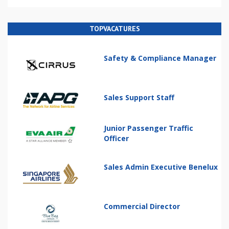
TOPVACATURES
Safety & Compliance Manager
Sales Support Staff
Junior Passenger Traffic
Officer
Sales Admin Executive Benelux
Commercial Director