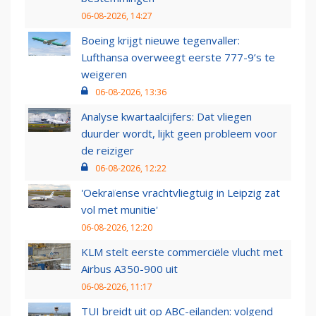
06-08-2026, 14:27
Boeing krijgt nieuwe tegenvaller:
Lufthansa overweegt eerste 777-9’s te
weigeren
06-08-2026, 13:36
Analyse kwartaalcijfers: Dat vliegen
duurder wordt, lijkt geen probleem voor
de reiziger
06-08-2026, 12:22
'Oekraïense vrachtvliegtuig in Leipzig zat
vol met munitie'
06-08-2026, 12:20
KLM stelt eerste commerciële vlucht met
Airbus A350-900 uit
06-08-2026, 11:17
TUI breidt uit op ABC-eilanden: volgend