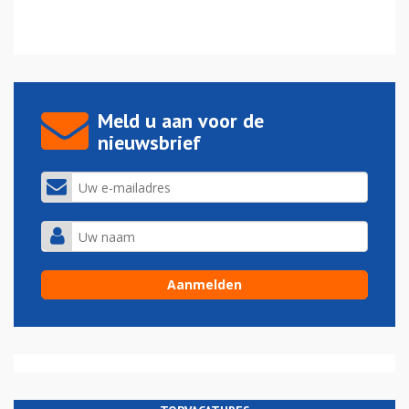
Meld u aan voor de
nieuwsbrief