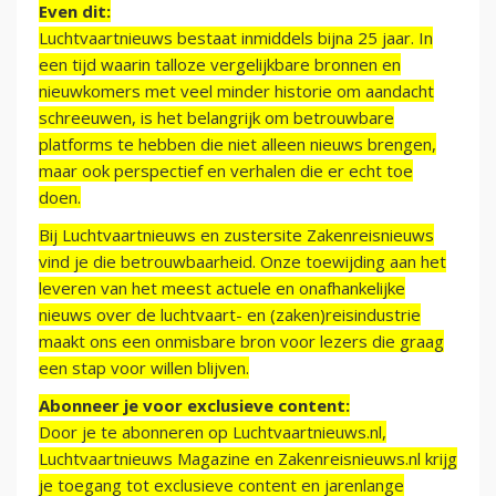
Even dit:
Luchtvaartnieuws bestaat inmiddels bijna 25 jaar. In
een tijd waarin talloze vergelijkbare bronnen en
nieuwkomers met veel minder historie om aandacht
schreeuwen, is het belangrijk om betrouwbare
platforms te hebben die niet alleen nieuws brengen,
maar ook perspectief en verhalen die er echt toe
doen.
Bij Luchtvaartnieuws en zustersite Zakenreisnieuws
vind je die betrouwbaarheid. Onze toewijding aan het
leveren van het meest actuele en onafhankelijke
nieuws over de luchtvaart- en (zaken)reisindustrie
maakt ons een onmisbare bron voor lezers die graag
een stap voor willen blijven.
Abonneer je voor exclusieve content:
Door je te abonneren op Luchtvaartnieuws.nl,
Luchtvaartnieuws Magazine en Zakenreisnieuws.nl krijg
je toegang tot exclusieve content en jarenlange