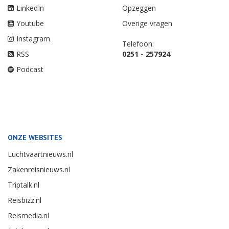
LinkedIn
Opzeggen
Youtube
Overige vragen
Instagram
Telefoon:
RSS
0251 - 257924
Podcast
ONZE WEBSITES
Luchtvaartnieuws.nl
Zakenreisnieuws.nl
Triptalk.nl
Reisbizz.nl
Reismedia.nl