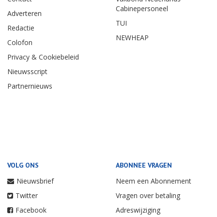
Cabinepersoneel
Adverteren
TUI
Redactie
NEWHEAP
Colofon
Privacy & Cookiebeleid
Nieuwsscript
Partnernieuws
VOLG ONS
ABONNEE VRAGEN
Nieuwsbrief
Neem een Abonnement
Twitter
Vragen over betaling
Facebook
Adreswijziging