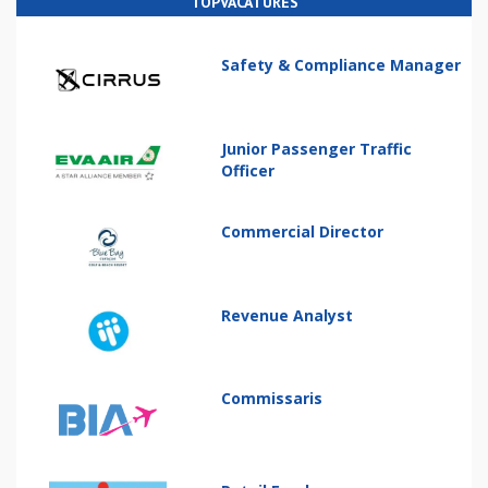
TOPVACATURES
Safety & Compliance Manager
Junior Passenger Traffic
Officer
Commercial Director
Revenue Analyst
Commissaris