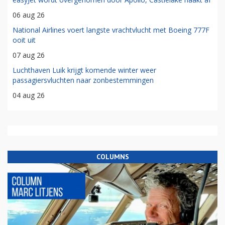
06 aug 26
National Airlines voert langste vrachtvlucht met Boeing 777F
ooit uit
07 aug 26
Luchthaven Luik krijgt komende winter weer
passagiersvluchten naar zonbestemmingen
04 aug 26
COLUMNS