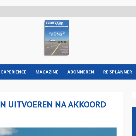
 EXPERIENCE
MAGAZINE
ABONNEREN
REISPLANNER
N UITVOEREN NA AKKOORD