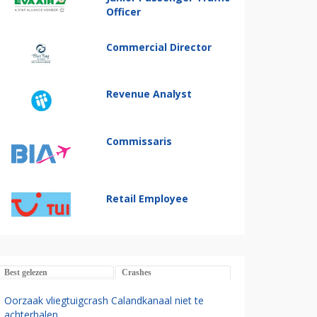
Officer
Commercial Director
Revenue Analyst
Commissaris
Retail Employee
Best gelezen
Crashes
Oorzaak vliegtuigcrash Calandkanaal niet te
achterhalen