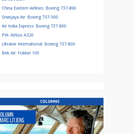
China Eastern Airlines: Boeing 737-800
Sriwijaya Air: Boeing 737-500
Air India Express: Boeing 737-800
PIA: Airbus A320
Ukraine International: Boeing 737-800
Bek Air: Fokker 100
COLUMNS