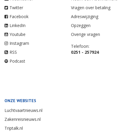
Twitter
Vragen over betaling
Facebook
Adreswijziging
LinkedIn
Opzeggen
Youtube
Overige vragen
Instagram
Telefoon:
RSS
0251 - 257924
Podcast
ONZE WEBSITES
Luchtvaartnieuws.nl
Zakenreisnieuws.nl
Triptalk.nl