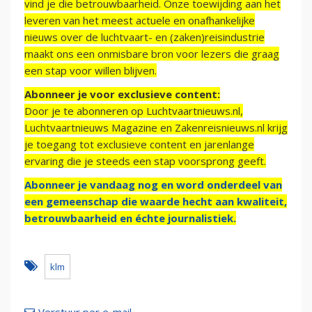
vind je die betrouwbaarheid. Onze toewijding aan het
leveren van het meest actuele en onafhankelijke
nieuws over de luchtvaart- en (zaken)reisindustrie
maakt ons een onmisbare bron voor lezers die graag
een stap voor willen blijven.
Abonneer je voor exclusieve content:
Door je te abonneren op Luchtvaartnieuws.nl,
Luchtvaartnieuws Magazine en Zakenreisnieuws.nl krijg
je toegang tot exclusieve content en jarenlange
ervaring die je steeds een stap voorsprong geeft.
Abonneer je vandaag nog en word onderdeel van
een gemeenschap die waarde hecht aan kwaliteit,
betrouwbaarheid en échte journalistiek.
klm