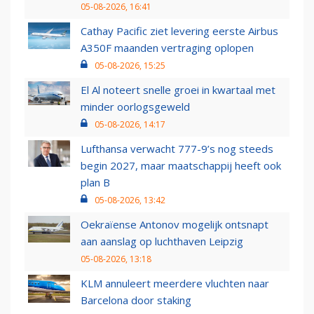
05-08-2026, 16:41
Cathay Pacific ziet levering eerste Airbus
A350F maanden vertraging oplopen
05-08-2026, 15:25
El Al noteert snelle groei in kwartaal met
minder oorlogsgeweld
05-08-2026, 14:17
Lufthansa verwacht 777-9’s nog steeds
begin 2027, maar maatschappij heeft ook
plan B
05-08-2026, 13:42
Oekraïense Antonov mogelijk ontsnapt
aan aanslag op luchthaven Leipzig
05-08-2026, 13:18
KLM annuleert meerdere vluchten naar
Barcelona door staking