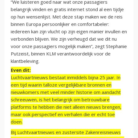
“We luisteren goed naar wat onze passagiers
belangrijk vinden en gratis internet stond al een tijdje
op hun wensenlijst. Met deze stap maken we de reis
binnen Europa persoonlijker en comfortabeler:
iedereen kan zijn vlucht op zijn eigen manier invullen en
verbonden blijven. We zijn verheugd dat we dit nu
voor onze passagiers mogelijk maken”, zegt Stephanie
Putzeist, binnen KLM verantwoordelijk voor de
klantbeleving.
Even dit:
Luchtvaartnieuws bestaat inmiddels bijna 25 jaar. In
een tijd waarin talloze vergelijkbare bronnen en
nieuwkomers met veel minder historie om aandacht
schreeuwen, is het belangrijk om betrouwbare
platforms te hebben die niet alleen nieuws brengen,
maar ook perspectief en verhalen die er echt toe
doen.
Bij Luchtvaartnieuws en zustersite Zakenreisnieuws