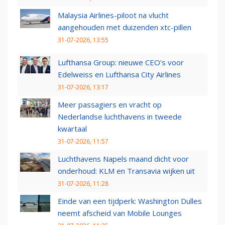
Malaysia Airlines-piloot na vlucht
aangehouden met duizenden xtc-pillen
31-07-2026, 13:55
Lufthansa Group: nieuwe CEO’s voor
Edelweiss en Lufthansa City Airlines
31-07-2026, 13:17
Meer passagiers en vracht op
Nederlandse luchthavens in tweede
kwartaal
31-07-2026, 11:57
Luchthavens Napels maand dicht voor
onderhoud: KLM en Transavia wijken uit
31-07-2026, 11:28
Einde van een tijdperk: Washington Dulles
neemt afscheid van Mobile Lounges