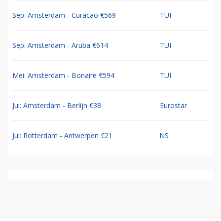
Sep: Amsterdam - Curacao €569
TUI
Sep: Amsterdam - Aruba €614
TUI
Mei: Amsterdam - Bonaire €594
TUI
Jul: Amsterdam - Berlijn €38
Eurostar
Jul: Rotterdam - Antwerpen €21
NS