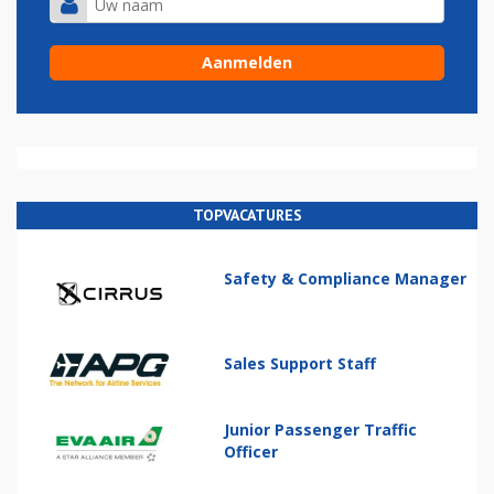
TOPVACATURES
Safety & Compliance Manager
Sales Support Staff
Junior Passenger Traffic
Officer