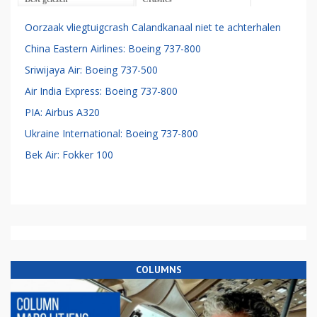
Oorzaak vliegtuigcrash Calandkanaal niet te achterhalen
China Eastern Airlines: Boeing 737-800
Sriwijaya Air: Boeing 737-500
Air India Express: Boeing 737-800
PIA: Airbus A320
Ukraine International: Boeing 737-800
Bek Air: Fokker 100
COLUMNS