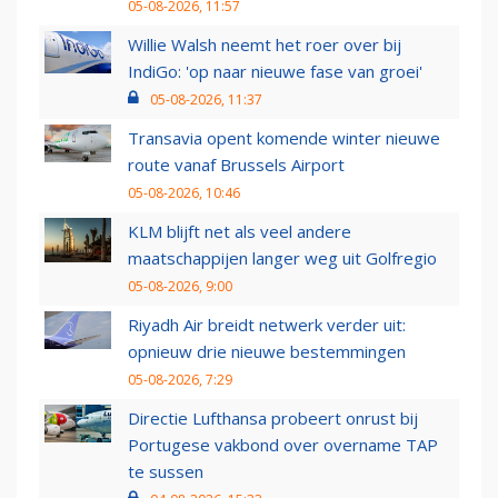
05-08-2026, 11:57
Willie Walsh neemt het roer over bij
IndiGo: 'op naar nieuwe fase van groei'
05-08-2026, 11:37
Transavia opent komende winter nieuwe
route vanaf Brussels Airport
05-08-2026, 10:46
KLM blijft net als veel andere
maatschappijen langer weg uit Golfregio
05-08-2026, 9:00
Riyadh Air breidt netwerk verder uit:
opnieuw drie nieuwe bestemmingen
05-08-2026, 7:29
Directie Lufthansa probeert onrust bij
Portugese vakbond over overname TAP
te sussen