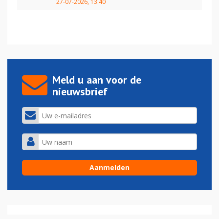
27-07-2026, 13:40
Meld u aan voor de
nieuwsbrief