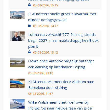
05-08-2026, 15:25
El Al noteert snelle groei in kwartaal met
minder oorlogsgeweld
05-08-2026, 14:17
Lufthansa verwacht 777-9’s nog steeds
begin 2027, maar maatschappij heeft ook
plan B
05-08-2026, 13:42
Oekraïense Antonov mogelijk ontsnapt
aan aanslag op luchthaven Leipzig
05-08-2026, 13:18
KLM annuleert meerdere vluchten naar
Barcelona door staking
05-08-2026, 11:57
Willie Walsh neemt het roer over bij
IndiGo: 'op naar nieuwe fase van groei'