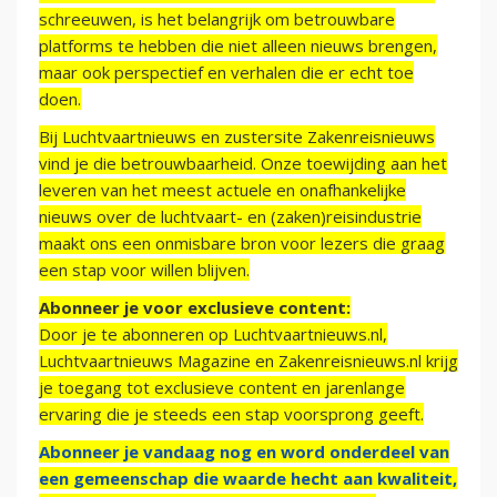
schreeuwen, is het belangrijk om betrouwbare
platforms te hebben die niet alleen nieuws brengen,
maar ook perspectief en verhalen die er echt toe
doen.
Bij Luchtvaartnieuws en zustersite Zakenreisnieuws
vind je die betrouwbaarheid. Onze toewijding aan het
leveren van het meest actuele en onafhankelijke
nieuws over de luchtvaart- en (zaken)reisindustrie
maakt ons een onmisbare bron voor lezers die graag
een stap voor willen blijven.
Abonneer je voor exclusieve content:
Door je te abonneren op Luchtvaartnieuws.nl,
Luchtvaartnieuws Magazine en Zakenreisnieuws.nl krijg
je toegang tot exclusieve content en jarenlange
ervaring die je steeds een stap voorsprong geeft.
Abonneer je vandaag nog en word onderdeel van
een gemeenschap die waarde hecht aan kwaliteit,