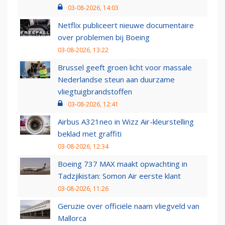
03-08-2026, 14:03
Netflix publiceert nieuwe documentaire
over problemen bij Boeing
03-08-2026, 13:22
Brussel geeft groen licht voor massale
Nederlandse steun aan duurzame
vliegtuigbrandstoffen
03-08-2026, 12:41
Airbus A321neo in Wizz Air-kleurstelling
beklad met graffiti
03-08-2026, 12:34
Boeing 737 MAX maakt opwachting in
Tadzjikistan: Somon Air eerste klant
03-08-2026, 11:26
Geruzie over officiële naam vliegveld van
Mallorca