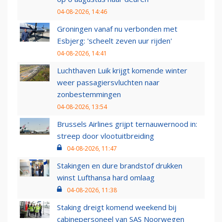
04-08-2026, 14:46
Groningen vanaf nu verbonden met
Esbjerg: 'scheelt zeven uur rijden'
04-08-2026, 14:41
Luchthaven Luik krijgt komende winter
weer passagiersvluchten naar
zonbestemmingen
04-08-2026, 13:54
Brussels Airlines grijpt ternauwernood in:
streep door vlootuitbreiding
04-08-2026, 11:47
Stakingen en dure brandstof drukken
winst Lufthansa hard omlaag
04-08-2026, 11:38
Staking dreigt komend weekend bij
cabinepersoneel van SAS Noorwegen