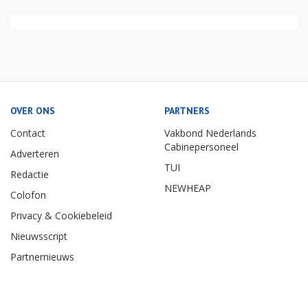
OVER ONS
PARTNERS
Contact
Vakbond Nederlands
Cabinepersoneel
Adverteren
TUI
Redactie
NEWHEAP
Colofon
Privacy & Cookiebeleid
Nieuwsscript
Partnernieuws