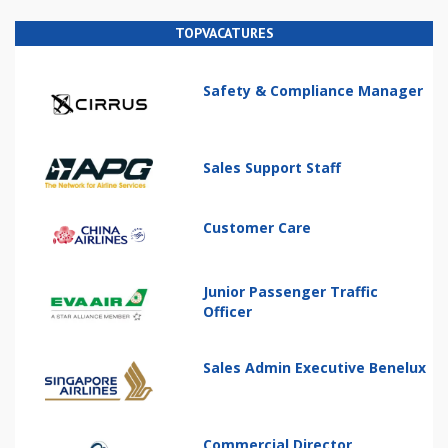
TOPVACATURES
Safety & Compliance Manager
Sales Support Staff
Customer Care
Junior Passenger Traffic
Officer
Sales Admin Executive Benelux
Commercial Director