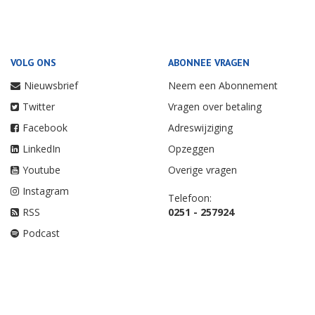
VOLG ONS
ABONNEE VRAGEN
Nieuwsbrief
Neem een Abonnement
Twitter
Vragen over betaling
Facebook
Adreswijziging
LinkedIn
Opzeggen
Youtube
Overige vragen
Instagram
Telefoon:
RSS
0251 - 257924
Podcast