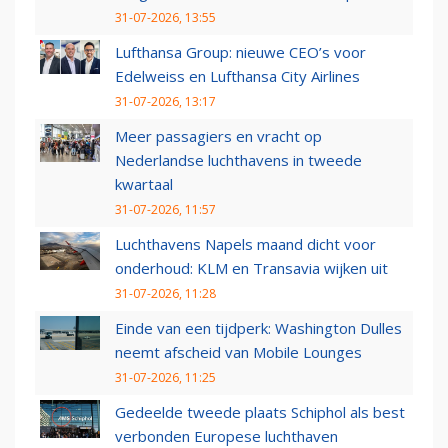
31-07-2026, 13:55
Lufthansa Group: nieuwe CEO’s voor
Edelweiss en Lufthansa City Airlines
31-07-2026, 13:17
Meer passagiers en vracht op
Nederlandse luchthavens in tweede
kwartaal
31-07-2026, 11:57
Luchthavens Napels maand dicht voor
onderhoud: KLM en Transavia wijken uit
31-07-2026, 11:28
Einde van een tijdperk: Washington Dulles
neemt afscheid van Mobile Lounges
31-07-2026, 11:25
Gedeelde tweede plaats Schiphol als best
verbonden Europese luchthaven