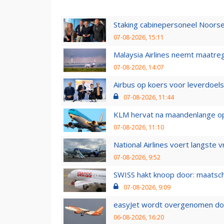
Staking cabinepersoneel Noorse
07-08-2026, 15:11
Malaysia Airlines neemt maatreg
07-08-2026, 14:07
Airbus op koers voor leverdoelst
07-08-2026, 11:44
KLM hervat na maandenlange ops
07-08-2026, 11:10
National Airlines voert langste 
07-08-2026, 9:52
SWISS hakt knoop door: maatsc
07-08-2026, 9:09
easyJet wordt overgenomen door
06-08-2026, 16:20