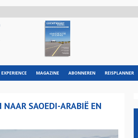
 EXPERIENCE
MAGAZINE
ABONNEREN
REISPLANNER
 NAAR SAOEDI-ARABIË EN