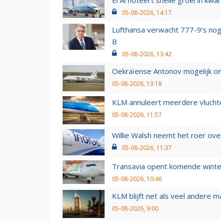
05-08-2026, 14:17
Lufthansa verwacht 777-9’s nog
B
05-08-2026, 13:42
Oekraïense Antonov mogelijk on
05-08-2026, 13:18
KLM annuleert meerdere vluchte
05-08-2026, 11:57
Willie Walsh neemt het roer over
05-08-2026, 11:37
Transavia opent komende winter
05-08-2026, 10:46
KLM blijft net als veel andere m
05-08-2026, 9:00