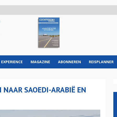
 EXPERIENCE
MAGAZINE
ABONNEREN
REISPLANNER
 NAAR SAOEDI-ARABIË EN