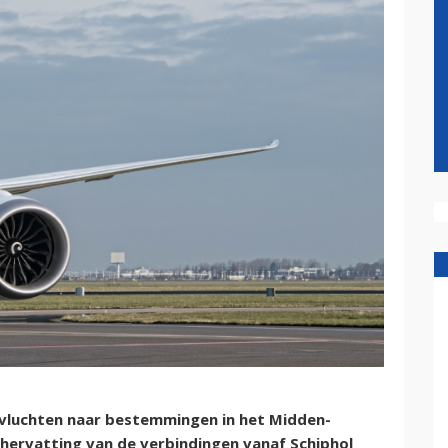
vluchten naar bestemmingen in het Midden-
 hervatting van de verbindingen vanaf Schiphol