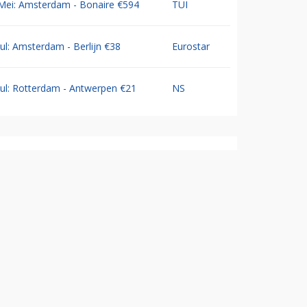
Mei: Amsterdam - Bonaire €594
TUI
Jul: Amsterdam - Berlijn €38
Eurostar
Jul: Rotterdam - Antwerpen €21
NS