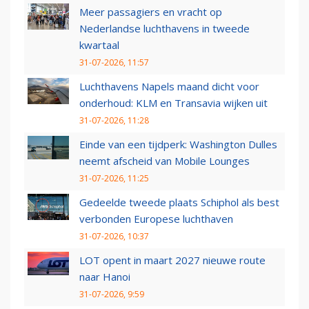
Meer passagiers en vracht op
Nederlandse luchthavens in tweede
kwartaal
31-07-2026, 11:57
Luchthavens Napels maand dicht voor
onderhoud: KLM en Transavia wijken uit
31-07-2026, 11:28
Einde van een tijdperk: Washington Dulles
neemt afscheid van Mobile Lounges
31-07-2026, 11:25
Gedeelde tweede plaats Schiphol als best
verbonden Europese luchthaven
31-07-2026, 10:37
LOT opent in maart 2027 nieuwe route
naar Hanoi
31-07-2026, 9:59