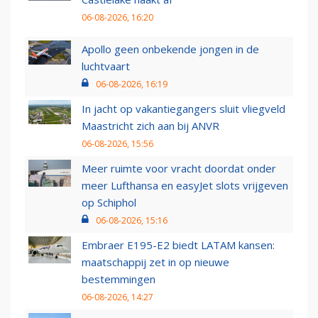
06-08-2026, 16:20
Apollo geen onbekende jongen in de
luchtvaart
06-08-2026, 16:19
In jacht op vakantiegangers sluit vliegveld
Maastricht zich aan bij ANVR
06-08-2026, 15:56
Meer ruimte voor vracht doordat onder
meer Lufthansa en easyJet slots vrijgeven
op Schiphol
06-08-2026, 15:16
Embraer E195-E2 biedt LATAM kansen:
maatschappij zet in op nieuwe
bestemmingen
06-08-2026, 14:27