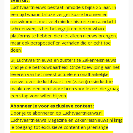
Even dit:
Luchtvaartnieuws bestaat inmiddels bijna 25 jaar. In
een tijd waarin talloze vergelijkbare bronnen en
nieuwkomers met veel minder historie om aandacht
schreeuwen, is het belangrijk om betrouwbare
platforms te hebben die niet alleen nieuws brengen,
maar ook perspectief en verhalen die er echt toe
doen.
Bij Luchtvaartnieuws en zustersite Zakenreisnieuws
vind je die betrouwbaarheid. Onze toewijding aan het
leveren van het meest actuele en onafhankelijke
nieuws over de luchtvaart- en (zaken)reisindustrie
maakt ons een onmisbare bron voor lezers die graag
een stap voor willen blijven.
Abonneer je voor exclusieve content:
Door je te abonneren op Luchtvaartnieuws.nl,
Luchtvaartnieuws Magazine en Zakenreisnieuws.nl krijg
je toegang tot exclusieve content en jarenlange