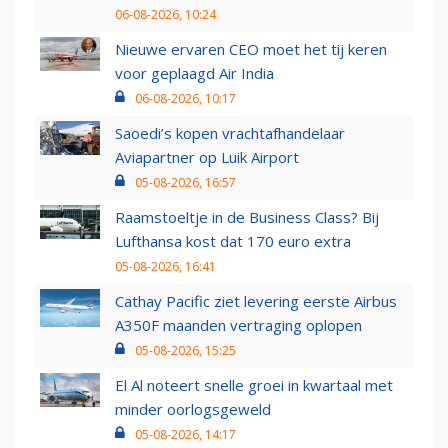
06-08-2026, 10:24
Nieuwe ervaren CEO moet het tij keren
voor geplaagd Air India
06-08-2026, 10:17
Saoedi’s kopen vrachtafhandelaar
Aviapartner op Luik Airport
05-08-2026, 16:57
Raamstoeltje in de Business Class? Bij
Lufthansa kost dat 170 euro extra
05-08-2026, 16:41
Cathay Pacific ziet levering eerste Airbus
A350F maanden vertraging oplopen
05-08-2026, 15:25
El Al noteert snelle groei in kwartaal met
minder oorlogsgeweld
05-08-2026, 14:17