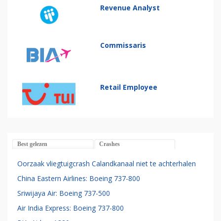
Revenue Analyst
Commissaris
Retail Employee
Best gelezen
Crashes
Oorzaak vliegtuigcrash Calandkanaal niet te achterhalen
China Eastern Airlines: Boeing 737-800
Sriwijaya Air: Boeing 737-500
Air India Express: Boeing 737-800