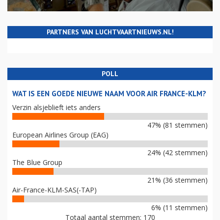
PARTNERS VAN LUCHTVAARTNIEUWS.NL!
POLL
WAT IS EEN GOEDE NIEUWE NAAM VOOR AIR FRANCE-KLM?
Verzin alsjeblieft iets anders
47% (81 stemmen)
European Airlines Group (EAG)
24% (42 stemmen)
The Blue Group
21% (36 stemmen)
Air-France-KLM-SAS(-TAP)
6% (11 stemmen)
Totaal aantal stemmen: 170