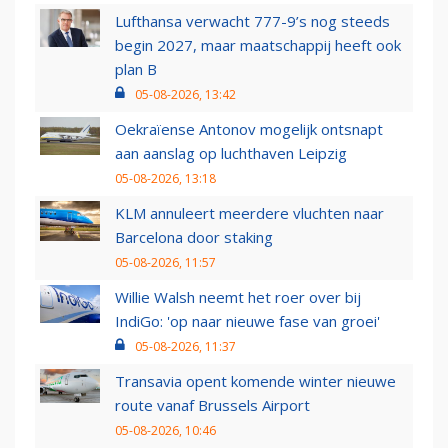
Lufthansa verwacht 777-9’s nog steeds
begin 2027, maar maatschappij heeft ook
plan B
05-08-2026, 13:42
Oekraïense Antonov mogelijk ontsnapt
aan aanslag op luchthaven Leipzig
05-08-2026, 13:18
KLM annuleert meerdere vluchten naar
Barcelona door staking
05-08-2026, 11:57
Willie Walsh neemt het roer over bij
IndiGo: 'op naar nieuwe fase van groei'
05-08-2026, 11:37
Transavia opent komende winter nieuwe
route vanaf Brussels Airport
05-08-2026, 10:46