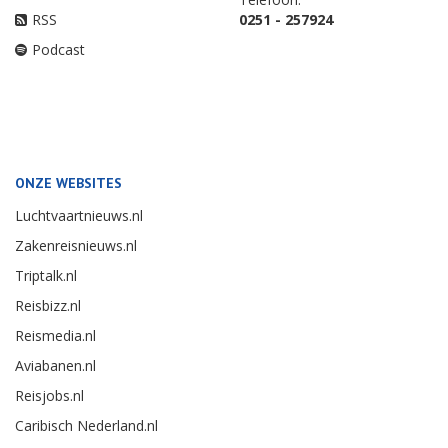
RSS
0251 - 257924
Podcast
ONZE WEBSITES
Luchtvaartnieuws.nl
Zakenreisnieuws.nl
Triptalk.nl
Reisbizz.nl
Reismedia.nl
Aviabanen.nl
Reisjobs.nl
Caribisch Nederland.nl