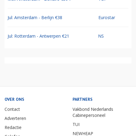
Jul: Amsterdam - Berlijn €38
Eurostar
Jul: Rotterdam - Antwerpen €21
NS
OVER ONS
PARTNERS
Contact
Vakbond Nederlands
Cabinepersoneel
Adverteren
TUI
Redactie
NEWHEAP