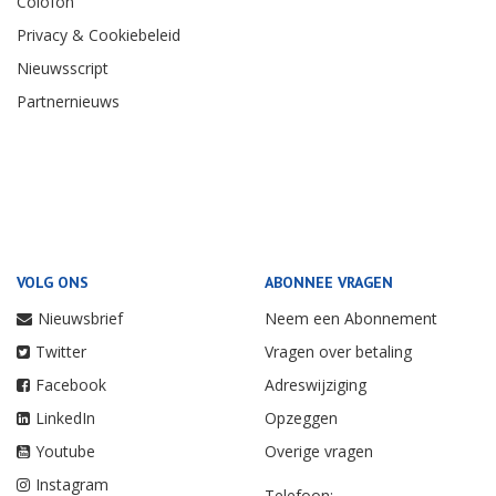
Colofon
Privacy & Cookiebeleid
Nieuwsscript
Partnernieuws
VOLG ONS
ABONNEE VRAGEN
Nieuwsbrief
Neem een Abonnement
Twitter
Vragen over betaling
Facebook
Adreswijziging
LinkedIn
Opzeggen
Youtube
Overige vragen
Instagram
Telefoon: