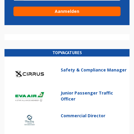
TOPVACATURES
Safety & Compliance Manager
Junior Passenger Traffic
Officer
Commercial Director