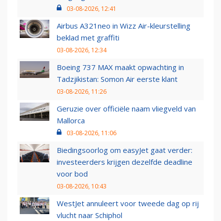
03-08-2026, 12:41
Airbus A321neo in Wizz Air-kleurstelling
beklad met graffiti
03-08-2026, 12:34
Boeing 737 MAX maakt opwachting in
Tadzjikistan: Somon Air eerste klant
03-08-2026, 11:26
Geruzie over officiële naam vliegveld van
Mallorca
03-08-2026, 11:06
Biedingsoorlog om easyJet gaat verder:
investeerders krijgen dezelfde deadline
voor bod
03-08-2026, 10:43
WestJet annuleert voor tweede dag op rij
vlucht naar Schiphol