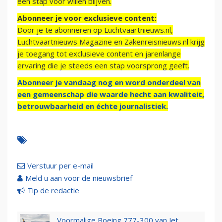
een stap voor willen blijven.
Abonneer je voor exclusieve content:
Door je te abonneren op Luchtvaartnieuws.nl,
Luchtvaartnieuws Magazine en Zakenreisnieuws.nl krijg
je toegang tot exclusieve content en jarenlange
ervaring die je steeds een stap voorsprong geeft.
Abonneer je vandaag nog en word onderdeel van
een gemeenschap die waarde hecht aan kwaliteit,
betrouwbaarheid en échte journalistiek.
Verstuur per e-mail
Meld u aan voor de nieuwsbrief
Tip de redactie
Voormalige Boeing 777-300 van Jet