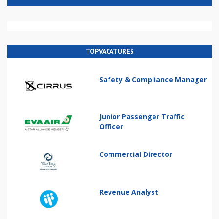
TOPVACATURES
Safety & Compliance Manager
Junior Passenger Traffic
Officer
Commercial Director
Revenue Analyst