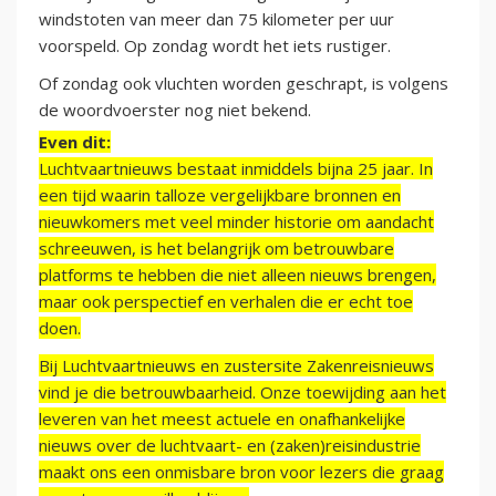
windstoten van meer dan 75 kilometer per uur
voorspeld. Op zondag wordt het iets rustiger.
Of zondag ook vluchten worden geschrapt, is volgens
de woordvoerster nog niet bekend.
Even dit:
Luchtvaartnieuws bestaat inmiddels bijna 25 jaar. In
een tijd waarin talloze vergelijkbare bronnen en
nieuwkomers met veel minder historie om aandacht
schreeuwen, is het belangrijk om betrouwbare
platforms te hebben die niet alleen nieuws brengen,
maar ook perspectief en verhalen die er echt toe
doen.
Bij Luchtvaartnieuws en zustersite Zakenreisnieuws
vind je die betrouwbaarheid. Onze toewijding aan het
leveren van het meest actuele en onafhankelijke
nieuws over de luchtvaart- en (zaken)reisindustrie
maakt ons een onmisbare bron voor lezers die graag