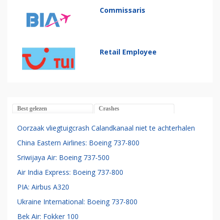
Commissaris
Retail Employee
Best gelezen
Crashes
Oorzaak vliegtuigcrash Calandkanaal niet te achterhalen
China Eastern Airlines: Boeing 737-800
Sriwijaya Air: Boeing 737-500
Air India Express: Boeing 737-800
PIA: Airbus A320
Ukraine International: Boeing 737-800
Bek Air: Fokker 100