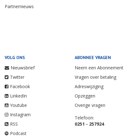
Partnernieuws
VOLG ONS
ABONNEE VRAGEN
Nieuwsbrief
Neem een Abonnement
Twitter
Vragen over betaling
Facebook
Adreswijziging
LinkedIn
Opzeggen
Youtube
Overige vragen
Instagram
Telefoon:
RSS
0251 - 257924
Podcast