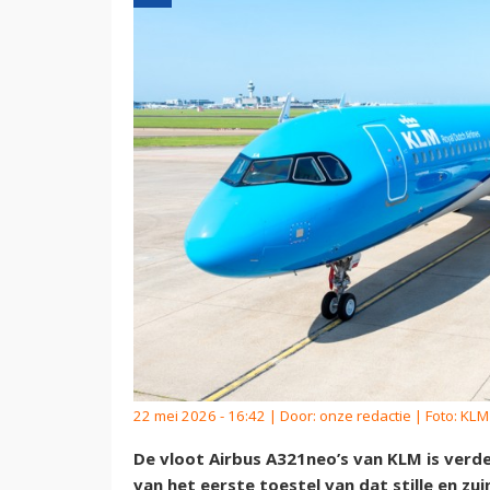
22 mei 2026 - 16:42 | Door:
onze redactie
| Foto: KLM
De vloot Airbus A321neo’s van KLM is verd
van het eerste toestel van dat stille en zu