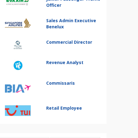
Officer
Sales Admin Executive
Benelux
Commercial Director
Revenue Analyst
Commissaris
Retail Employee