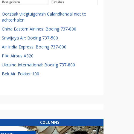
Best gelezen
Crashes
Oorzaak vliegtuigcrash Calandkanaal niet te
achterhalen
China Eastern Airlines: Boeing 737-800
Sriwijaya Air: Boeing 737-500
Air India Express: Boeing 737-800
PIA: Airbus A320
Ukraine International: Boeing 737-800
Bek Air: Fokker 100
COLUMNS