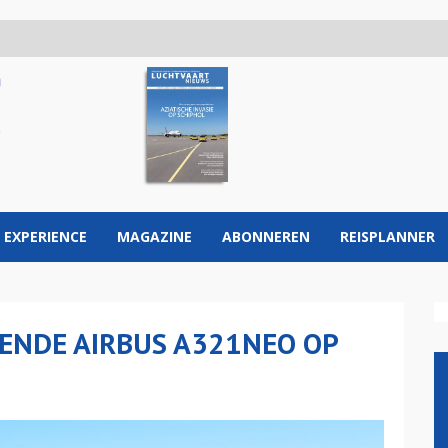
 EXPERIENCE
MAGAZINE
ABONNEREN
REISPLANNER
ENDE AIRBUS A321NEO OP