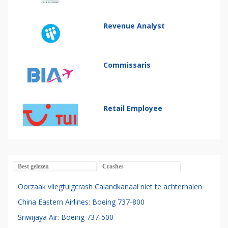
Revenue Analyst
Commissaris
Retail Employee
Best gelezen
Crashes
Oorzaak vliegtuigcrash Calandkanaal niet te achterhalen
China Eastern Airlines: Boeing 737-800
Sriwijaya Air: Boeing 737-500