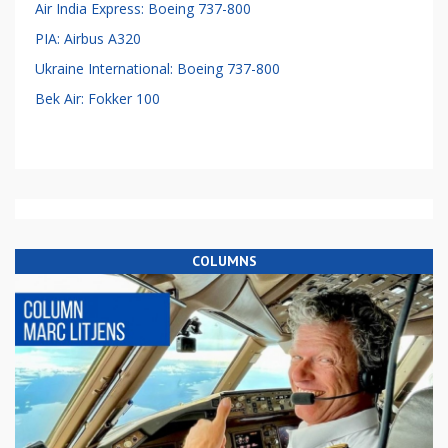
Air India Express: Boeing 737-800
PIA: Airbus A320
Ukraine International: Boeing 737-800
Bek Air: Fokker 100
COLUMNS