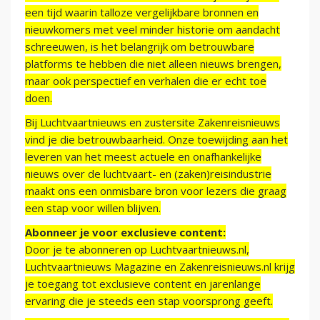
een tijd waarin talloze vergelijkbare bronnen en
nieuwkomers met veel minder historie om aandacht
schreeuwen, is het belangrijk om betrouwbare
platforms te hebben die niet alleen nieuws brengen,
maar ook perspectief en verhalen die er echt toe
doen.
Bij Luchtvaartnieuws en zustersite Zakenreisnieuws
vind je die betrouwbaarheid. Onze toewijding aan het
leveren van het meest actuele en onafhankelijke
nieuws over de luchtvaart- en (zaken)reisindustrie
maakt ons een onmisbare bron voor lezers die graag
een stap voor willen blijven.
Abonneer je voor exclusieve content:
Door je te abonneren op Luchtvaartnieuws.nl,
Luchtvaartnieuws Magazine en Zakenreisnieuws.nl krijg
je toegang tot exclusieve content en jarenlange
ervaring die je steeds een stap voorsprong geeft.