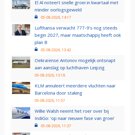
El Al noteert snelle groei in kwartaal met
minder oorlogsgeweld
05-08-2026, 14:17
Lufthansa verwacht 777-9’s nog steeds
begin 2027, maar maatschappij heeft ook
plan B
05-08-2026, 13:42
Oekraïense Antonov mogelijk ontsnapt
aan aanslag op luchthaven Leipzig
05-08-2026, 13:18
KLM annuleert meerdere vluchten naar
Barcelona door staking
05-08-2026, 11:57
Willie Walsh neemt het roer over bij
IndiGo: 'op naar nieuwe fase van groei'
05-08-2026, 11:37