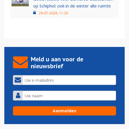
op Schiphol: ook in de winter alle ruimte
29-07-2026, 11:20
Meld u aan voor de
nieuwsbrief