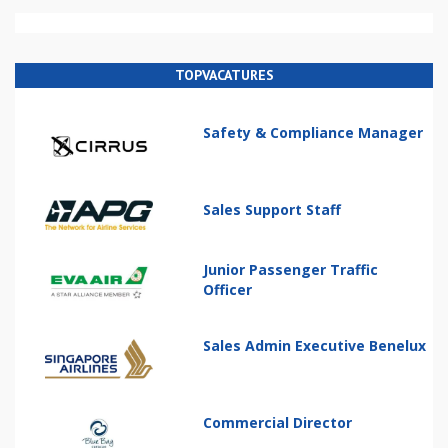
TOPVACATURES
Safety & Compliance Manager
Sales Support Staff
Junior Passenger Traffic
Officer
Sales Admin Executive Benelux
Commercial Director