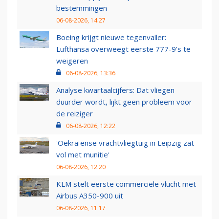
bestemmingen
06-08-2026, 14:27
Boeing krijgt nieuwe tegenvaller:
Lufthansa overweegt eerste 777-9’s te
weigeren
06-08-2026, 13:36
Analyse kwartaalcijfers: Dat vliegen
duurder wordt, lijkt geen probleem voor
de reiziger
06-08-2026, 12:22
'Oekraïense vrachtvliegtuig in Leipzig zat
vol met munitie'
06-08-2026, 12:20
KLM stelt eerste commerciële vlucht met
Airbus A350-900 uit
06-08-2026, 11:17