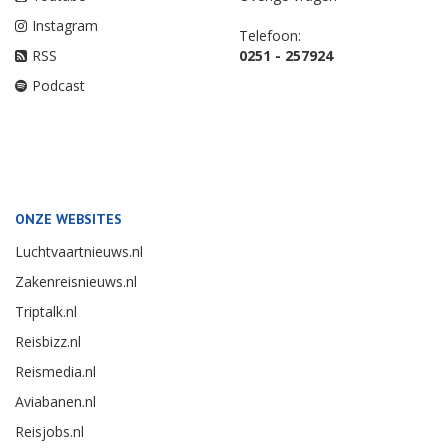
Instagram
Telefoon:
RSS
0251 - 257924
Podcast
ONZE WEBSITES
Luchtvaartnieuws.nl
Zakenreisnieuws.nl
Triptalk.nl
Reisbizz.nl
Reismedia.nl
Aviabanen.nl
Reisjobs.nl