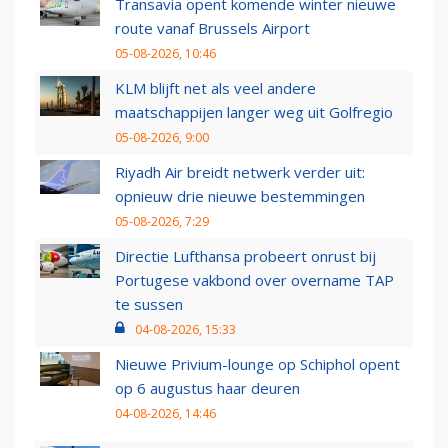
Transavia opent komende winter nieuwe
route vanaf Brussels Airport
05-08-2026, 10:46
KLM blijft net als veel andere
maatschappijen langer weg uit Golfregio
05-08-2026, 9:00
Riyadh Air breidt netwerk verder uit:
opnieuw drie nieuwe bestemmingen
05-08-2026, 7:29
Directie Lufthansa probeert onrust bij
Portugese vakbond over overname TAP
te sussen
04-08-2026, 15:33
Nieuwe Privium-lounge op Schiphol opent
op 6 augustus haar deuren
04-08-2026, 14:46