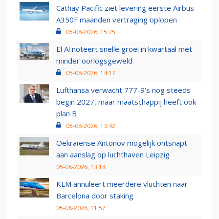
Cathay Pacific ziet levering eerste Airbus
A350F maanden vertraging oplopen
05-08-2026, 15:25
El Al noteert snelle groei in kwartaal met
minder oorlogsgeweld
05-08-2026, 14:17
Lufthansa verwacht 777-9’s nog steeds
begin 2027, maar maatschappij heeft ook
plan B
05-08-2026, 13:42
Oekraïense Antonov mogelijk ontsnapt
aan aanslag op luchthaven Leipzig
05-08-2026, 13:18
KLM annuleert meerdere vluchten naar
Barcelona door staking
05-08-2026, 11:57