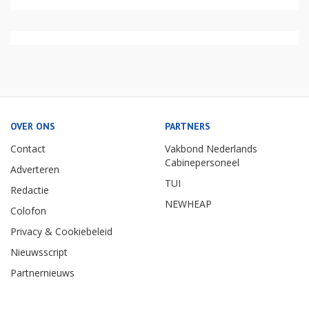
OVER ONS
PARTNERS
Contact
Vakbond Nederlands
Cabinepersoneel
Adverteren
TUI
Redactie
NEWHEAP
Colofon
Privacy & Cookiebeleid
Nieuwsscript
Partnernieuws