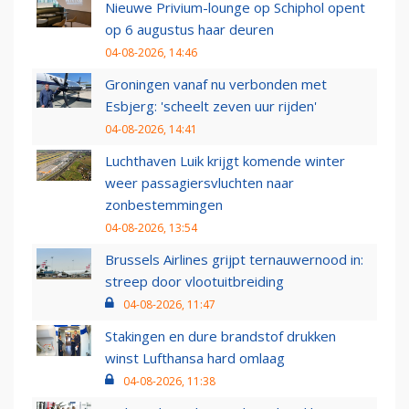
Nieuwe Privium-lounge op Schiphol opent
op 6 augustus haar deuren
04-08-2026, 14:46
Groningen vanaf nu verbonden met
Esbjerg: 'scheelt zeven uur rijden'
04-08-2026, 14:41
Luchthaven Luik krijgt komende winter
weer passagiersvluchten naar
zonbestemmingen
04-08-2026, 13:54
Brussels Airlines grijpt ternauwernood in:
streep door vlootuitbreiding
04-08-2026, 11:47
Stakingen en dure brandstof drukken
winst Lufthansa hard omlaag
04-08-2026, 11:38