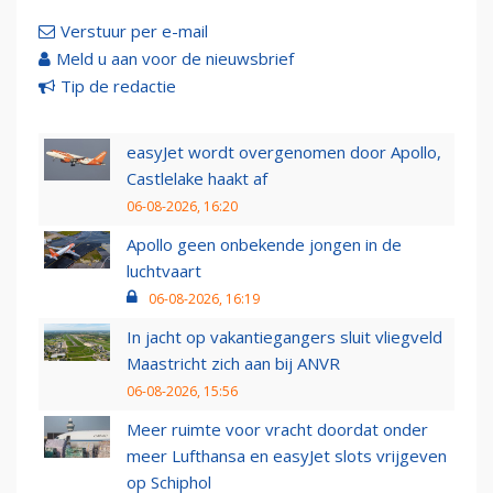
Verstuur per e-mail
Meld u aan voor de nieuwsbrief
Tip de redactie
easyJet wordt overgenomen door Apollo,
Castlelake haakt af
06-08-2026, 16:20
Apollo geen onbekende jongen in de
luchtvaart
06-08-2026, 16:19
In jacht op vakantiegangers sluit vliegveld
Maastricht zich aan bij ANVR
06-08-2026, 15:56
Meer ruimte voor vracht doordat onder
meer Lufthansa en easyJet slots vrijgeven
op Schiphol