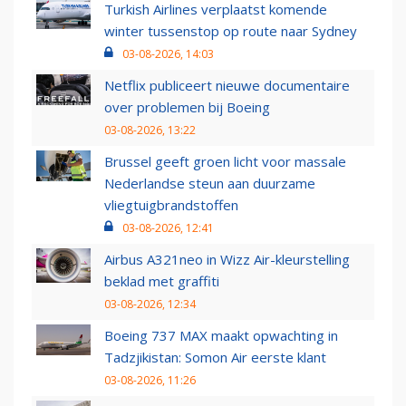
Turkish Airlines verplaatst komende
winter tussenstop op route naar Sydney
03-08-2026, 14:03
Netflix publiceert nieuwe documentaire
over problemen bij Boeing
03-08-2026, 13:22
Brussel geeft groen licht voor massale
Nederlandse steun aan duurzame
vliegtuigbrandstoffen
03-08-2026, 12:41
Airbus A321neo in Wizz Air-kleurstelling
beklad met graffiti
03-08-2026, 12:34
Boeing 737 MAX maakt opwachting in
Tadzjikistan: Somon Air eerste klant
03-08-2026, 11:26