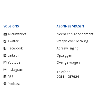
VOLG ONS
ABONNEE VRAGEN
Nieuwsbrief
Neem een Abonnement
Twitter
Vragen over betaling
Facebook
Adreswijziging
LinkedIn
Opzeggen
Youtube
Overige vragen
Instagram
Telefoon:
RSS
0251 - 257924
Podcast