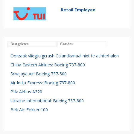
Retail Employee
Best gelezen
Crashes
Oorzaak vliegtuigcrash Calandkanaal niet te achterhalen
China Eastern Airlines: Boeing 737-800
Sriwijaya Air: Boeing 737-500
Air India Express: Boeing 737-800
PIA: Airbus A320
Ukraine International: Boeing 737-800
Bek Air: Fokker 100