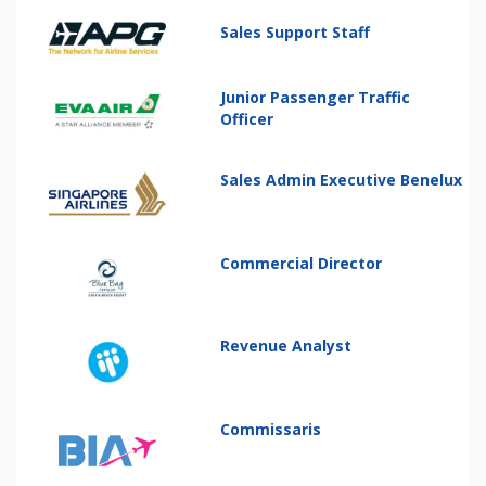
Sales Support Staff
Junior Passenger Traffic
Officer
Sales Admin Executive Benelux
Commercial Director
Revenue Analyst
Commissaris