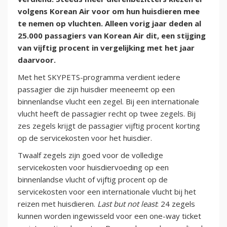
volgens Korean Air voor om hun huisdieren mee
te nemen op vluchten. Alleen vorig jaar deden al
25.000 passagiers van Korean Air dit, een stijging
van vijftig procent in vergelijking met het jaar
daarvoor.
Met het SKYPETS-programma verdient iedere
passagier die zijn huisdier meeneemt op een
binnenlandse vlucht een zegel. Bij een internationale
vlucht heeft de passagier recht op twee zegels. Bij
zes zegels krijgt de passagier vijftig procent korting
op de servicekosten voor het huisdier.
Twaalf zegels zijn goed voor de volledige
servicekosten voor huisdiervoeding op een
binnenlandse vlucht of vijftig procent op de
servicekosten voor een internationale vlucht bij het
reizen met huisdieren.
Last but not least
: 24 zegels
kunnen worden ingewisseld voor een one-way ticket