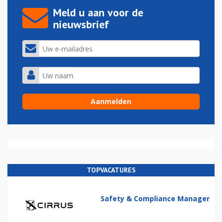
Meld u aan voor de
nieuwsbrief
TOPVACATURES
Safety & Compliance Manager