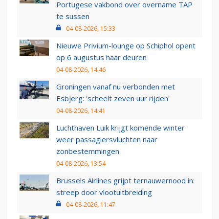
Portugese vakbond over overname TAP
te sussen
04-08-2026, 15:33
Nieuwe Privium-lounge op Schiphol opent
op 6 augustus haar deuren
04-08-2026, 14:46
Groningen vanaf nu verbonden met
Esbjerg: 'scheelt zeven uur rijden'
04-08-2026, 14:41
Luchthaven Luik krijgt komende winter
weer passagiersvluchten naar
zonbestemmingen
04-08-2026, 13:54
Brussels Airlines grijpt ternauwernood in:
streep door vlootuitbreiding
04-08-2026, 11:47