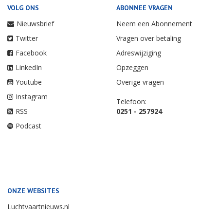
VOLG ONS
ABONNEE VRAGEN
Nieuwsbrief
Neem een Abonnement
Twitter
Vragen over betaling
Facebook
Adreswijziging
LinkedIn
Opzeggen
Youtube
Overige vragen
Instagram
Telefoon:
RSS
0251 - 257924
Podcast
ONZE WEBSITES
Luchtvaartnieuws.nl