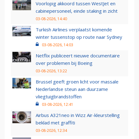
Voorlopig akkoord tussen WestJet en
cabinepersoneel, einde staking in zicht
03-08-2026, 14:40
Turkish Airlines verplaatst komende
winter tussenstop op route naar Sydney
03-08-2026, 14:03
Netflix publiceert nieuwe documentaire
over problemen bij Boeing
03-08-2026, 13:22
Brussel geeft groen licht voor massale
Nederlandse steun aan duurzame
vliegtuigbrandstoffen
03-08-2026, 12:41
Airbus A321neo in Wizz Air-kleurstelling
beklad met graffiti
03-08-2026, 12:34