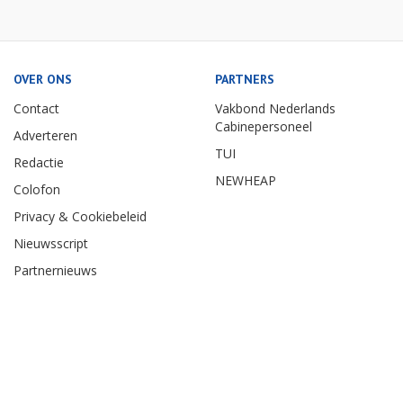
OVER ONS
PARTNERS
Contact
Vakbond Nederlands
Cabinepersoneel
Adverteren
TUI
Redactie
NEWHEAP
Colofon
Privacy & Cookiebeleid
Nieuwsscript
Partnernieuws