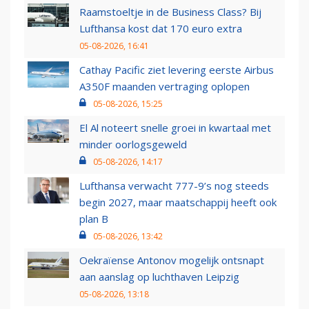
Raamstoeltje in de Business Class? Bij
Lufthansa kost dat 170 euro extra
05-08-2026, 16:41
Cathay Pacific ziet levering eerste Airbus
A350F maanden vertraging oplopen
05-08-2026, 15:25
El Al noteert snelle groei in kwartaal met
minder oorlogsgeweld
05-08-2026, 14:17
Lufthansa verwacht 777-9’s nog steeds
begin 2027, maar maatschappij heeft ook
plan B
05-08-2026, 13:42
Oekraïense Antonov mogelijk ontsnapt
aan aanslag op luchthaven Leipzig
05-08-2026, 13:18