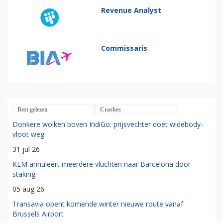
Revenue Analyst
Commissaris
Best gelezen
Crashes
Donkere wolken boven IndiGo: prijsvechter doet widebody-
vloot weg
31 jul 26
KLM annuleert meerdere vluchten naar Barcelona door
staking
05 aug 26
Transavia opent komende winter nieuwe route vanaf
Brussels Airport