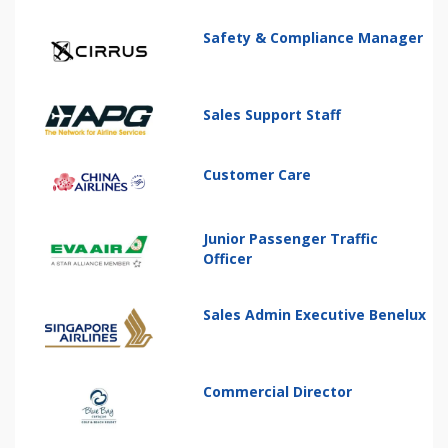
Safety & Compliance Manager
Sales Support Staff
Customer Care
Junior Passenger Traffic
Officer
Sales Admin Executive Benelux
Commercial Director