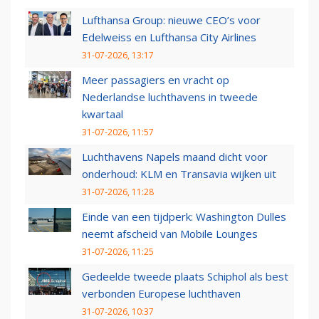
Lufthansa Group: nieuwe CEO’s voor
Edelweiss en Lufthansa City Airlines
31-07-2026, 13:17
Meer passagiers en vracht op
Nederlandse luchthavens in tweede
kwartaal
31-07-2026, 11:57
Luchthavens Napels maand dicht voor
onderhoud: KLM en Transavia wijken uit
31-07-2026, 11:28
Einde van een tijdperk: Washington Dulles
neemt afscheid van Mobile Lounges
31-07-2026, 11:25
Gedeelde tweede plaats Schiphol als best
verbonden Europese luchthaven
31-07-2026, 10:37