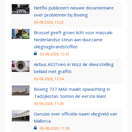
Netflix publiceert nieuwe documentaire
over problemen bij Boeing
03-08-2026, 13:22
Brussel geeft groen licht voor massale
Nederlandse steun aan duurzame
vliegtuigbrandstoffen
03-08-2026, 12:41
Airbus A321neo in Wizz Air-kleurstelling
beklad met graffiti
03-08-2026, 12:34
Boeing 737 MAX maakt opwachting in
Tadzjikistan: Somon Air eerste klant
03-08-2026, 11:26
Geruzie over officiële naam vliegveld van
Mallorca
03-08-2026, 11:06