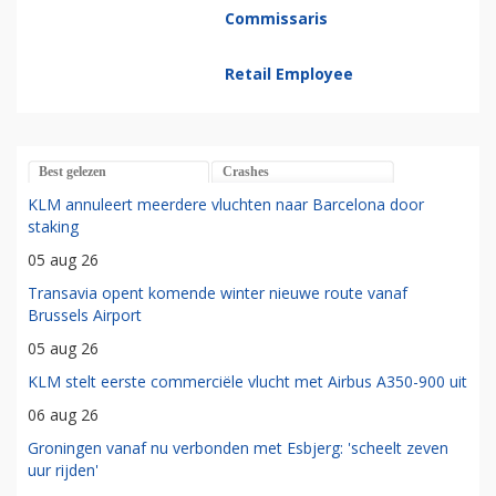
Revenue Analyst
Commissaris
Retail Employee
Best gelezen
Crashes
KLM annuleert meerdere vluchten naar Barcelona door
staking
05 aug 26
Transavia opent komende winter nieuwe route vanaf
Brussels Airport