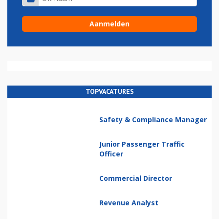
TOPVACATURES
Safety & Compliance Manager
Junior Passenger Traffic
Officer
Commercial Director