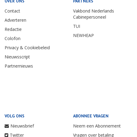
OVER ONS
PARTNERS
Contact
Vakbond Nederlands
Cabinepersoneel
Adverteren
TUI
Redactie
NEWHEAP
Colofon
Privacy & Cookiebeleid
Nieuwsscript
Partnernieuws