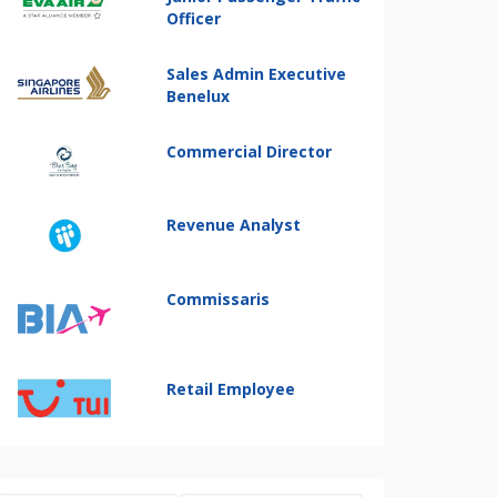
Officer
Sales Admin Executive
Benelux
Commercial Director
Revenue Analyst
Commissaris
Retail Employee