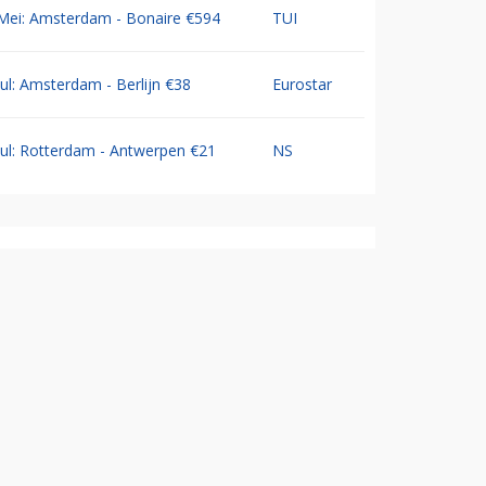
Mei: Amsterdam - Bonaire €594
TUI
Jul: Amsterdam - Berlijn €38
Eurostar
Jul: Rotterdam - Antwerpen €21
NS