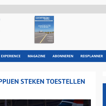
 EXPERIENCE
MAGAZINE
ABONNEREN
REISPLANNER
PIJEN STEKEN TOESTELLEN