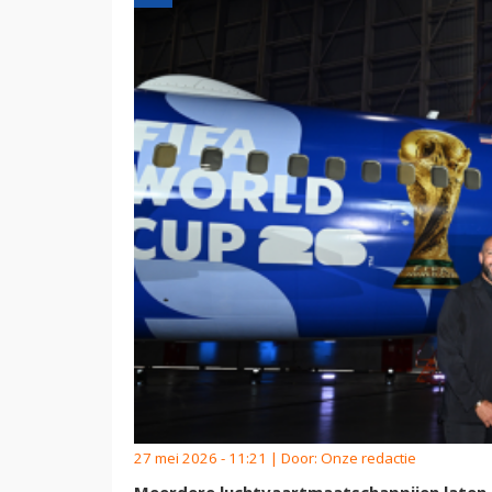
27 mei 2026 - 11:21 | Door:
Onze redactie