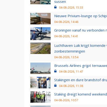
sussen
04-08-2026, 15:33
Nieuwe Privium-lounge op Schip
04-08-2026, 14:46
Groningen vanaf nu verbonden me
04-08-2026, 14:41
Luchthaven Luik krijgt komende
zonbestemmingen
04-08-2026, 13:54
Brussels Airlines grijpt ternauw
04-08-2026, 11:47
Stakingen en dure brandstof dr
04-08-2026, 11:38
Staking dreigt komend weekend
04-08-2026, 10:57