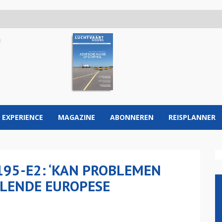
 EXPERIENCE
MAGAZINE
ABONNEREN
REISPLANNER
95-E2: ‘KAN PROBLEMEN
LLENDE EUROPESE