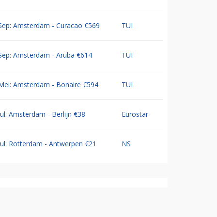
Sep: Amsterdam - Curacao €569
TUI
Sep: Amsterdam - Aruba €614
TUI
Mei: Amsterdam - Bonaire €594
TUI
Jul: Amsterdam - Berlijn €38
Eurostar
Jul: Rotterdam - Antwerpen €21
NS