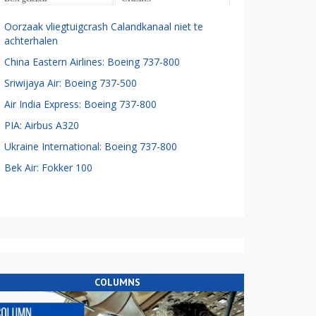
Oorzaak vliegtuigcrash Calandkanaal niet te
achterhalen
China Eastern Airlines: Boeing 737-800
Sriwijaya Air: Boeing 737-500
Air India Express: Boeing 737-800
PIA: Airbus A320
Ukraine International: Boeing 737-800
Bek Air: Fokker 100
COLUMNS