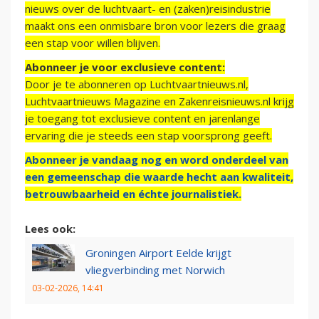
nieuws over de luchtvaart- en (zaken)reisindustrie
maakt ons een onmisbare bron voor lezers die graag
een stap voor willen blijven.
Abonneer je voor exclusieve content:
Door je te abonneren op Luchtvaartnieuws.nl,
Luchtvaartnieuws Magazine en Zakenreisnieuws.nl krijg
je toegang tot exclusieve content en jarenlange
ervaring die je steeds een stap voorsprong geeft.
Abonneer je vandaag nog en word onderdeel van
een gemeenschap die waarde hecht aan kwaliteit,
betrouwbaarheid en échte journalistiek.
Lees ook:
Groningen Airport Eelde krijgt
vliegverbinding met Norwich
03-02-2026, 14:41