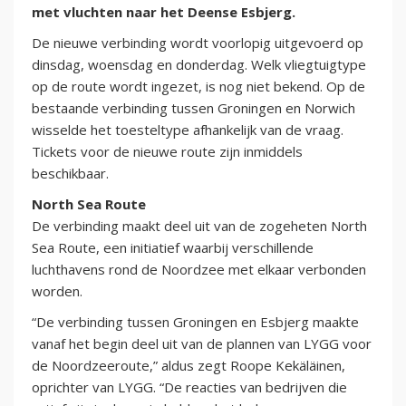
met vluchten naar het Deense Esbjerg.
De nieuwe verbinding wordt voorlopig uitgevoerd op
dinsdag, woensdag en donderdag. Welk vliegtuigtype
op de route wordt ingezet, is nog niet bekend. Op de
bestaande verbinding tussen Groningen en Norwich
wisselde het toesteltype afhankelijk van de vraag.
Tickets voor de nieuwe route zijn inmiddels
beschikbaar.
North Sea Route
De verbinding maakt deel uit van de zogeheten North
Sea Route, een initiatief waarbij verschillende
luchthavens rond de Noordzee met elkaar verbonden
worden.
“De verbinding tussen Groningen en Esbjerg maakte
vanaf het begin deel uit van de plannen van LYGG voor
de Noordzeeroute,” aldus zegt Roope Kekäläinen,
oprichter van LYGG. “De reacties van bedrijven die