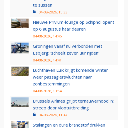
te sussen
04-08-2026, 15:33
Nieuwe Privium-lounge op Schiphol opent
op 6 augustus haar deuren
04-08-2026, 14:46
Groningen vanaf nu verbonden met
Esbjerg: 'scheelt zeven uur rijden'
04-08-2026, 14:41
Luchthaven Luik krijgt komende winter
weer passagiersvluchten naar
zonbestemmingen
04-08-2026, 13:54
Brussels Airlines grijpt ternauwernood in:
streep door vlootuitbreiding
04-08-2026, 11:47
Stakingen en dure brandstof drukken