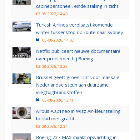
cabinepersoneel, einde staking in zicht
03-08-2026, 14:40
Turkish Airlines verplaatst komende
winter tussenstop op route naar Sydney
03-08-2026, 14:03
Netflix publiceert nieuwe documentaire
over problemen bij Boeing
03-08-2026, 13:22
Brussel geeft groen licht voor massale
Nederlandse steun aan duurzame
vliegtuigbrandstoffen
03-08-2026, 12:41
Airbus A321neo in Wizz Air-kleurstelling
beklad met graffiti
03-08-2026, 12:34
Boeing 737 MAX maakt opwachting in