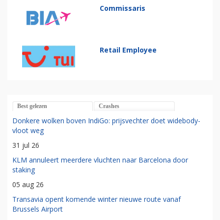
Commissaris
Retail Employee
Best gelezen
Crashes
Donkere wolken boven IndiGo: prijsvechter doet widebody-
vloot weg
31 jul 26
KLM annuleert meerdere vluchten naar Barcelona door
staking
05 aug 26
Transavia opent komende winter nieuwe route vanaf
Brussels Airport