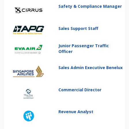
Safety & Compliance Manager
Sales Support Staff
Junior Passenger Traffic
Officer
Sales Admin Executive Benelux
Commercial Director
Revenue Analyst