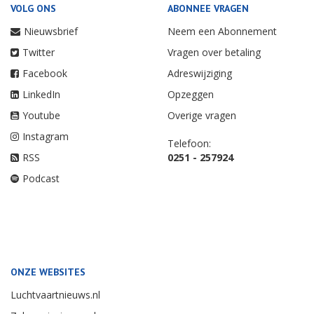
VOLG ONS
ABONNEE VRAGEN
Nieuwsbrief
Neem een Abonnement
Twitter
Vragen over betaling
Facebook
Adreswijziging
LinkedIn
Opzeggen
Youtube
Overige vragen
Instagram
Telefoon:
RSS
0251 - 257924
Podcast
ONZE WEBSITES
Luchtvaartnieuws.nl