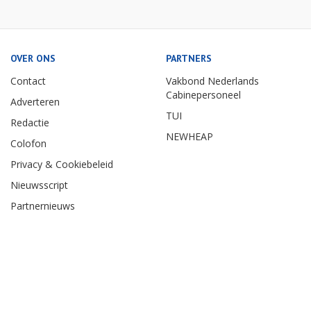
OVER ONS
PARTNERS
Contact
Vakbond Nederlands
Cabinepersoneel
Adverteren
TUI
Redactie
NEWHEAP
Colofon
Privacy & Cookiebeleid
Nieuwsscript
Partnernieuws