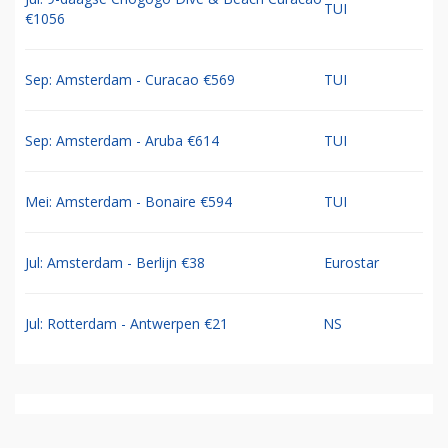
TUI
€1056
Sep: Amsterdam - Curacao €569
TUI
Sep: Amsterdam - Aruba €614
TUI
Mei: Amsterdam - Bonaire €594
TUI
Jul: Amsterdam - Berlijn €38
Eurostar
Jul: Rotterdam - Antwerpen €21
NS