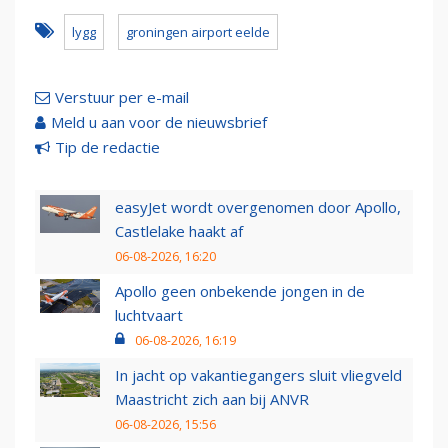
lygg
groningen airport eelde
Verstuur per e-mail
Meld u aan voor de nieuwsbrief
Tip de redactie
easyJet wordt overgenomen door Apollo,
Castlelake haakt af
06-08-2026, 16:20
Apollo geen onbekende jongen in de
luchtvaart
06-08-2026, 16:19
In jacht op vakantiegangers sluit vliegveld
Maastricht zich aan bij ANVR
06-08-2026, 15:56