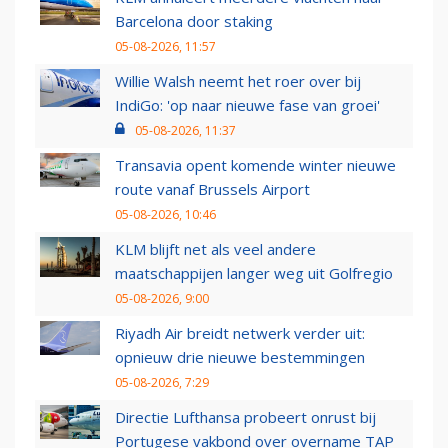
Barcelona door staking
05-08-2026, 11:57
Willie Walsh neemt het roer over bij
IndiGo: 'op naar nieuwe fase van groei'
05-08-2026, 11:37
Transavia opent komende winter nieuwe
route vanaf Brussels Airport
05-08-2026, 10:46
KLM blijft net als veel andere
maatschappijen langer weg uit Golfregio
05-08-2026, 9:00
Riyadh Air breidt netwerk verder uit:
opnieuw drie nieuwe bestemmingen
05-08-2026, 7:29
Directie Lufthansa probeert onrust bij
Portugese vakbond over overname TAP