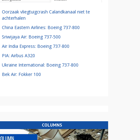
Oorzaak vliegtuigcrash Calandkanaal niet te
achterhalen
China Eastern Airlines: Boeing 737-800
Sriwijaya Air: Boeing 737-500
Air India Express: Boeing 737-800
PIA: Airbus A320
Ukraine International: Boeing 737-800
Bek Air: Fokker 100
COLUMNS