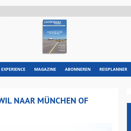
 EXPERIENCE
MAGAZINE
ABONNEREN
REISPLANNER
 WIL NAAR MÜNCHEN OF