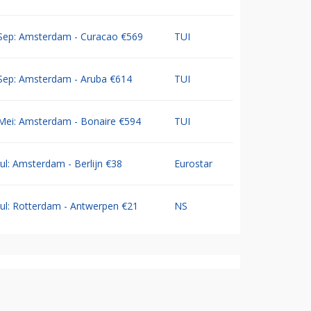
Sep: Amsterdam - Curacao €569
TUI
Sep: Amsterdam - Aruba €614
TUI
Mei: Amsterdam - Bonaire €594
TUI
Jul: Amsterdam - Berlijn €38
Eurostar
Jul: Rotterdam - Antwerpen €21
NS