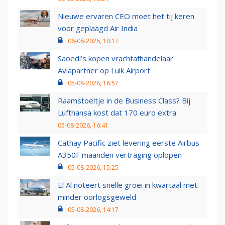
Nieuwe ervaren CEO moet het tij keren
voor geplaagd Air India
06-08-2026, 10:17
Saoedi’s kopen vrachtafhandelaar
Aviapartner op Luik Airport
05-08-2026, 16:57
Raamstoeltje in de Business Class? Bij
Lufthansa kost dat 170 euro extra
05-08-2026, 16:41
Cathay Pacific ziet levering eerste Airbus
A350F maanden vertraging oplopen
05-08-2026, 15:25
El Al noteert snelle groei in kwartaal met
minder oorlogsgeweld
05-08-2026, 14:17