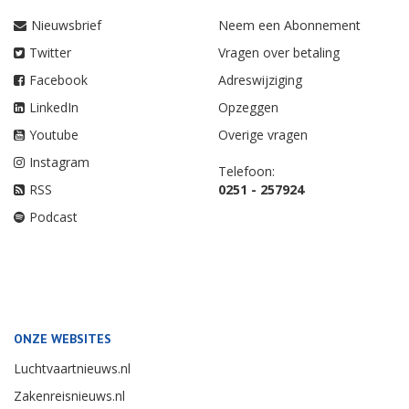
Nieuwsbrief
Neem een Abonnement
Twitter
Vragen over betaling
Facebook
Adreswijziging
LinkedIn
Opzeggen
Youtube
Overige vragen
Instagram
Telefoon:
RSS
0251 - 257924
Podcast
ONZE WEBSITES
Luchtvaartnieuws.nl
Zakenreisnieuws.nl