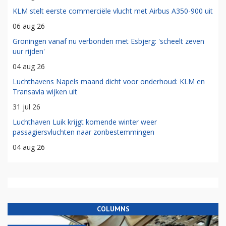
KLM stelt eerste commerciële vlucht met Airbus A350-900 uit
06 aug 26
Groningen vanaf nu verbonden met Esbjerg: 'scheelt zeven
uur rijden'
04 aug 26
Luchthavens Napels maand dicht voor onderhoud: KLM en
Transavia wijken uit
31 jul 26
Luchthaven Luik krijgt komende winter weer
passagiersvluchten naar zonbestemmingen
04 aug 26
COLUMNS