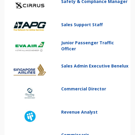
Safety & Compliance Manager
Sales Support Staff
Junior Passenger Traffic
Officer
Sales Admin Executive Benelux
Commercial Director
Revenue Analyst
Commissaris