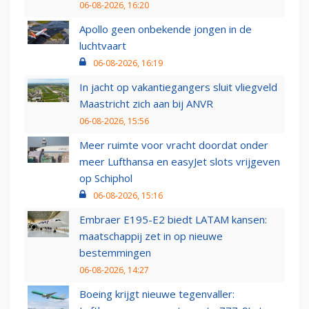
06-08-2026, 16:20
Apollo geen onbekende jongen in de
luchtvaart
06-08-2026, 16:19
In jacht op vakantiegangers sluit vliegveld
Maastricht zich aan bij ANVR
06-08-2026, 15:56
Meer ruimte voor vracht doordat onder
meer Lufthansa en easyJet slots vrijgeven
op Schiphol
06-08-2026, 15:16
Embraer E195-E2 biedt LATAM kansen:
maatschappij zet in op nieuwe
bestemmingen
06-08-2026, 14:27
Boeing krijgt nieuwe tegenvaller: