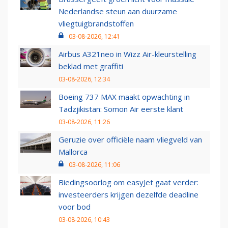
Nederlandse steun aan duurzame
vliegtuigbrandstoffen
03-08-2026, 12:41
Airbus A321neo in Wizz Air-kleurstelling
beklad met graffiti
03-08-2026, 12:34
Boeing 737 MAX maakt opwachting in
Tadzjikistan: Somon Air eerste klant
03-08-2026, 11:26
Geruzie over officiële naam vliegveld van
Mallorca
03-08-2026, 11:06
Biedingsoorlog om easyJet gaat verder:
investeerders krijgen dezelfde deadline
voor bod
03-08-2026, 10:43