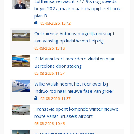
Lufthansa verwacht 777-9’s nog steeds
begin 2027, maar maatschappij heeft ook
plan B
05-08-2026, 13:42
Oekraïense Antonov mogelijk ontsnapt
aan aanslag op luchthaven Leipzig
05-08-2026, 13:18
KLM annuleert meerdere vluchten naar
Barcelona door staking
05-08-2026, 11:57
Willie Walsh neemt het roer over bij
IndiGo: 'op naar nieuwe fase van groei'
05-08-2026, 11:37
Transavia opent komende winter nieuwe
route vanaf Brussels Airport
05-08-2026, 10:46