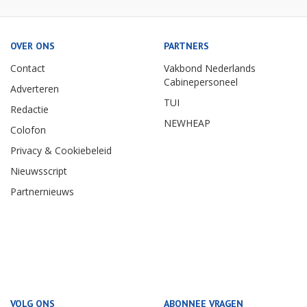
OVER ONS
PARTNERS
Contact
Vakbond Nederlands
Cabinepersoneel
Adverteren
TUI
Redactie
NEWHEAP
Colofon
Privacy & Cookiebeleid
Nieuwsscript
Partnernieuws
VOLG ONS
ABONNEE VRAGEN