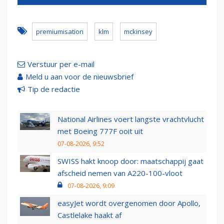
premiumisation
klm
mckinsey
Verstuur per e-mail
Meld u aan voor de nieuwsbrief
Tip de redactie
National Airlines voert langste vrachtvlucht
met Boeing 777F ooit uit
07-08-2026, 9:52
SWISS hakt knoop door: maatschappij gaat
afscheid nemen van A220-100-vloot
07-08-2026, 9:09
easyJet wordt overgenomen door Apollo,
Castlelake haakt af