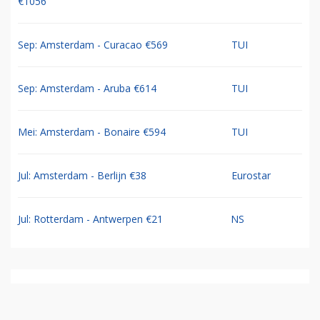
€1056
Sep: Amsterdam - Curacao €569
TUI
Sep: Amsterdam - Aruba €614
TUI
Mei: Amsterdam - Bonaire €594
TUI
Jul: Amsterdam - Berlijn €38
Eurostar
Jul: Rotterdam - Antwerpen €21
NS