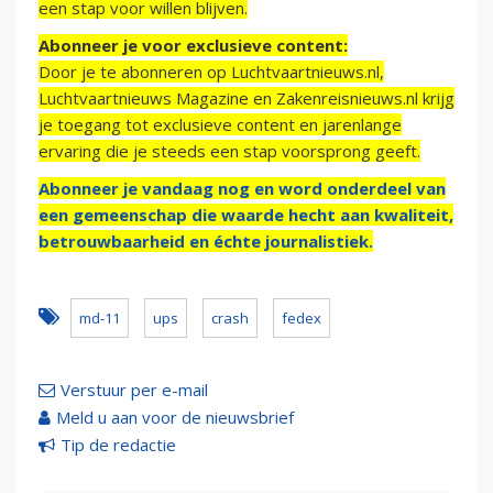
een stap voor willen blijven.
Abonneer je voor exclusieve content:
Door je te abonneren op Luchtvaartnieuws.nl,
Luchtvaartnieuws Magazine en Zakenreisnieuws.nl krijg
je toegang tot exclusieve content en jarenlange
ervaring die je steeds een stap voorsprong geeft.
Abonneer je vandaag nog en word onderdeel van
een gemeenschap die waarde hecht aan kwaliteit,
betrouwbaarheid en échte journalistiek.
md-11
ups
crash
fedex
Verstuur per e-mail
Meld u aan voor de nieuwsbrief
Tip de redactie