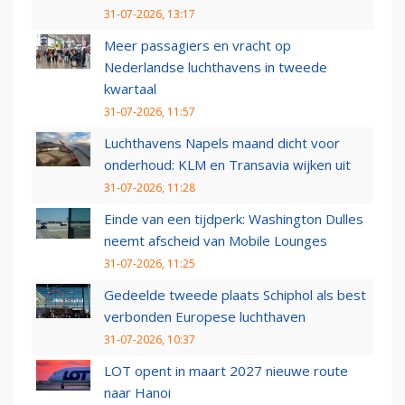
31-07-2026, 13:17
Meer passagiers en vracht op
Nederlandse luchthavens in tweede
kwartaal
31-07-2026, 11:57
Luchthavens Napels maand dicht voor
onderhoud: KLM en Transavia wijken uit
31-07-2026, 11:28
Einde van een tijdperk: Washington Dulles
neemt afscheid van Mobile Lounges
31-07-2026, 11:25
Gedeelde tweede plaats Schiphol als best
verbonden Europese luchthaven
31-07-2026, 10:37
LOT opent in maart 2027 nieuwe route
naar Hanoi