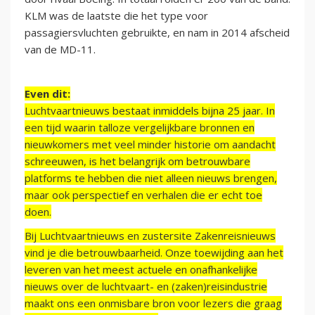
KLM was de laatste die het type voor
passagiersvluchten gebruikte, en nam in 2014 afscheid
van de MD-11.
Even dit:
Luchtvaartnieuws bestaat inmiddels bijna 25 jaar. In
een tijd waarin talloze vergelijkbare bronnen en
nieuwkomers met veel minder historie om aandacht
schreeuwen, is het belangrijk om betrouwbare
platforms te hebben die niet alleen nieuws brengen,
maar ook perspectief en verhalen die er echt toe
doen.
Bij Luchtvaartnieuws en zustersite Zakenreisnieuws
vind je die betrouwbaarheid. Onze toewijding aan het
leveren van het meest actuele en onafhankelijke
nieuws over de luchtvaart- en (zaken)reisindustrie
maakt ons een onmisbare bron voor lezers die graag