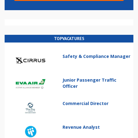
TOPVACATURES
Safety & Compliance Manager
Junior Passenger Traffic
Officer
Commercial Director
Revenue Analyst