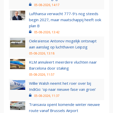
05-08-2026, 14:17
Lufthansa verwacht 777-9’s nog steeds
begin 2027, maar maatschappij heeft ook
plan B
05-08-2026, 13:42
Oekraïense Antonov mogelijk ontsnapt
aan aanslag op luchthaven Leipzig
05-08-2026, 13:18
KLM annuleert meerdere vluchten naar
Barcelona door staking
05-08-2026, 11:57
Willie Walsh neemt het roer over bij
IndiGo: 'op naar nieuwe fase van groei'
05-08-2026, 11:37
Transavia opent komende winter nieuwe
route vanaf Brussels Airport