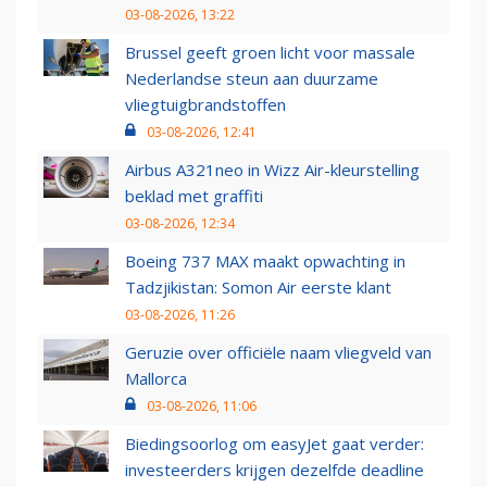
03-08-2026, 13:22
Brussel geeft groen licht voor massale
Nederlandse steun aan duurzame
vliegtuigbrandstoffen
03-08-2026, 12:41
Airbus A321neo in Wizz Air-kleurstelling
beklad met graffiti
03-08-2026, 12:34
Boeing 737 MAX maakt opwachting in
Tadzjikistan: Somon Air eerste klant
03-08-2026, 11:26
Geruzie over officiële naam vliegveld van
Mallorca
03-08-2026, 11:06
Biedingsoorlog om easyJet gaat verder:
investeerders krijgen dezelfde deadline