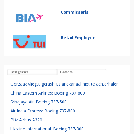
Commissaris
Retail Employee
Best gelezen
Crashes
Oorzaak vliegtuigcrash Calandkanaal niet te achterhalen
China Eastern Airlines: Boeing 737-800
Sriwijaya Air: Boeing 737-500
Air India Express: Boeing 737-800
PIA: Airbus A320
Ukraine International: Boeing 737-800