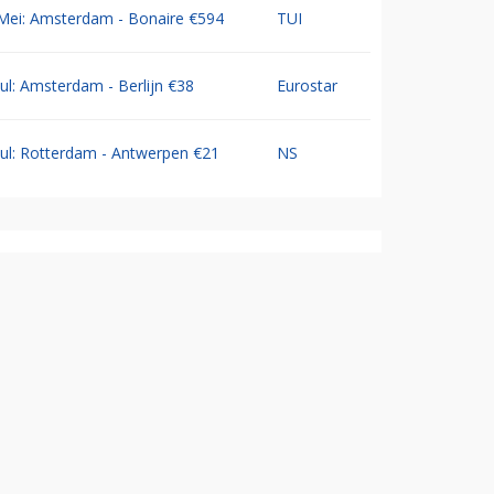
Mei: Amsterdam - Bonaire €594
TUI
Jul: Amsterdam - Berlijn €38
Eurostar
Jul: Rotterdam - Antwerpen €21
NS