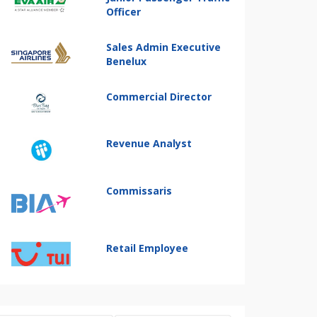
Officer
Sales Admin Executive
Benelux
Commercial Director
Revenue Analyst
Commissaris
Retail Employee