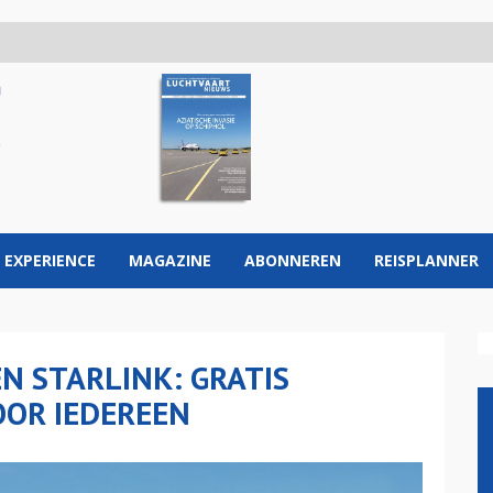
 EXPERIENCE
MAGAZINE
ABONNEREN
REISPLANNER
 STARLINK: GRATIS
OOR IEDEREEN