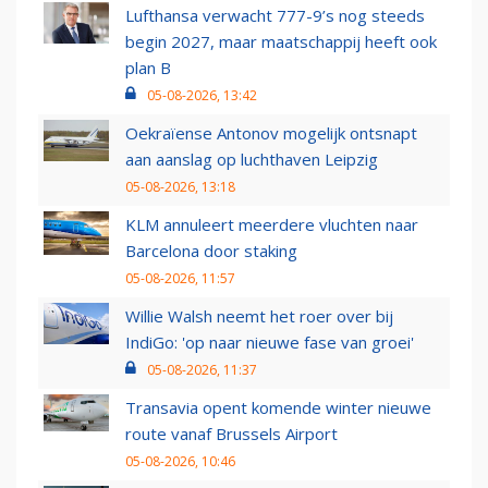
Lufthansa verwacht 777-9’s nog steeds
begin 2027, maar maatschappij heeft ook
plan B
05-08-2026, 13:42
Oekraïense Antonov mogelijk ontsnapt
aan aanslag op luchthaven Leipzig
05-08-2026, 13:18
KLM annuleert meerdere vluchten naar
Barcelona door staking
05-08-2026, 11:57
Willie Walsh neemt het roer over bij
IndiGo: 'op naar nieuwe fase van groei'
05-08-2026, 11:37
Transavia opent komende winter nieuwe
route vanaf Brussels Airport
05-08-2026, 10:46