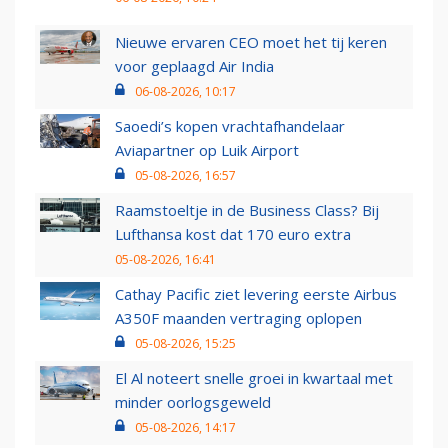
Nieuwe ervaren CEO moet het tij keren
voor geplaagd Air India
06-08-2026, 10:17
Saoedi’s kopen vrachtafhandelaar
Aviapartner op Luik Airport
05-08-2026, 16:57
Raamstoeltje in de Business Class? Bij
Lufthansa kost dat 170 euro extra
05-08-2026, 16:41
Cathay Pacific ziet levering eerste Airbus
A350F maanden vertraging oplopen
05-08-2026, 15:25
El Al noteert snelle groei in kwartaal met
minder oorlogsgeweld
05-08-2026, 14:17