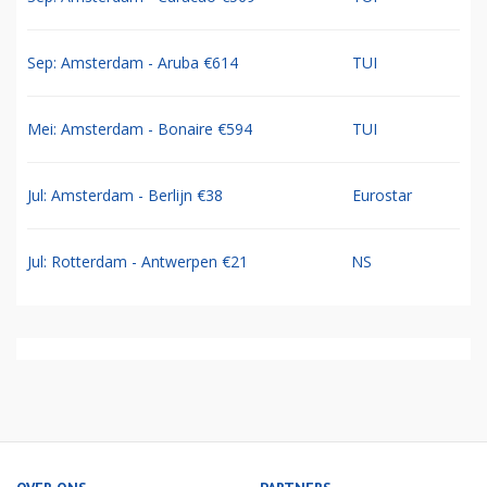
Sep: Amsterdam - Aruba €614
TUI
Mei: Amsterdam - Bonaire €594
TUI
Jul: Amsterdam - Berlijn €38
Eurostar
Jul: Rotterdam - Antwerpen €21
NS