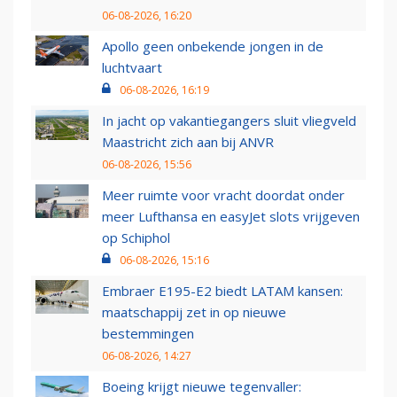
06-08-2026, 16:20
Apollo geen onbekende jongen in de
luchtvaart
06-08-2026, 16:19
In jacht op vakantiegangers sluit vliegveld
Maastricht zich aan bij ANVR
06-08-2026, 15:56
Meer ruimte voor vracht doordat onder
meer Lufthansa en easyJet slots vrijgeven
op Schiphol
06-08-2026, 15:16
Embraer E195-E2 biedt LATAM kansen:
maatschappij zet in op nieuwe
bestemmingen
06-08-2026, 14:27
Boeing krijgt nieuwe tegenvaller: