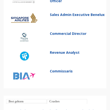
Officer
Sales Admin Executive Benelux
Commercial Director
Revenue Analyst
Commissaris
Best gelezen
Crashes