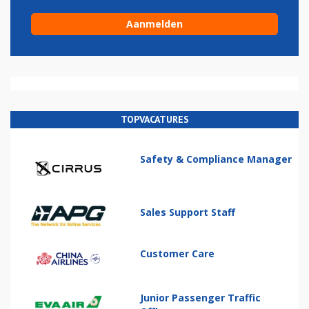
TOPVACATURES
Safety & Compliance Manager
Sales Support Staff
Customer Care
Junior Passenger Traffic