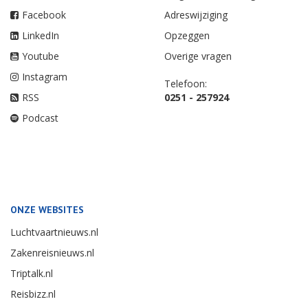
Facebook
Adreswijziging
LinkedIn
Opzeggen
Youtube
Overige vragen
Instagram
Telefoon:
RSS
0251 - 257924
Podcast
ONZE WEBSITES
Luchtvaartnieuws.nl
Zakenreisnieuws.nl
Triptalk.nl
Reisbizz.nl