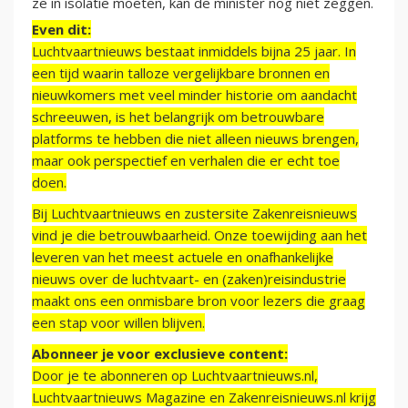
ze in isolatie moeten, kan de minister nog niet zeggen.
Even dit:
Luchtvaartnieuws bestaat inmiddels bijna 25 jaar. In
een tijd waarin talloze vergelijkbare bronnen en
nieuwkomers met veel minder historie om aandacht
schreeuwen, is het belangrijk om betrouwbare
platforms te hebben die niet alleen nieuws brengen,
maar ook perspectief en verhalen die er echt toe
doen.
Bij Luchtvaartnieuws en zustersite Zakenreisnieuws
vind je die betrouwbaarheid. Onze toewijding aan het
leveren van het meest actuele en onafhankelijke
nieuws over de luchtvaart- en (zaken)reisindustrie
maakt ons een onmisbare bron voor lezers die graag
een stap voor willen blijven.
Abonneer je voor exclusieve content:
Door je te abonneren op Luchtvaartnieuws.nl,
Luchtvaartnieuws Magazine en Zakenreisnieuws.nl krijg