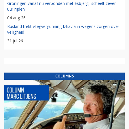
Groningen vanaf nu verbonden met Esbjerg: 'scheelt zeven
uur rijden'
04 aug 26
Rusland trekt vliegvergunning Izhavia in wegens zorgen over
veiligheid
31 jul 26
COLUMNS