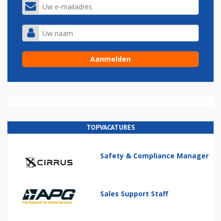
TOPVACATURES
Safety & Compliance Manager
Sales Support Staff