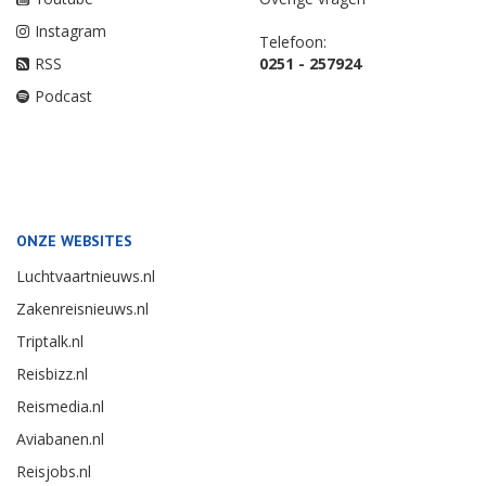
Instagram
Telefoon:
RSS
0251 - 257924
Podcast
ONZE WEBSITES
Luchtvaartnieuws.nl
Zakenreisnieuws.nl
Triptalk.nl
Reisbizz.nl
Reismedia.nl
Aviabanen.nl
Reisjobs.nl