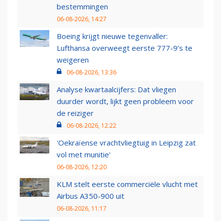
bestemmingen
06-08-2026, 14:27
Boeing krijgt nieuwe tegenvaller:
Lufthansa overweegt eerste 777-9’s te
weigeren
06-08-2026, 13:36
Analyse kwartaalcijfers: Dat vliegen
duurder wordt, lijkt geen probleem voor
de reiziger
06-08-2026, 12:22
'Oekraïense vrachtvliegtuig in Leipzig zat
vol met munitie'
06-08-2026, 12:20
KLM stelt eerste commerciële vlucht met
Airbus A350-900 uit
06-08-2026, 11:17