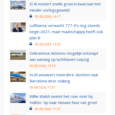
El Al noteert snelle groei in kwartaal met
minder oorlogsgeweld
05-08-2026, 14:17
Lufthansa verwacht 777-9’s nog steeds
begin 2027, maar maatschappij heeft ook
plan B
05-08-2026, 13:42
Oekraïense Antonov mogelijk ontsnapt
aan aanslag op luchthaven Leipzig
05-08-2026, 13:18
KLM annuleert meerdere vluchten naar
Barcelona door staking
05-08-2026, 11:57
Willie Walsh neemt het roer over bij
IndiGo: 'op naar nieuwe fase van groei'
05-08-2026, 11:37