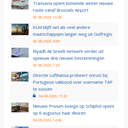
Transavia opent komende winter nieuwe
route vanaf Brussels Airport
05-08-2026, 10:46
KLM blijft net als veel andere
maatschappijen langer weg uit Golfregio
05-08-2026, 9:00
Riyadh Air breidt netwerk verder uit:
opnieuw drie nieuwe bestemmingen
05-08-2026, 7:29
Directie Lufthansa probeert onrust bij
Portugese vakbond over overname TAP
te sussen
04-08-2026, 15:33
Nieuwe Privium-lounge op Schiphol opent
op 6 augustus haar deuren
04-08-2026, 14:46