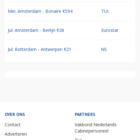
Mei: Amsterdam - Bonaire €594
TUI
Jul: Amsterdam - Berlijn €38
Eurostar
Jul: Rotterdam - Antwerpen €21
NS
OVER ONS
PARTNERS
Contact
Vakbond Nederlands
Cabinepersoneel
Adverteren