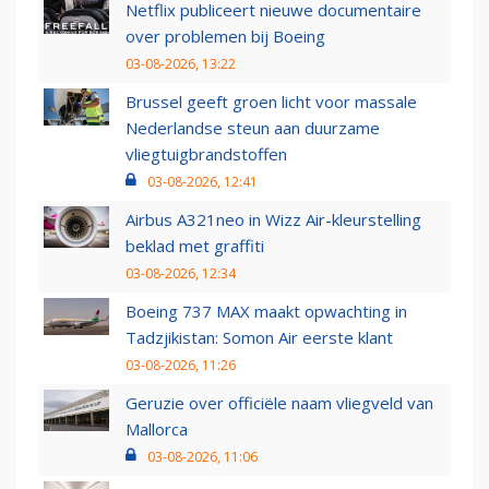
Netflix publiceert nieuwe documentaire
over problemen bij Boeing
03-08-2026, 13:22
Brussel geeft groen licht voor massale
Nederlandse steun aan duurzame
vliegtuigbrandstoffen
03-08-2026, 12:41
Airbus A321neo in Wizz Air-kleurstelling
beklad met graffiti
03-08-2026, 12:34
Boeing 737 MAX maakt opwachting in
Tadzjikistan: Somon Air eerste klant
03-08-2026, 11:26
Geruzie over officiële naam vliegveld van
Mallorca
03-08-2026, 11:06