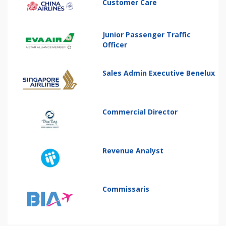
Customer Care
Junior Passenger Traffic
Officer
Sales Admin Executive Benelux
Commercial Director
Revenue Analyst
Commissaris