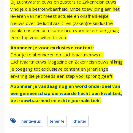
Bij Luchtvaartnieuws en zustersite Zakenreisnieuws
vind je die betrouwbaarheid. Onze toewijding aan het
leveren van het meest actuele en onafhankelijke
nieuws over de luchtvaart- en (zaken)reisindustrie
maakt ons een onmisbare bron voor lezers die graag
een stap voor willen blijven.
Abonneer je voor exclusieve content:
Door je te abonneren op Luchtvaartnieuws.nl,
Luchtvaartnieuws Magazine en Zakenreisnieuws.nl krijg
je toegang tot exclusieve content en jarenlange
ervaring die je steeds een stap voorsprong geeft.
Abonneer je vandaag nog en word onderdeel van
een gemeenschap die waarde hecht aan kwaliteit,
betrouwbaarheid en échte journalistiek.
hantavirus
tenerife
charter