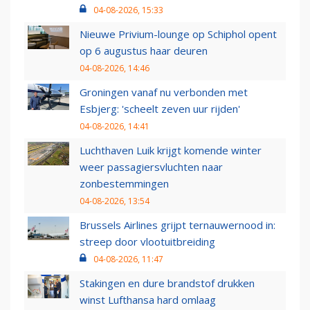
04-08-2026, 15:33
Nieuwe Privium-lounge op Schiphol opent
op 6 augustus haar deuren
04-08-2026, 14:46
Groningen vanaf nu verbonden met
Esbjerg: 'scheelt zeven uur rijden'
04-08-2026, 14:41
Luchthaven Luik krijgt komende winter
weer passagiersvluchten naar
zonbestemmingen
04-08-2026, 13:54
Brussels Airlines grijpt ternauwernood in:
streep door vlootuitbreiding
04-08-2026, 11:47
Stakingen en dure brandstof drukken
winst Lufthansa hard omlaag