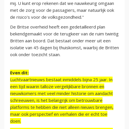
mij. U kunt erop rekenen dat we nauwkeurig omgaan
met de zorg voor de passagiers, maar natuurlijk ook
de risico's voor de volksgezondheid."
De Britse overheid heeft een gedetailleerd plan
bekendgemaakt voor de terugkeer van de ruim twintig
Britten aan boord. Dat bestaat onder meer uit een
isolatie van 45 dagen bij thuiskomst, waarbij de Britten
ook onder toezicht staan.
Even dit:
Luchtvaartnieuws bestaat inmiddels bijna 25 jaar. In
een tijd waarin talloze vergelijkbare bronnen en
nieuwkomers met veel minder historie om aandacht
schreeuwen, is het belangrijk om betrouwbare
platforms te hebben die niet alleen nieuws brengen,
maar ook perspectief en verhalen die er echt toe
doen.