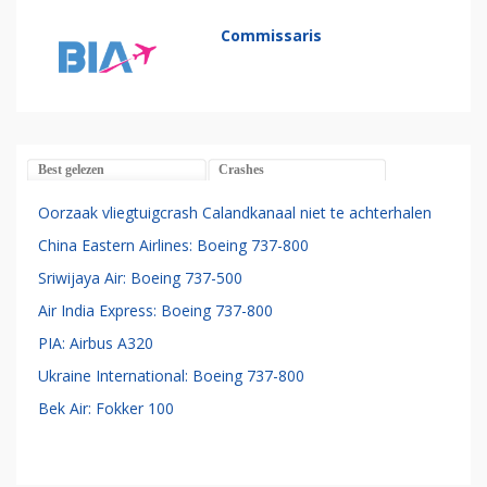
Commissaris
Best gelezen
Crashes
Oorzaak vliegtuigcrash Calandkanaal niet te achterhalen
China Eastern Airlines: Boeing 737-800
Sriwijaya Air: Boeing 737-500
Air India Express: Boeing 737-800
PIA: Airbus A320
Ukraine International: Boeing 737-800
Bek Air: Fokker 100