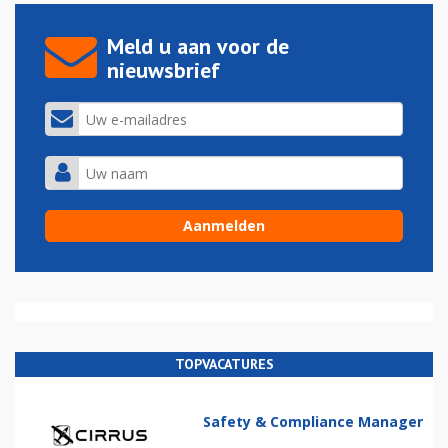
Meld u aan voor de
nieuwsbrief
TOPVACATURES
Safety & Compliance Manager