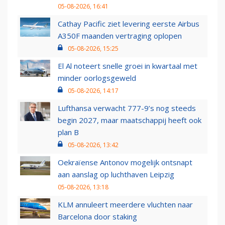
05-08-2026, 16:41
Cathay Pacific ziet levering eerste Airbus
A350F maanden vertraging oplopen
05-08-2026, 15:25
El Al noteert snelle groei in kwartaal met
minder oorlogsgeweld
05-08-2026, 14:17
Lufthansa verwacht 777-9’s nog steeds
begin 2027, maar maatschappij heeft ook
plan B
05-08-2026, 13:42
Oekraïense Antonov mogelijk ontsnapt
aan aanslag op luchthaven Leipzig
05-08-2026, 13:18
KLM annuleert meerdere vluchten naar
Barcelona door staking