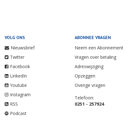
VOLG ONS
ABONNEE VRAGEN
Nieuwsbrief
Neem een Abonnement
Twitter
Vragen over betaling
Facebook
Adreswijziging
LinkedIn
Opzeggen
Youtube
Overige vragen
Instagram
Telefoon:
RSS
0251 - 257924
Podcast