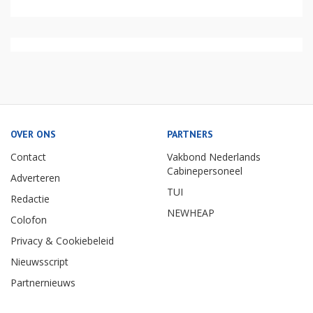
OVER ONS
PARTNERS
Contact
Vakbond Nederlands
Cabinepersoneel
Adverteren
TUI
Redactie
NEWHEAP
Colofon
Privacy & Cookiebeleid
Nieuwsscript
Partnernieuws