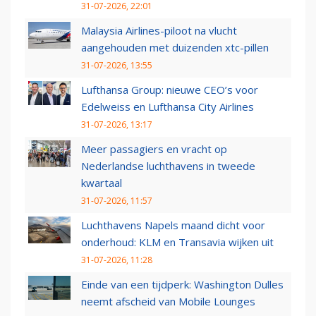
31-07-2026, 22:01
Malaysia Airlines-piloot na vlucht
aangehouden met duizenden xtc-pillen
31-07-2026, 13:55
Lufthansa Group: nieuwe CEO’s voor
Edelweiss en Lufthansa City Airlines
31-07-2026, 13:17
Meer passagiers en vracht op
Nederlandse luchthavens in tweede
kwartaal
31-07-2026, 11:57
Luchthavens Napels maand dicht voor
onderhoud: KLM en Transavia wijken uit
31-07-2026, 11:28
Einde van een tijdperk: Washington Dulles
neemt afscheid van Mobile Lounges