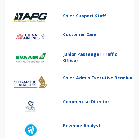
Sales Support Staff
Customer Care
Junior Passenger Traffic
Officer
Sales Admin Executive Benelux
Commercial Director
Revenue Analyst