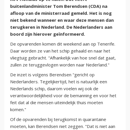
buitenlandminister Tom Berendsen (CDA) na
afloop van de ministerraad gemeld. Het is nog
niet bekend wanneer en waar deze mensen dan
terugkeren in Nederland. De Nederlanders aan
boord zijn hierover geïnformeerd.
De opvarenden komen dit weekend aan op Tenerife.
Daar worden ze van het schip gehaald en naar het
vliegtuig gebracht. "Afhankelijk van hoe snel dat gaat,
zullen ze teruggevlogen worden naar Nederland."
De inzet is volgens Berendsen "gericht op
Nederlanders. Tegelijkertijd, het is natuurlijk een
Nederlands schip, daarom voelen wij ook de
verantwoordelijkheid voor de bemanning en voor het
feit dat al die mensen uiteindelijk thuis moeten
komen."
Of de opvarenden bij terugkomst in quarantaine
moeten, kan Berendsen niet zeggen. "Dat is niet aan