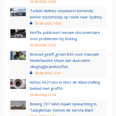
03-08-2026, 14:40
Turkish Airlines verplaatst komende
winter tussenstop op route naar Sydney
03-08-2026, 14:03
Netflix publiceert nieuwe documentaire
over problemen bij Boeing
03-08-2026, 13:22
Brussel geeft groen licht voor massale
Nederlandse steun aan duurzame
vliegtuigbrandstoffen
03-08-2026, 12:41
Airbus A321neo in Wizz Air-kleurstelling
beklad met graffiti
03-08-2026, 12:34
Boeing 737 MAX maakt opwachting in
Tadzjikistan: Somon Air eerste klant