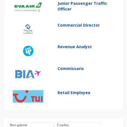
Junior Passenger Traffic
Officer
Commercial Director
Revenue Analyst
Commissaris
Retail Employee
Best gelezen
Crashes