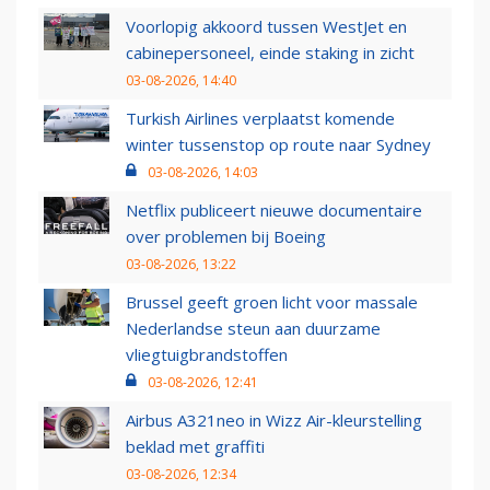
Voorlopig akkoord tussen WestJet en
cabinepersoneel, einde staking in zicht
03-08-2026, 14:40
Turkish Airlines verplaatst komende
winter tussenstop op route naar Sydney
03-08-2026, 14:03
Netflix publiceert nieuwe documentaire
over problemen bij Boeing
03-08-2026, 13:22
Brussel geeft groen licht voor massale
Nederlandse steun aan duurzame
vliegtuigbrandstoffen
03-08-2026, 12:41
Airbus A321neo in Wizz Air-kleurstelling
beklad met graffiti
03-08-2026, 12:34