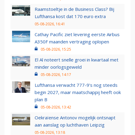
Raamstoeltje in de Business Class? Bij
Lufthansa kost dat 170 euro extra
05-08-2026, 16:41
Cathay Pacific ziet levering eerste Airbus
A350F maanden vertraging oplopen
05-08-2026, 15:25
El Al noteert snelle groei in kwartaal met
minder oorlogsgeweld
05-08-2026, 14:17
Lufthansa verwacht 777-9’s nog steeds
begin 2027, maar maatschappij heeft ook
plan B
05-08-2026, 13:42
Oekraïense Antonov mogelijk ontsnapt
aan aanslag op luchthaven Leipzig
05-08-2026, 13:18