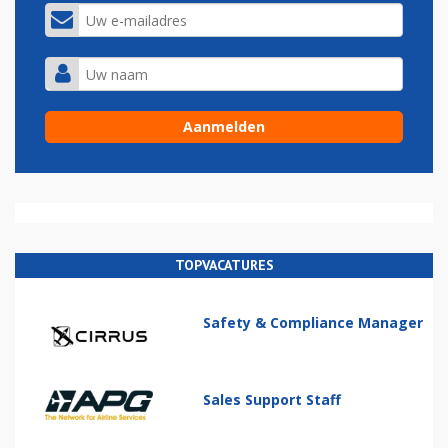
TOPVACATURES
Safety & Compliance Manager
Sales Support Staff