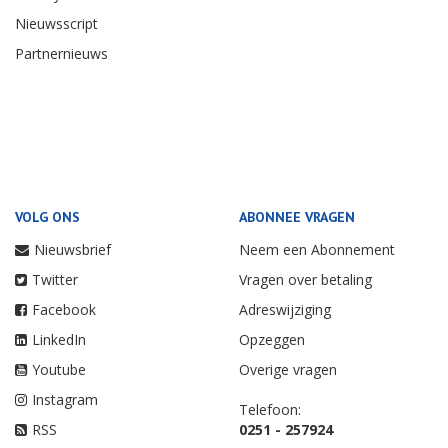
Nieuwsscript
Partnernieuws
VOLG ONS
ABONNEE VRAGEN
Nieuwsbrief
Neem een Abonnement
Twitter
Vragen over betaling
Facebook
Adreswijziging
LinkedIn
Opzeggen
Youtube
Overige vragen
Instagram
Telefoon:
RSS
0251 - 257924