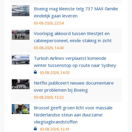
Boeing mag kleinste telg 737 MAX-familie
eindelijk gaan leveren
03-08-2026, 22:54
Voorlopig akkoord tussen WestJet en
cabinepersoneel, einde staking in zicht
03-08-2026, 14:40
Turkish Airlines verplaatst komende
winter tussenstop op route naar Sydney
03-08-2026, 14:03
Netflix publiceert nieuwe documentaire
over problemen bij Boeing
03-08-2026, 13:22
Brussel geeft groen licht voor massale
Nederlandse steun aan duurzame
vliegtuigbrandstoffen
03-08-2026, 12:41