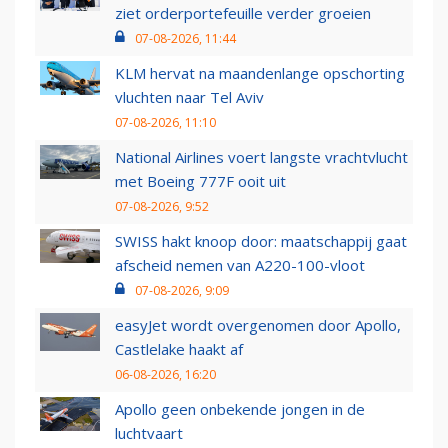
ziet orderportefeuille verder groeien
07-08-2026, 11:44
KLM hervat na maandenlange opschorting
vluchten naar Tel Aviv
07-08-2026, 11:10
National Airlines voert langste vrachtvlucht
met Boeing 777F ooit uit
07-08-2026, 9:52
SWISS hakt knoop door: maatschappij gaat
afscheid nemen van A220-100-vloot
07-08-2026, 9:09
easyJet wordt overgenomen door Apollo,
Castlelake haakt af
06-08-2026, 16:20
Apollo geen onbekende jongen in de
luchtvaart