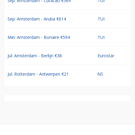
Sep: Amsterdam - Curacao €569
TUI
Sep: Amsterdam - Aruba €614
TUI
Mei: Amsterdam - Bonaire €594
TUI
Jul: Amsterdam - Berlijn €38
Eurostar
Jul: Rotterdam - Antwerpen €21
NS