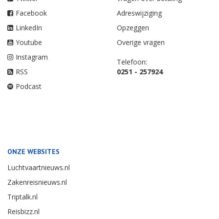
Facebook
Adreswijziging
LinkedIn
Opzeggen
Youtube
Overige vragen
Instagram
Telefoon:
RSS
0251 - 257924
Podcast
ONZE WEBSITES
Luchtvaartnieuws.nl
Zakenreisnieuws.nl
Triptalk.nl
Reisbizz.nl