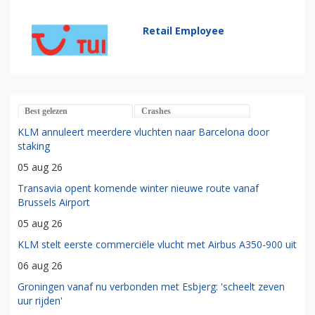
Retail Employee
Best gelezen
Crashes
KLM annuleert meerdere vluchten naar Barcelona door
staking
05 aug 26
Transavia opent komende winter nieuwe route vanaf
Brussels Airport
05 aug 26
KLM stelt eerste commerciële vlucht met Airbus A350-900 uit
06 aug 26
Groningen vanaf nu verbonden met Esbjerg: 'scheelt zeven
uur rijden'