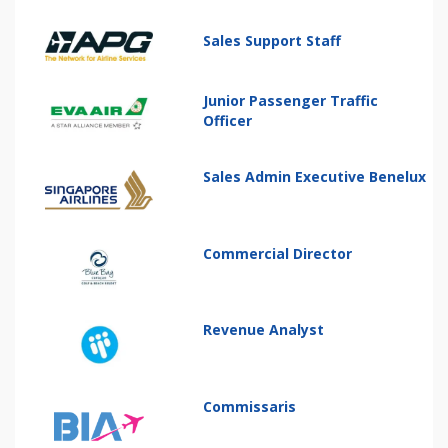
Sales Support Staff
Junior Passenger Traffic
Officer
Sales Admin Executive Benelux
Commercial Director
Revenue Analyst
Commissaris