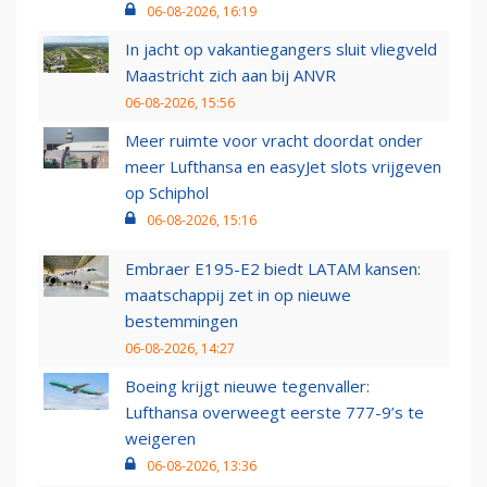
06-08-2026, 16:19
In jacht op vakantiegangers sluit vliegveld
Maastricht zich aan bij ANVR
06-08-2026, 15:56
Meer ruimte voor vracht doordat onder
meer Lufthansa en easyJet slots vrijgeven
op Schiphol
06-08-2026, 15:16
Embraer E195-E2 biedt LATAM kansen:
maatschappij zet in op nieuwe
bestemmingen
06-08-2026, 14:27
Boeing krijgt nieuwe tegenvaller:
Lufthansa overweegt eerste 777-9’s te
weigeren
06-08-2026, 13:36