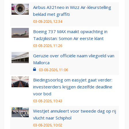
Airbus A321neo in Wizz Air-kleurstelling
beklad met graffiti
03-08-2026, 12:34
Boeing 737 MAX maakt opwachting in
Tadzjikistan: Somon Air eerste klant
03-08-2026, 11:26
Geruzie over officiële naam vliegveld van
Mallorca
03-08-2026, 11:06
Biedingsoorlog om easyJet gaat verder:
investeerders krijgen dezelfde deadline
voor bod
03-08-2026, 10:43
WestJet annuleert voor tweede dag op rij
vlucht naar Schiphol
03-08-2026, 10:02