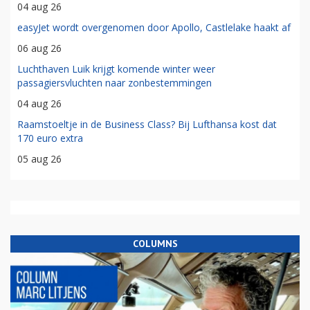
04 aug 26
easyJet wordt overgenomen door Apollo, Castlelake haakt af
06 aug 26
Luchthaven Luik krijgt komende winter weer
passagiersvluchten naar zonbestemmingen
04 aug 26
Raamstoeltje in de Business Class? Bij Lufthansa kost dat
170 euro extra
05 aug 26
COLUMNS