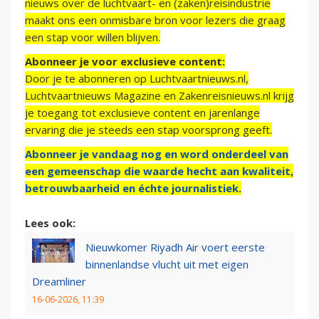
nieuws over de luchtvaart- en (zaken)reisindustrie
maakt ons een onmisbare bron voor lezers die graag
een stap voor willen blijven.
Abonneer je voor exclusieve content:
Door je te abonneren op Luchtvaartnieuws.nl,
Luchtvaartnieuws Magazine en Zakenreisnieuws.nl krijg
je toegang tot exclusieve content en jarenlange
ervaring die je steeds een stap voorsprong geeft.
Abonneer je vandaag nog en word onderdeel van
een gemeenschap die waarde hecht aan kwaliteit,
betrouwbaarheid en échte journalistiek.
Lees ook:
Nieuwkomer Riyadh Air voert eerste
binnenlandse vlucht uit met eigen
Dreamliner
16-06-2026, 11:39