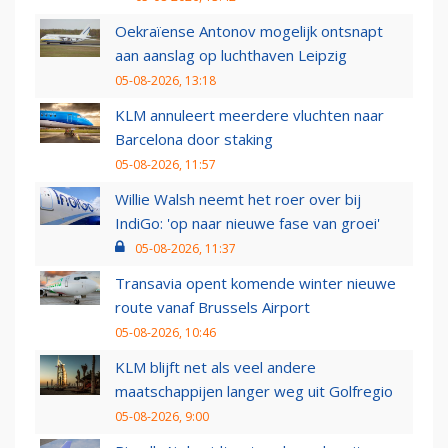
Oekraïense Antonov mogelijk ontsnapt
aan aanslag op luchthaven Leipzig
05-08-2026, 13:18
KLM annuleert meerdere vluchten naar
Barcelona door staking
05-08-2026, 11:57
Willie Walsh neemt het roer over bij
IndiGo: 'op naar nieuwe fase van groei'
05-08-2026, 11:37
Transavia opent komende winter nieuwe
route vanaf Brussels Airport
05-08-2026, 10:46
KLM blijft net als veel andere
maatschappijen langer weg uit Golfregio
05-08-2026, 9:00