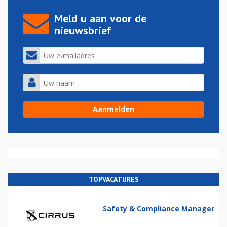
Meld u aan voor de
nieuwsbrief
TOPVACATURES
Safety & Compliance Manager