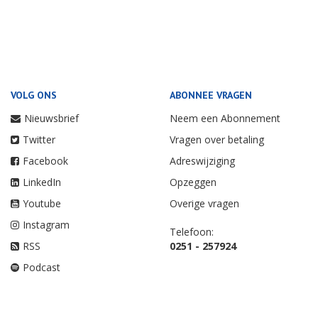
VOLG ONS
ABONNEE VRAGEN
Nieuwsbrief
Neem een Abonnement
Twitter
Vragen over betaling
Facebook
Adreswijziging
LinkedIn
Opzeggen
Youtube
Overige vragen
Instagram
Telefoon:
RSS
0251 - 257924
Podcast