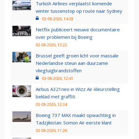
Turkish Airlines verplaatst komende
winter tussenstop op route naar Sydney
03-08-2026, 14:03
Netflix publiceert nieuwe documentaire
over problemen bij Boeing
03-08-2026, 13:22
Brussel geeft groen licht voor massale
Nederlandse steun aan duurzame
vliegtuigbrandstoffen
03-08-2026, 12:41
Airbus A321neo in Wizz Air-kleurstelling
beklad met graffiti
03-08-2026, 12:34
Boeing 737 MAX maakt opwachting in
Tadzjikistan: Somon Air eerste klant
03-08-2026, 11:26