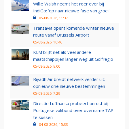
Willie Walsh neemt het roer over bij
IndiGo: 'op naar nieuwe fase van groei'
05-08-2026, 11:37
Transavia opent komende winter nieuwe
route vanaf Brussels Airport
05-08-2026, 10:46
KLM blijft net als veel andere
maatschappijen langer weg uit Golfregio
05-08-2026, 9:00
Riyadh Air breidt netwerk verder uit:
opnieuw drie nieuwe bestemmingen
05-08-2026, 7:29
Directie Lufthansa probeert onrust bij
Portugese vakbond over overname TAP
te sussen
04-08-2026, 15:33