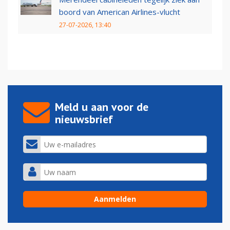
boord van American Airlines-vlucht
27-07-2026, 13:40
Meld u aan voor de
nieuwsbrief