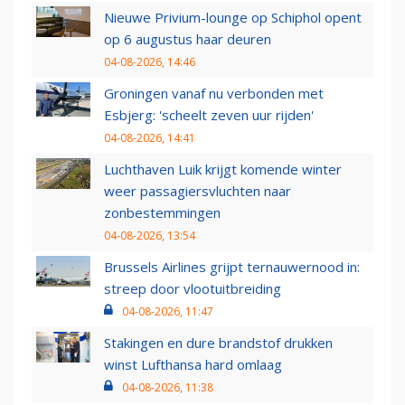
Nieuwe Privium-lounge op Schiphol opent
op 6 augustus haar deuren
04-08-2026, 14:46
Groningen vanaf nu verbonden met
Esbjerg: 'scheelt zeven uur rijden'
04-08-2026, 14:41
Luchthaven Luik krijgt komende winter
weer passagiersvluchten naar
zonbestemmingen
04-08-2026, 13:54
Brussels Airlines grijpt ternauwernood in:
streep door vlootuitbreiding
04-08-2026, 11:47
Stakingen en dure brandstof drukken
winst Lufthansa hard omlaag
04-08-2026, 11:38