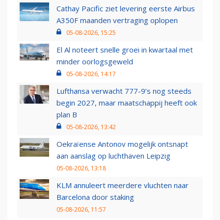
Cathay Pacific ziet levering eerste Airbus
A350F maanden vertraging oplopen
05-08-2026, 15:25
El Al noteert snelle groei in kwartaal met
minder oorlogsgeweld
05-08-2026, 14:17
Lufthansa verwacht 777-9’s nog steeds
begin 2027, maar maatschappij heeft ook
plan B
05-08-2026, 13:42
Oekraïense Antonov mogelijk ontsnapt
aan aanslag op luchthaven Leipzig
05-08-2026, 13:18
KLM annuleert meerdere vluchten naar
Barcelona door staking
05-08-2026, 11:57