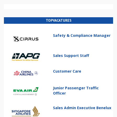
TOPVACATURES
Safety & Compliance Manager
Sales Support Staff
Customer Care
Junior Passenger Traffic
Officer
Sales Admin Executive Benelux