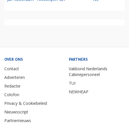
OVER ONS
PARTNERS
Contact
Vakbond Nederlands
Cabinepersoneel
Adverteren
TUI
Redactie
NEWHEAP
Colofon
Privacy & Cookiebeleid
Nieuwsscript
Partnernieuws