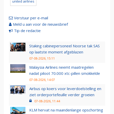
united airlines
Verstuur per e-mail
Meld u aan voor de nieuwsbrief
Tip de redactie
Staking cabinepersoneel Noorse tak SAS
op laatste moment afgeblazen
07-08-2026, 15:11
Malaysia Airlines neemt maatregelen
nadat piloot 70.000 xtc-pillen smokkelde
07-08-2026, 14:07
Airbus op koers voor leverdoelstelling en
ziet orderportefeuille verder groeien
07-08-2026, 11:44
KLM hervat na maandenlange opschorting