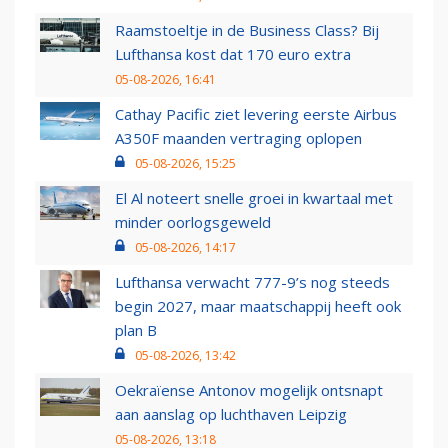
Raamstoeltje in de Business Class? Bij
Lufthansa kost dat 170 euro extra
05-08-2026, 16:41
Cathay Pacific ziet levering eerste Airbus
A350F maanden vertraging oplopen
05-08-2026, 15:25
El Al noteert snelle groei in kwartaal met
minder oorlogsgeweld
05-08-2026, 14:17
Lufthansa verwacht 777-9’s nog steeds
begin 2027, maar maatschappij heeft ook
plan B
05-08-2026, 13:42
Oekraïense Antonov mogelijk ontsnapt
aan aanslag op luchthaven Leipzig
05-08-2026, 13:18