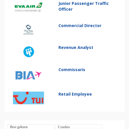
Junior Passenger Traffic
Officer
Commercial Director
Revenue Analyst
Commissaris
Retail Employee
Best gelezen
Crashes