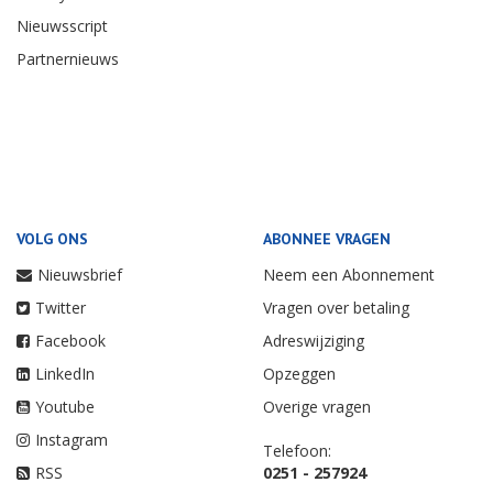
Nieuwsscript
Partnernieuws
VOLG ONS
ABONNEE VRAGEN
Nieuwsbrief
Neem een Abonnement
Twitter
Vragen over betaling
Facebook
Adreswijziging
LinkedIn
Opzeggen
Youtube
Overige vragen
Instagram
Telefoon:
RSS
0251 - 257924