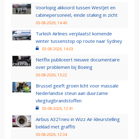
Voorlopig akkoord tussen WestJet en
cabinepersoneel, einde staking in zicht
03-08-2026, 14:40
Turkish Airlines verplaatst komende
winter tussenstop op route naar Sydney
03-08-2026, 14:03
Netflix publiceert nieuwe documentaire
over problemen bij Boeing
03-08-2026, 13:22
Brussel geeft groen licht voor massale
Nederlandse steun aan duurzame
vliegtuigbrandstoffen
03-08-2026, 12:41
Airbus A321neo in Wizz Air-kleurstelling
beklad met graffiti
03-08-2026, 12:34