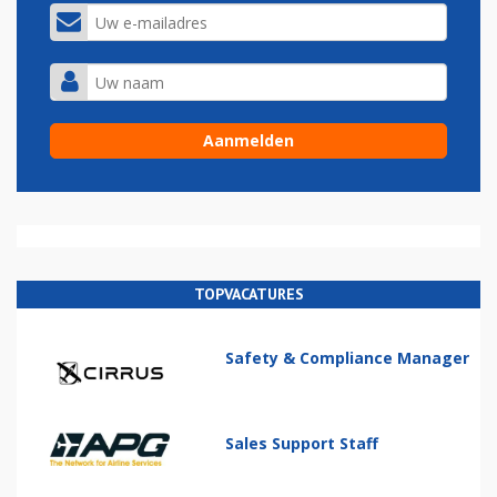
TOPVACATURES
Safety & Compliance Manager
Sales Support Staff