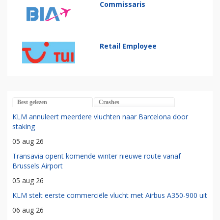
Commissaris
Retail Employee
Best gelezen
Crashes
KLM annuleert meerdere vluchten naar Barcelona door
staking
05 aug 26
Transavia opent komende winter nieuwe route vanaf
Brussels Airport
05 aug 26
KLM stelt eerste commerciële vlucht met Airbus A350-900 uit
06 aug 26