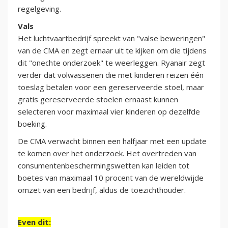
regelgeving.
Vals
Het luchtvaartbedrijf spreekt van "valse beweringen"
van de CMA en zegt ernaar uit te kijken om die tijdens
dit "onechte onderzoek" te weerleggen. Ryanair zegt
verder dat volwassenen die met kinderen reizen één
toeslag betalen voor een gereserveerde stoel, maar
gratis gereserveerde stoelen ernaast kunnen
selecteren voor maximaal vier kinderen op dezelfde
boeking.
De CMA verwacht binnen een halfjaar met een update
te komen over het onderzoek. Het overtreden van
consumentenbeschermingswetten kan leiden tot
boetes van maximaal 10 procent van de wereldwijde
omzet van een bedrijf, aldus de toezichthouder.
Even dit: