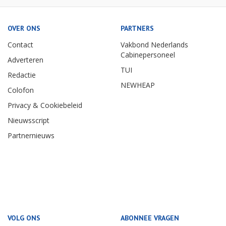
OVER ONS
PARTNERS
Contact
Vakbond Nederlands
Cabinepersoneel
Adverteren
TUI
Redactie
NEWHEAP
Colofon
Privacy & Cookiebeleid
Nieuwsscript
Partnernieuws
VOLG ONS
ABONNEE VRAGEN