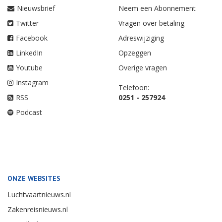
Nieuwsbrief
Neem een Abonnement
Twitter
Vragen over betaling
Facebook
Adreswijziging
LinkedIn
Opzeggen
Youtube
Overige vragen
Instagram
Telefoon:
RSS
0251 - 257924
Podcast
ONZE WEBSITES
Luchtvaartnieuws.nl
Zakenreisnieuws.nl