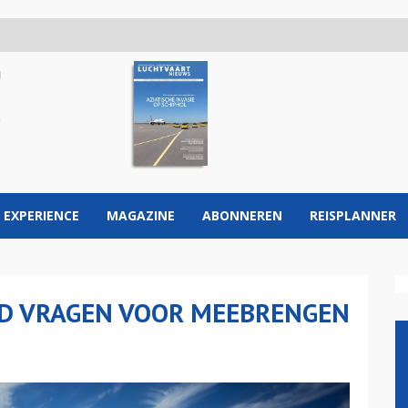
 EXPERIENCE
MAGAZINE
ABONNEREN
REISPLANNER
LD VRAGEN VOOR MEEBRENGEN