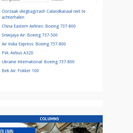
Oorzaak vliegtuigcrash Calandkanaal niet te
achterhalen
China Eastern Airlines: Boeing 737-800
Sriwijaya Air: Boeing 737-500
Air India Express: Boeing 737-800
PIA: Airbus A320
Ukraine International: Boeing 737-800
Bek Air: Fokker 100
COLUMNS