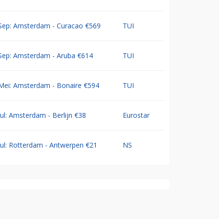
Sep: Amsterdam - Curacao €569
TUI
Sep: Amsterdam - Aruba €614
TUI
Mei: Amsterdam - Bonaire €594
TUI
Jul: Amsterdam - Berlijn €38
Eurostar
Jul: Rotterdam - Antwerpen €21
NS