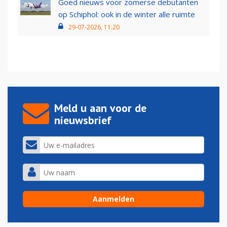
Goed nieuws voor zomerse debutanten
op Schiphol: ook in de winter alle ruimte
29-07-2026, 11:20
Meld u aan voor de
nieuwsbrief