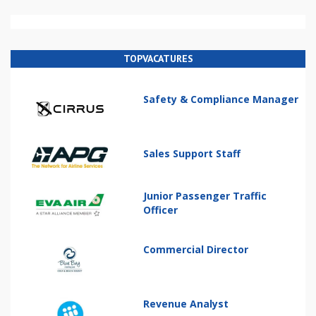
TOPVACATURES
Safety & Compliance Manager
Sales Support Staff
Junior Passenger Traffic
Officer
Commercial Director
Revenue Analyst