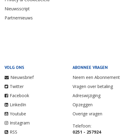
Nieuwsscript
Partnernieuws
VOLG ONS
ABONNEE VRAGEN
Nieuwsbrief
Neem een Abonnement
Twitter
Vragen over betaling
Facebook
Adreswijziging
LinkedIn
Opzeggen
Youtube
Overige vragen
Instagram
Telefoon:
RSS
0251 - 257924