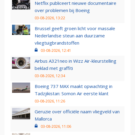
Netflix publiceert nieuwe documentaire
over problemen bij Boeing
03-08-2026, 13:22
Brussel geeft groen licht voor massale
Nederlandse steun aan duurzame
vliegtuigbrandstoffen
03-08-2026, 12:41
Airbus A321neo in Wizz Air-kleurstelling
beklad met graffiti
03-08-2026, 12:34
Boeing 737 MAX maakt opwachting in
Tadzjikistan: Somon Air eerste klant
03-08-2026, 11:26
Geruzie over officiële naam vliegveld van
Mallorca
03-08-2026, 11:06