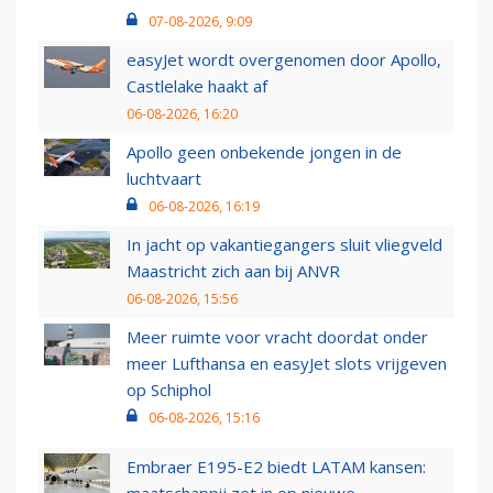
07-08-2026, 9:09
easyJet wordt overgenomen door Apollo,
Castlelake haakt af
06-08-2026, 16:20
Apollo geen onbekende jongen in de
luchtvaart
06-08-2026, 16:19
In jacht op vakantiegangers sluit vliegveld
Maastricht zich aan bij ANVR
06-08-2026, 15:56
Meer ruimte voor vracht doordat onder
meer Lufthansa en easyJet slots vrijgeven
op Schiphol
06-08-2026, 15:16
Embraer E195-E2 biedt LATAM kansen: