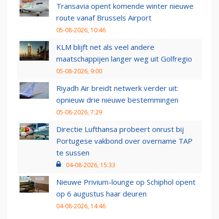
Transavia opent komende winter nieuwe
route vanaf Brussels Airport
05-08-2026, 10:46
KLM blijft net als veel andere
maatschappijen langer weg uit Golfregio
05-08-2026, 9:00
Riyadh Air breidt netwerk verder uit:
opnieuw drie nieuwe bestemmingen
05-08-2026, 7:29
Directie Lufthansa probeert onrust bij
Portugese vakbond over overname TAP
te sussen
04-08-2026, 15:33
Nieuwe Privium-lounge op Schiphol opent
op 6 augustus haar deuren
04-08-2026, 14:46