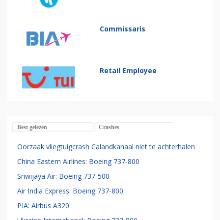
Commissaris
Retail Employee
Best gelezen
Crashes
Oorzaak vliegtuigcrash Calandkanaal niet te achterhalen
China Eastern Airlines: Boeing 737-800
Sriwijaya Air: Boeing 737-500
Air India Express: Boeing 737-800
PIA: Airbus A320