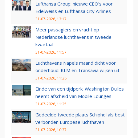
Lufthansa Group: nieuwe CEO’s voor
Edelweiss en Lufthansa City Airlines
31-07-2026, 13:17
Meer passagiers en vracht op
Nederlandse luchthavens in tweede
kwartaal
31-07-2026, 11:57
Luchthavens Napels maand dicht voor
onderhoud: KLM en Transavia wijken uit
31-07-2026, 11:28
Einde van een tijdperk: Washington Dulles
neemt afscheid van Mobile Lounges
31-07-2026, 11:25
Gedeelde tweede plaats Schiphol als best
verbonden Europese luchthaven
31-07-2026, 10:37