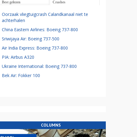
Best gelezen
Crashes
Oorzaak vliegtuigcrash Calandkanaal niet te
achterhalen
China Eastern Airlines: Boeing 737-800
Sriwijaya Air: Boeing 737-500
Air India Express: Boeing 737-800
PIA: Airbus A320
Ukraine International: Boeing 737-800
Bek Air: Fokker 100
COLUMNS