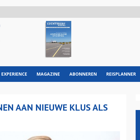
 EXPERIENCE
MAGAZINE
ABONNEREN
REISPLANNER
NEN AAN NIEUWE KLUS ALS