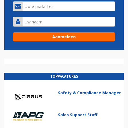
TOPVACATURES
Safety & Compliance Manager
Sales Support Staff