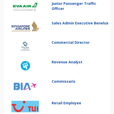
Junior Passenger Traffic
Officer
Sales Admin Executive Benelux
Commercial Director
Revenue Analyst
Commissaris
Retail Employee