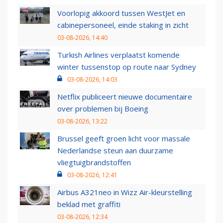
Voorlopig akkoord tussen WestJet en
cabinepersoneel, einde staking in zicht
03-08-2026, 14:40
Turkish Airlines verplaatst komende
winter tussenstop op route naar Sydney
03-08-2026, 14:03
Netflix publiceert nieuwe documentaire
over problemen bij Boeing
03-08-2026, 13:22
Brussel geeft groen licht voor massale
Nederlandse steun aan duurzame
vliegtuigbrandstoffen
03-08-2026, 12:41
Airbus A321neo in Wizz Air-kleurstelling
beklad met graffiti
03-08-2026, 12:34