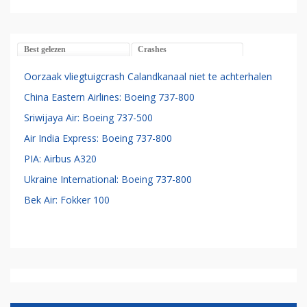
Best gelezen
Crashes
Oorzaak vliegtuigcrash Calandkanaal niet te achterhalen
China Eastern Airlines: Boeing 737-800
Sriwijaya Air: Boeing 737-500
Air India Express: Boeing 737-800
PIA: Airbus A320
Ukraine International: Boeing 737-800
Bek Air: Fokker 100