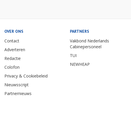
OVER ONS
PARTNERS
Contact
Vakbond Nederlands
Cabinepersoneel
Adverteren
TUI
Redactie
NEWHEAP
Colofon
Privacy & Cookiebeleid
Nieuwsscript
Partnernieuws