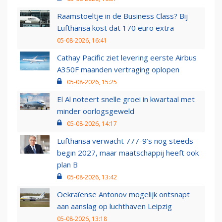
Raamstoeltje in de Business Class? Bij
Lufthansa kost dat 170 euro extra
05-08-2026, 16:41
Cathay Pacific ziet levering eerste Airbus
A350F maanden vertraging oplopen
05-08-2026, 15:25
El Al noteert snelle groei in kwartaal met
minder oorlogsgeweld
05-08-2026, 14:17
Lufthansa verwacht 777-9’s nog steeds
begin 2027, maar maatschappij heeft ook
plan B
05-08-2026, 13:42
Oekraïense Antonov mogelijk ontsnapt
aan aanslag op luchthaven Leipzig
05-08-2026, 13:18