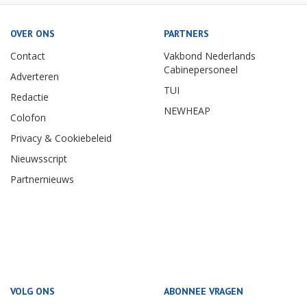
OVER ONS
PARTNERS
Contact
Vakbond Nederlands
Cabinepersoneel
Adverteren
TUI
Redactie
NEWHEAP
Colofon
Privacy & Cookiebeleid
Nieuwsscript
Partnernieuws
VOLG ONS
ABONNEE VRAGEN