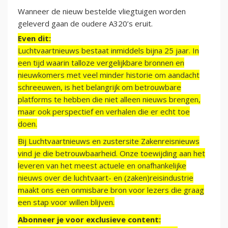
Wanneer de nieuw bestelde vliegtuigen worden
geleverd gaan de oudere A320’s eruit.
Even dit:
Luchtvaartnieuws bestaat inmiddels bijna 25 jaar. In
een tijd waarin talloze vergelijkbare bronnen en
nieuwkomers met veel minder historie om aandacht
schreeuwen, is het belangrijk om betrouwbare
platforms te hebben die niet alleen nieuws brengen,
maar ook perspectief en verhalen die er echt toe
doen.
Bij Luchtvaartnieuws en zustersite Zakenreisnieuws
vind je die betrouwbaarheid. Onze toewijding aan het
leveren van het meest actuele en onafhankelijke
nieuws over de luchtvaart- en (zaken)reisindustrie
maakt ons een onmisbare bron voor lezers die graag
een stap voor willen blijven.
Abonneer je voor exclusieve content: