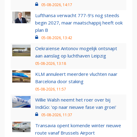
05-08-2026, 14:17
Lufthansa verwacht 777-9’s nog steeds
begin 2027, maar maatschappij heeft ook
plan B
05-08-2026, 13:42
Oekraïense Antonov mogelijk ontsnapt
aan aanslag op luchthaven Leipzig
05-08-2026, 13:18
KLM annuleert meerdere vluchten naar
Barcelona door staking
05-08-2026, 11:57
Willie Walsh neemt het roer over bij
IndiGo: 'op naar nieuwe fase van groei'
05-08-2026, 11:37
Transavia opent komende winter nieuwe
route vanaf Brussels Airport