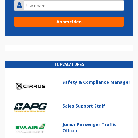
TOPVACATURES
Safety & Compliance Manager
Sales Support Staff
Junior Passenger Traffic
Officer