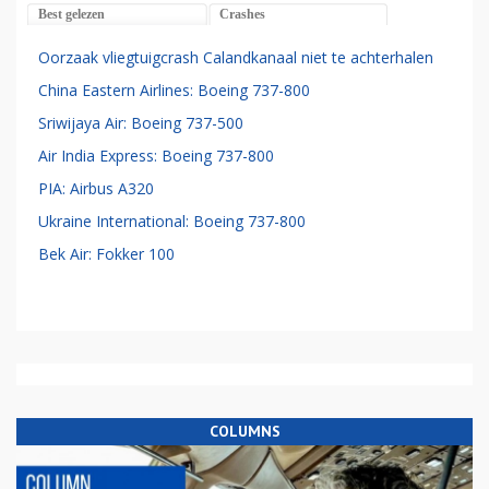
Best gelezen
Crashes
Oorzaak vliegtuigcrash Calandkanaal niet te achterhalen
China Eastern Airlines: Boeing 737-800
Sriwijaya Air: Boeing 737-500
Air India Express: Boeing 737-800
PIA: Airbus A320
Ukraine International: Boeing 737-800
Bek Air: Fokker 100
COLUMNS