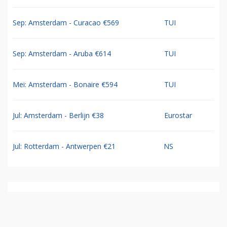
Sep: Amsterdam - Curacao €569
TUI
Sep: Amsterdam - Aruba €614
TUI
Mei: Amsterdam - Bonaire €594
TUI
Jul: Amsterdam - Berlijn €38
Eurostar
Jul: Rotterdam - Antwerpen €21
NS