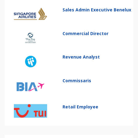
Sales Admin Executive Benelux
Commercial Director
Revenue Analyst
Commissaris
Retail Employee