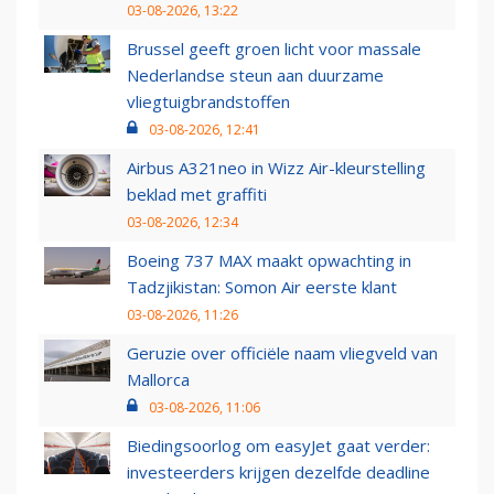
03-08-2026, 13:22
Brussel geeft groen licht voor massale
Nederlandse steun aan duurzame
vliegtuigbrandstoffen
03-08-2026, 12:41
Airbus A321neo in Wizz Air-kleurstelling
beklad met graffiti
03-08-2026, 12:34
Boeing 737 MAX maakt opwachting in
Tadzjikistan: Somon Air eerste klant
03-08-2026, 11:26
Geruzie over officiële naam vliegveld van
Mallorca
03-08-2026, 11:06
Biedingsoorlog om easyJet gaat verder:
investeerders krijgen dezelfde deadline