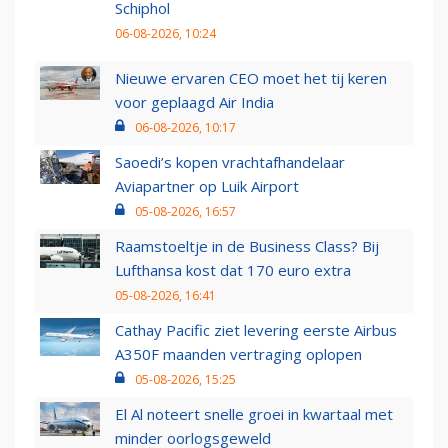
Schiphol
06-08-2026, 10:24
Nieuwe ervaren CEO moet het tij keren
voor geplaagd Air India
06-08-2026, 10:17
Saoedi’s kopen vrachtafhandelaar
Aviapartner op Luik Airport
05-08-2026, 16:57
Raamstoeltje in de Business Class? Bij
Lufthansa kost dat 170 euro extra
05-08-2026, 16:41
Cathay Pacific ziet levering eerste Airbus
A350F maanden vertraging oplopen
05-08-2026, 15:25
El Al noteert snelle groei in kwartaal met
minder oorlogsgeweld