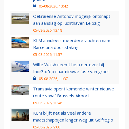
05-08-2026, 13:42
Oekraïense Antonov mogelijk ontsnapt
aan aanslag op luchthaven Leipzig
05-08-2026, 13:18
KLM annuleert meerdere vluchten naar
Barcelona door staking
05-08-2026, 11:57
Willie Walsh neemt het roer over bij
IndiGo: 'op naar nieuwe fase van groei'
05-08-2026, 11:37
Transavia opent komende winter nieuwe
route vanaf Brussels Airport
05-08-2026, 10:46
KLM blijft net als veel andere
maatschappijen langer weg uit Golfregio
05-08-2026, 9:00