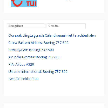
Best gelezen
Crashes
Oorzaak vliegtuigcrash Calandkanaal niet te achterhalen
China Eastern Airlines: Boeing 737-800
Sriwijaya Air: Boeing 737-500
Air India Express: Boeing 737-800
PIA: Airbus A320
Ukraine International: Boeing 737-800
Bek Air: Fokker 100