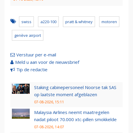
swiss
a220-100
pratt & whitney
motoren
genève airport
Verstuur per e-mail
Meld u aan voor de nieuwsbrief
Tip de redactie
Staking cabinepersoneel Noorse tak SAS
op laatste moment afgeblazen
07-08-2026, 15:11
Malaysia Airlines neemt maatregelen
nadat piloot 70.000 xtc-pillen smokkelde
07-08-2026, 14:07