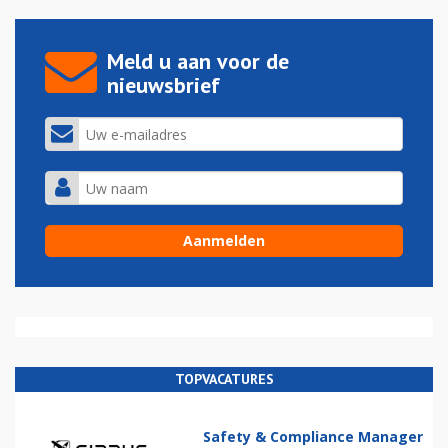
Meld u aan voor de
nieuwsbrief
TOPVACATURES
Safety & Compliance Manager