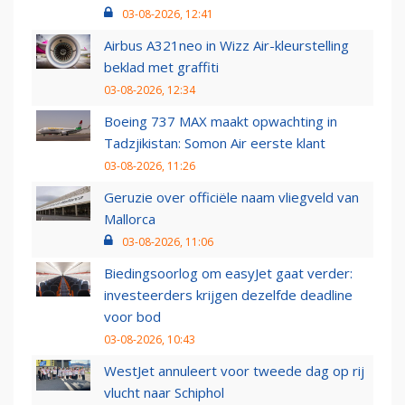
03-08-2026, 12:41
Airbus A321neo in Wizz Air-kleurstelling
beklad met graffiti
03-08-2026, 12:34
Boeing 737 MAX maakt opwachting in
Tadzjikistan: Somon Air eerste klant
03-08-2026, 11:26
Geruzie over officiële naam vliegveld van
Mallorca
03-08-2026, 11:06
Biedingsoorlog om easyJet gaat verder:
investeerders krijgen dezelfde deadline
voor bod
03-08-2026, 10:43
WestJet annuleert voor tweede dag op rij
vlucht naar Schiphol