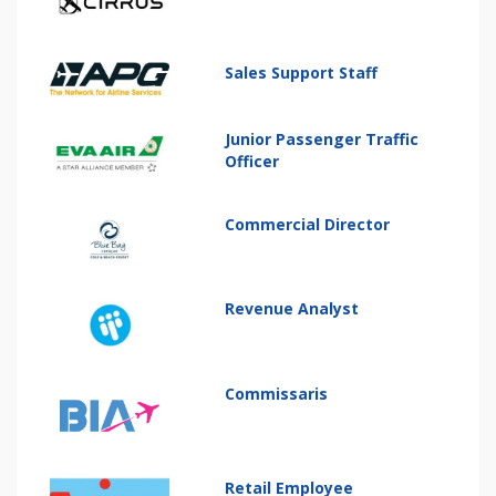
Sales Support Staff
Junior Passenger Traffic
Officer
Commercial Director
Revenue Analyst
Commissaris
Retail Employee