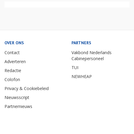
OVER ONS
PARTNERS
Contact
Vakbond Nederlands
Cabinepersoneel
Adverteren
TUI
Redactie
NEWHEAP
Colofon
Privacy & Cookiebeleid
Nieuwsscript
Partnernieuws