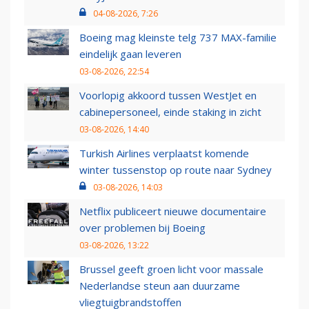
04-08-2026, 7:26
Boeing mag kleinste telg 737 MAX-familie
eindelijk gaan leveren
03-08-2026, 22:54
Voorlopig akkoord tussen WestJet en
cabinepersoneel, einde staking in zicht
03-08-2026, 14:40
Turkish Airlines verplaatst komende
winter tussenstop op route naar Sydney
03-08-2026, 14:03
Netflix publiceert nieuwe documentaire
over problemen bij Boeing
03-08-2026, 13:22
Brussel geeft groen licht voor massale
Nederlandse steun aan duurzame
vliegtuigbrandstoffen