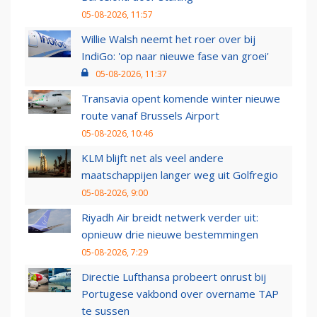
05-08-2026, 11:57
Willie Walsh neemt het roer over bij
IndiGo: 'op naar nieuwe fase van groei'
05-08-2026, 11:37
Transavia opent komende winter nieuwe
route vanaf Brussels Airport
05-08-2026, 10:46
KLM blijft net als veel andere
maatschappijen langer weg uit Golfregio
05-08-2026, 9:00
Riyadh Air breidt netwerk verder uit:
opnieuw drie nieuwe bestemmingen
05-08-2026, 7:29
Directie Lufthansa probeert onrust bij
Portugese vakbond over overname TAP
te sussen