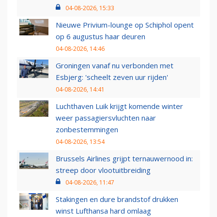
04-08-2026, 15:33
Nieuwe Privium-lounge op Schiphol opent
op 6 augustus haar deuren
04-08-2026, 14:46
Groningen vanaf nu verbonden met
Esbjerg: 'scheelt zeven uur rijden'
04-08-2026, 14:41
Luchthaven Luik krijgt komende winter
weer passagiersvluchten naar
zonbestemmingen
04-08-2026, 13:54
Brussels Airlines grijpt ternauwernood in:
streep door vlootuitbreiding
04-08-2026, 11:47
Stakingen en dure brandstof drukken
winst Lufthansa hard omlaag