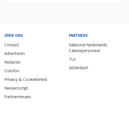
OVER ONS
PARTNERS
Contact
Vakbond Nederlands
Cabinepersoneel
Adverteren
TUI
Redactie
NEWHEAP
Colofon
Privacy & Cookiebeleid
Nieuwsscript
Partnernieuws