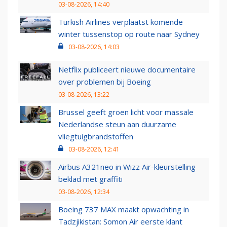
03-08-2026, 14:40
Turkish Airlines verplaatst komende
winter tussenstop op route naar Sydney
03-08-2026, 14:03
Netflix publiceert nieuwe documentaire
over problemen bij Boeing
03-08-2026, 13:22
Brussel geeft groen licht voor massale
Nederlandse steun aan duurzame
vliegtuigbrandstoffen
03-08-2026, 12:41
Airbus A321neo in Wizz Air-kleurstelling
beklad met graffiti
03-08-2026, 12:34
Boeing 737 MAX maakt opwachting in
Tadzjikistan: Somon Air eerste klant