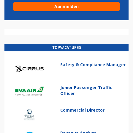
TOPVACATURES
Safety & Compliance Manager
Junior Passenger Traffic
Officer
Commercial Director
Revenue Analyst