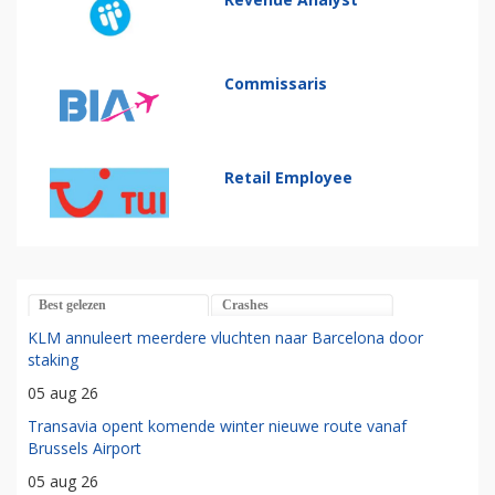
Commissaris
Retail Employee
Best gelezen
Crashes
KLM annuleert meerdere vluchten naar Barcelona door
staking
05 aug 26
Transavia opent komende winter nieuwe route vanaf
Brussels Airport
05 aug 26