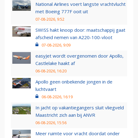
National Airlines voert langste vrachtvlucht
met Boeing 777F ooit uit
07-08-2026, 9:52
SWISS hakt knoop door: maatschappij gaat
afscheid nemen van A220-100-vloot
07-08-2026, 9:09
easyJet wordt overgenomen door Apollo,
Castlelake haakt af
06-08-2026, 16:20
Apollo geen onbekende jongen in de
luchtvaart
06-08-2026, 16:19
In jacht op vakantiegangers sluit vliegveld
Maastricht zich aan bij ANVR
06-08-2026, 15:56
Meer ruimte voor vracht doordat onder