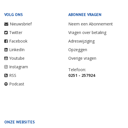
VOLG ONS
ABONNEE VRAGEN
Nieuwsbrief
Neem een Abonnement
Twitter
Vragen over betaling
Facebook
Adreswijziging
LinkedIn
Opzeggen
Youtube
Overige vragen
Instagram
Telefoon:
RSS
0251 - 257924
Podcast
ONZE WEBSITES