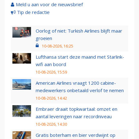
Meld u aan voor de nieuwsbrief
Tip de redactie
Oorlog of niet: Turkish Airlines blijft maar
groeien
10-08-2026, 16:25
Lufthansa start deze maand met Starlink-
wifi aan boord
10-08-2026, 15:59
American Airlines vraagt 1200 cabine-
medewerkers onbetaald verlof te nemen
10-08-2026, 14:42
Embraer draait topkwartaal: omzet en
aantal leveringen naar recordniveau
10-08-2026, 14:30
Gratis boterham en bier verdwijnt op