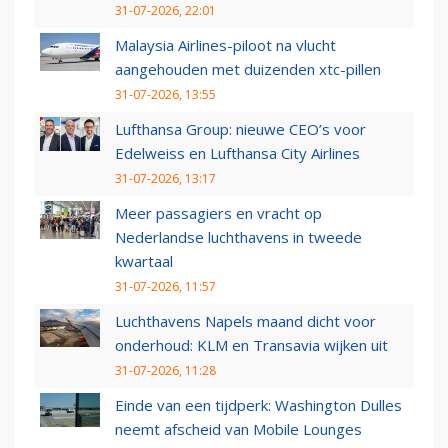
31-07-2026, 22:01
Malaysia Airlines-piloot na vlucht
aangehouden met duizenden xtc-pillen
31-07-2026, 13:55
Lufthansa Group: nieuwe CEO’s voor
Edelweiss en Lufthansa City Airlines
31-07-2026, 13:17
Meer passagiers en vracht op
Nederlandse luchthavens in tweede
kwartaal
31-07-2026, 11:57
Luchthavens Napels maand dicht voor
onderhoud: KLM en Transavia wijken uit
31-07-2026, 11:28
Einde van een tijdperk: Washington Dulles
neemt afscheid van Mobile Lounges