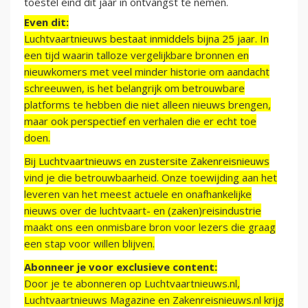
toestel eind dit jaar in ontvangst te nemen.
Even dit:
Luchtvaartnieuws bestaat inmiddels bijna 25 jaar. In
een tijd waarin talloze vergelijkbare bronnen en
nieuwkomers met veel minder historie om aandacht
schreeuwen, is het belangrijk om betrouwbare
platforms te hebben die niet alleen nieuws brengen,
maar ook perspectief en verhalen die er echt toe
doen.
Bij Luchtvaartnieuws en zustersite Zakenreisnieuws
vind je die betrouwbaarheid. Onze toewijding aan het
leveren van het meest actuele en onafhankelijke
nieuws over de luchtvaart- en (zaken)reisindustrie
maakt ons een onmisbare bron voor lezers die graag
een stap voor willen blijven.
Abonneer je voor exclusieve content:
Door je te abonneren op Luchtvaartnieuws.nl,
Luchtvaartnieuws Magazine en Zakenreisnieuws.nl krijg