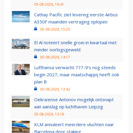
05-08-2026, 16:41
Cathay Pacific ziet levering eerste Airbus
A350F maanden vertraging oplopen
05-08-2026, 15:25
El Al noteert snelle groei in kwartaal met
minder oorlogsgeweld
05-08-2026, 14:17
Lufthansa verwacht 777-9’s nog steeds
begin 2027, maar maatschappij heeft ook
plan B
05-08-2026, 13:42
Oekraïense Antonov mogelijk ontsnapt
aan aanslag op luchthaven Leipzig
05-08-2026, 13:18
KLM annuleert meerdere vluchten naar
Barcelona door staking