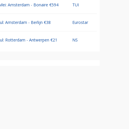
Mei: Amsterdam - Bonaire €594
TUI
Jul: Amsterdam - Berlijn €38
Eurostar
Jul: Rotterdam - Antwerpen €21
NS