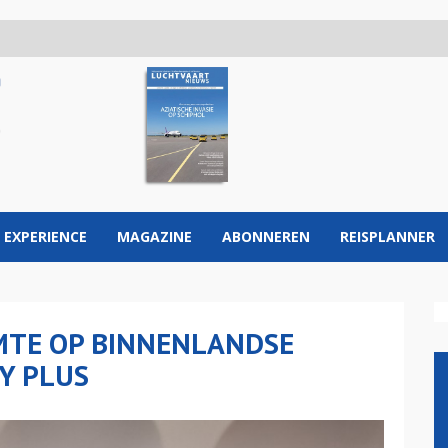
 EXPERIENCE
MAGAZINE
ABONNEREN
REISPLANNER
MTE OP BINNENLANDSE
Y PLUS