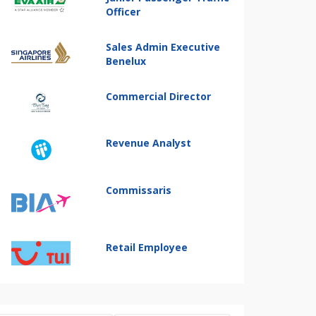
Officer
Sales Admin Executive
Benelux
Commercial Director
Revenue Analyst
Commissaris
Retail Employee